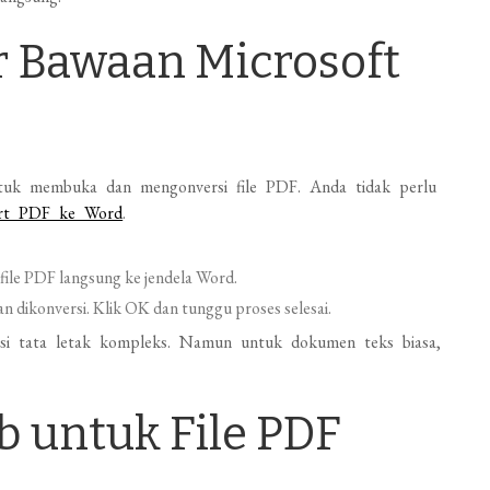
ur Bawaan Microsoft
uk membuka dan mengonversi file PDF. Anda tidak perlu
ert PDF ke Word
.
 file PDF langsung ke jendela Word.
 dikonversi. Klik OK dan tunggu proses selesai.
isi tata letak kompleks. Namun untuk dokumen teks biasa,
 untuk File PDF