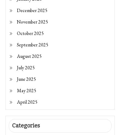
December 2025
November 2025
October 2025
September 2025
August 2025
July 2025
June 2025
May 2025
April 2025
Categories