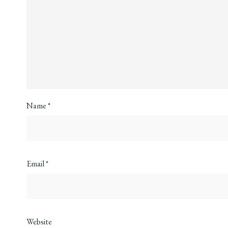
Name
*
Email
*
Website