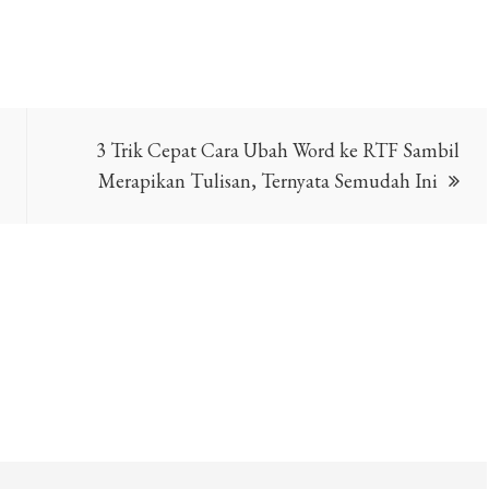
3 Trik Cepat Cara Ubah Word ke RTF Sambil
Merapikan Tulisan, Ternyata Semudah Ini