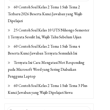
60 Contoh Soal Kelas 2 Tema 1 Sub Tema 2
Terbaru 2026 Beserta Kunci Jawaban yang Wajib
Dipelajari
25 Contoh Soal Kelas 10 UTS Nihongo Semester
1 Ternyata Sesulit Ini, Wajib Tahu Sebelum Ujian
60 Contoh Soal Kelas 2 Tema 1 Sub Tema 4
Beserta Kunci Jawaban Ternyata Semudah Ini
Ternyata Ini Cara Mengatasi Not Responding
pada Microsoft Word yang Sering Diabaikan
Pengguna Laptop
60 Contoh Soal Kelas 2 Tema 1 Sub Tema 3 Plus
Kunci Jawaban yang Wajib Dipelajari Siswa