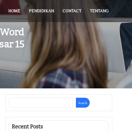
HOME
PENDIDIKAN
CONTACT
TENTANG
 Word
sar 15
Search
Recent Posts