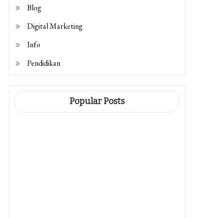
Blog
Digital Marketing
Info
Pendidikan
Popular Posts