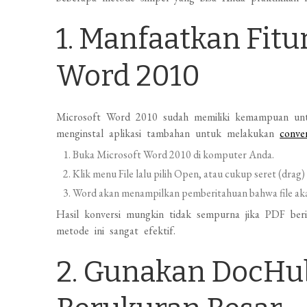
1. Manfaatkan Fit
Word 2010
Microsoft Word 2010 sudah memiliki kemampuan unt
menginstal aplikasi tambahan untuk melakukan
conv
Buka Microsoft Word 2010 di komputer Anda.
Klik menu File lalu pilih Open, atau cukup seret (drag)
Word akan menampilkan pemberitahuan bahwa file akan
Hasil konversi mungkin tidak sempurna jika PDF ber
metode ini sangat efektif.
2. Gunakan DocHub