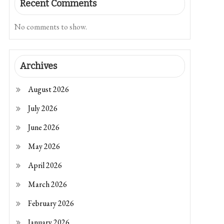
Recent Comments
No comments to show.
Archives
August 2026
July 2026
June 2026
May 2026
April 2026
March 2026
February 2026
January 2026