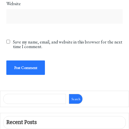
Website
Save my name, email, and website in this browser for the next
time I comment.
Search
Recent Posts