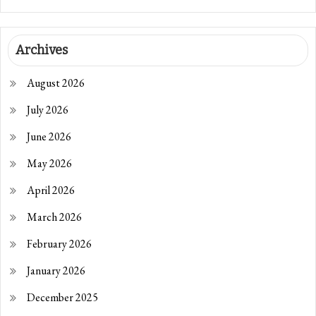
Archives
August 2026
July 2026
June 2026
May 2026
April 2026
March 2026
February 2026
January 2026
December 2025