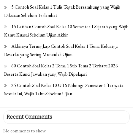
5 Contoh Soal Kelas 1 Tulis Tegak Bersambung yang Wajib
Dikuasai Sebelum Terlambat
15 Latihan Contoh Soal Kelas 10 Semester 1 Sejarah yang Wajib
Kamu Kuasai Sebelum Ujian Akhir
Akhirnya Terungkap Contoh Soal Kelas 1 Tema Keluarga
Besarku yang Sering Muncul di Ujian
60 Contoh Soal Kelas 2 Tema 1 Sub Tema 2 Terbaru 2026
Beserta Kunci Jawaban yang Wajib Dipelajari
25 Contoh Soal Kelas 10 UTS Nihongo Semester 1 Ternyata
Sesulit Ini, Wajib Tahu Sebelum Ujian
Recent Comments
No comments to show.