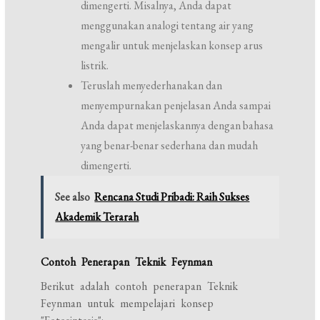
dimengerti. Misalnya, Anda dapat
menggunakan analogi tentang air yang
mengalir untuk menjelaskan konsep arus
listrik.
Teruslah menyederhanakan dan
menyempurnakan penjelasan Anda sampai
Anda dapat menjelaskannya dengan bahasa
yang benar-benar sederhana dan mudah
dimengerti.
See also
Rencana Studi Pribadi: Raih Sukses
Akademik Terarah
Contoh Penerapan Teknik Feynman
Berikut adalah contoh penerapan Teknik
Feynman untuk mempelajari konsep