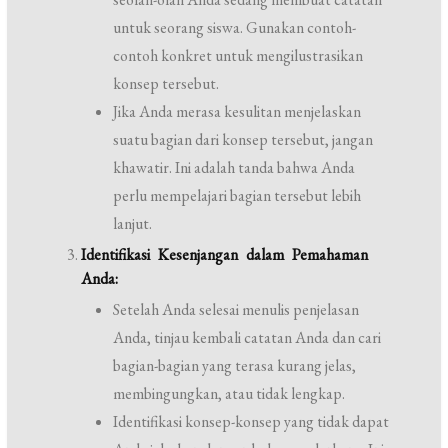
untuk seorang siswa. Gunakan contoh-
contoh konkret untuk mengilustrasikan
konsep tersebut.
Jika Anda merasa kesulitan menjelaskan
suatu bagian dari konsep tersebut, jangan
khawatir. Ini adalah tanda bahwa Anda
perlu mempelajari bagian tersebut lebih
lanjut.
Identifikasi Kesenjangan dalam Pemahaman
Anda:
Setelah Anda selesai menulis penjelasan
Anda, tinjau kembali catatan Anda dan cari
bagian-bagian yang terasa kurang jelas,
membingungkan, atau tidak lengkap.
Identifikasi konsep-konsep yang tidak dapat