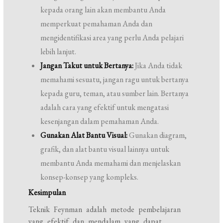
kepada orang lain akan membantu Anda
memperkuat pemahaman Anda dan
mengidentifikasi area yang perlu Anda pelajari
lebih lanjut.
Jangan Takut untuk Bertanya:
Jika Anda tidak
memahami sesuatu, jangan ragu untuk bertanya
kepada guru, teman, atau sumber lain. Bertanya
adalah cara yang efektif untuk mengatasi
kesenjangan dalam pemahaman Anda.
Gunakan Alat Bantu Visual:
Gunakan diagram,
grafik, dan alat bantu visual lainnya untuk
membantu Anda memahami dan menjelaskan
konsep-konsep yang kompleks.
Kesimpulan
Teknik Feynman adalah metode pembelajaran
yang efektif dan mendalam yang dapat