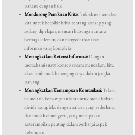
pahami dengan baik.
Mendorong Pemikiran Kritis:
Teknik ini memaksa
kita untuk berpikir kritis tentang konsep yang
sedang dipelajari, mencari hubungan antara
berbagai elemen, dan menyederhanakan
informasi yang kompleks.
Meningkatkan Retensi Informasi:
Dengan
memahami suatu konsep secara mendalam, kita
akan lebih mudah mengingatnya dalam jangka
panjang.
Meningkatkan Kemampuan Komunikasi:
Teknik
ini melatih kemampuan kita untuk menjelaskan
ide-ide kompleks dengan bahasa yang sederhana
dan mudah dimengerti, yang merupakan
keterampilan penting dalam berbagai aspek
kehidupan.