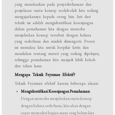
yang menekankan pada penyederhanaan dan
penjelasan suatu konsep seolah-olah kita sedang
mengajarkannya kepada orang lain. Inti dari
teknik ini adalah mengidentifikasi kesenjangan
dalam pemahaman kita dengan mencoba
menjelaskan konsep tersebut dengan bahasa
yang sederhana dan mudah dimengerti. Proses
ini memaksa kita untuk berpikir kritis dan
mendalam tentang materi yang sedang dipelajari,
sehingga pemahaman kita menjadi lebih kokoh
dan tahan lama.
Mengapa Teknik Feynman Efektif?
Teknik Feynman efektif karena beberapa alasan:
Mengidentifikasi Kesenjangan Pemahaman:
Dengan mencoba menjelaskan suatu konsep
dengan bahasa sederhana, kita akan dengan
cepat menyadari bagian mana yang belum kita