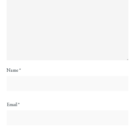
Name
*
Email
*