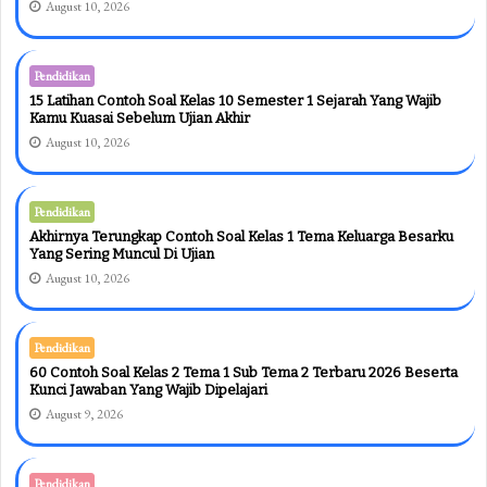
August 10, 2026
Pendidikan
15 Latihan Contoh Soal Kelas 10 Semester 1 Sejarah Yang Wajib
Kamu Kuasai Sebelum Ujian Akhir
August 10, 2026
Pendidikan
Akhirnya Terungkap Contoh Soal Kelas 1 Tema Keluarga Besarku
Yang Sering Muncul Di Ujian
August 10, 2026
Pendidikan
60 Contoh Soal Kelas 2 Tema 1 Sub Tema 2 Terbaru 2026 Beserta
Kunci Jawaban Yang Wajib Dipelajari
August 9, 2026
Pendidikan