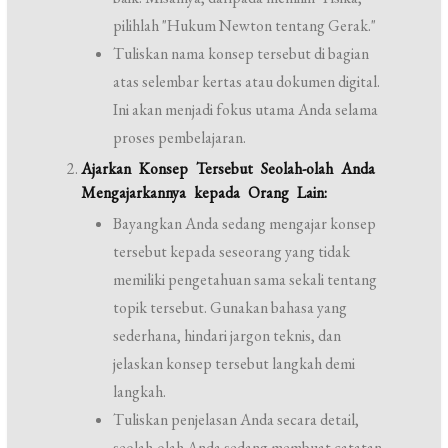
pilihlah "Hukum Newton tentang Gerak."
Tuliskan nama konsep tersebut di bagian
atas selembar kertas atau dokumen digital.
Ini akan menjadi fokus utama Anda selama
proses pembelajaran.
Ajarkan Konsep Tersebut Seolah-olah Anda
Mengajarkannya kepada Orang Lain:
Bayangkan Anda sedang mengajar konsep
tersebut kepada seseorang yang tidak
memiliki pengetahuan sama sekali tentang
topik tersebut. Gunakan bahasa yang
sederhana, hindari jargon teknis, dan
jelaskan konsep tersebut langkah demi
langkah.
Tuliskan penjelasan Anda secara detail,
seolah-olah Anda sedang membuat catatan