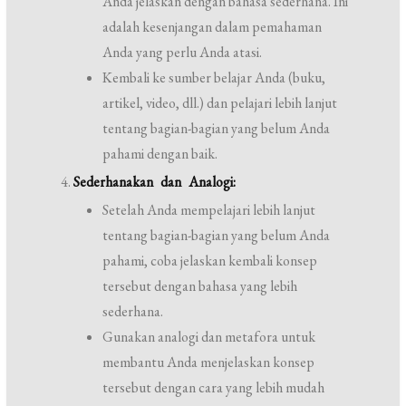
Anda jelaskan dengan bahasa sederhana. Ini
adalah kesenjangan dalam pemahaman
Anda yang perlu Anda atasi.
Kembali ke sumber belajar Anda (buku,
artikel, video, dll.) dan pelajari lebih lanjut
tentang bagian-bagian yang belum Anda
pahami dengan baik.
Sederhanakan dan Analogi:
Setelah Anda mempelajari lebih lanjut
tentang bagian-bagian yang belum Anda
pahami, coba jelaskan kembali konsep
tersebut dengan bahasa yang lebih
sederhana.
Gunakan analogi dan metafora untuk
membantu Anda menjelaskan konsep
tersebut dengan cara yang lebih mudah