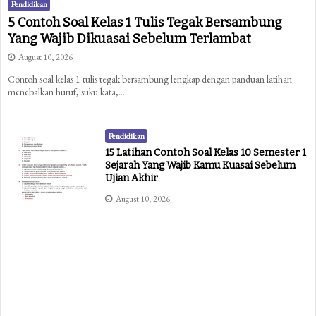
Pendidikan
5 Contoh Soal Kelas 1 Tulis Tegak Bersambung
Yang Wajib Dikuasai Sebelum Terlambat
August 10, 2026
Contoh soal kelas 1 tulis tegak bersambung lengkap dengan panduan latihan
menebalkan huruf, suku kata,…
Pendidikan
15 Latihan Contoh Soal Kelas 10 Semester 1
Sejarah Yang Wajib Kamu Kuasai Sebelum
Ujian Akhir
August 10, 2026
Pendidikan
Akhirnya Terungkap Contoh Soal Kelas 1