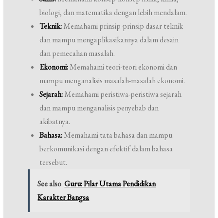
biologi, dan matematika dengan lebih mendalam.
Teknik:
Memahami prinsip-prinsip dasar teknik
dan mampu mengaplikasikannya dalam desain
dan pemecahan masalah.
Ekonomi:
Memahami teori-teori ekonomi dan
mampu menganalisis masalah-masalah ekonomi.
Sejarah:
Memahami peristiwa-peristiwa sejarah
dan mampu menganalisis penyebab dan
akibatnya.
Bahasa:
Memahami tata bahasa dan mampu
berkomunikasi dengan efektif dalam bahasa
tersebut.
See also
Guru: Pilar Utama Pendidikan
Karakter Bangsa