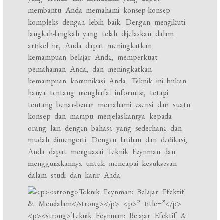
membantu Anda memahami konsep-konsep
kompleks dengan lebih baik. Dengan mengikuti
langkah-langkah yang telah dijelaskan dalam
artikel ini, Anda dapat meningkatkan
kemampuan belajar Anda, memperkuat
pemahaman Anda, dan meningkatkan
kemampuan komunikasi Anda. Teknik ini bukan
hanya tentang menghafal informasi, tetapi
tentang benar-benar memahami esensi dari suatu
konsep dan mampu menjelaskannya kepada
orang lain dengan bahasa yang sederhana dan
mudah dimengerti. Dengan latihan dan dedikasi,
Anda dapat menguasai Teknik Feynman dan
menggunakannya untuk mencapai kesuksesan
dalam studi dan karir Anda.