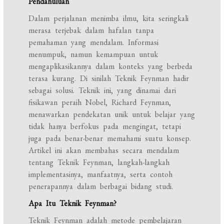
Pendahuluan
Dalam perjalanan menimba ilmu, kita seringkali
merasa terjebak dalam hafalan tanpa
pemahaman yang mendalam. Informasi
menumpuk, namun kemampuan untuk
mengaplikasikannya dalam konteks yang berbeda
terasa kurang. Di sinilah Teknik Feynman hadir
sebagai solusi. Teknik ini, yang dinamai dari
fisikawan peraih Nobel, Richard Feynman,
menawarkan pendekatan unik untuk belajar yang
tidak hanya berfokus pada mengingat, tetapi
juga pada benar-benar memahami suatu konsep.
Artikel ini akan membahas secara mendalam
tentang Teknik Feynman, langkah-langkah
implementasinya, manfaatnya, serta contoh
penerapannya dalam berbagai bidang studi.
Apa Itu Teknik Feynman?
Teknik Feynman adalah metode pembelajaran