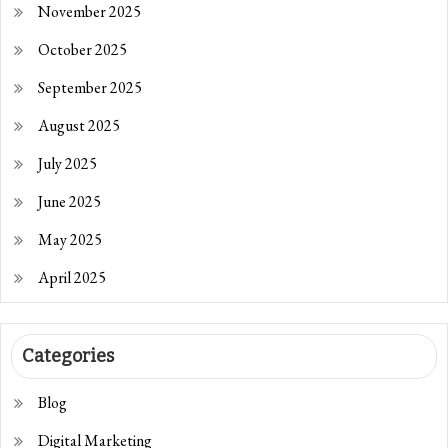
November 2025
October 2025
September 2025
August 2025
July 2025
June 2025
May 2025
April 2025
Categories
Blog
Digital Marketing