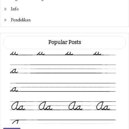
Info
Pendidikan
Popular Posts