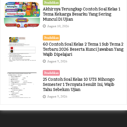
Pendidikan
Akhirnya Terungkap Contoh Soal Kelas 1
Tema Keluarga Besarku Yang Sering
Muncul Di Ujian
August 10, 2026
Pendidikan
60 Contoh Soal Kelas 2 Tema 1 Sub Tema 2
Terbaru 2026 Beserta Kunci Jawaban Yang
Wajib Dipelajari
August 9, 2026
Pendidikan
25 Contoh Soal Kelas 10 UTS Nihongo
Semester 1 Ternyata Sesulit Ini, Wajib
Tahu Sebelum Ujian
August 9, 2026