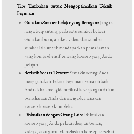
Tips Tambahan untuk Mengoptimalkan Teknik
Feynman
Gunakan Sumber Belajar yang Beragam:
Jangan
hanya bergantung pada satu sumber belajar.
Gunakan buku, artikel, video, dan sumber-
sumber lain untuk mendapatkan pemahaman
yang komprehensif tentang konsep yang Anda
pelajari.
Berlatih Secara Teratur:
Semakin sering Anda
menggunakan Teknik Feynman, semakin baik
Anda dalam mengidentifikasi kesenjangan dalam
pemahaman Anda dan menyederhanakan
konsep-konsep kompleks.
Diskusikan dengan Orang Lain:
Diskusikan
konsep yang Anda pelajari dengan teman,
kolega, atau guru. Menjelaskan konsep tersebut