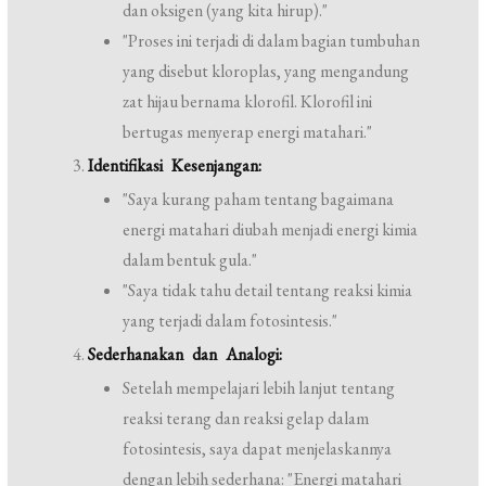
dan oksigen (yang kita hirup)."
"Proses ini terjadi di dalam bagian tumbuhan
yang disebut kloroplas, yang mengandung
zat hijau bernama klorofil. Klorofil ini
bertugas menyerap energi matahari."
Identifikasi Kesenjangan:
"Saya kurang paham tentang bagaimana
energi matahari diubah menjadi energi kimia
dalam bentuk gula."
"Saya tidak tahu detail tentang reaksi kimia
yang terjadi dalam fotosintesis."
Sederhanakan dan Analogi:
Setelah mempelajari lebih lanjut tentang
reaksi terang dan reaksi gelap dalam
fotosintesis, saya dapat menjelaskannya
dengan lebih sederhana: "Energi matahari