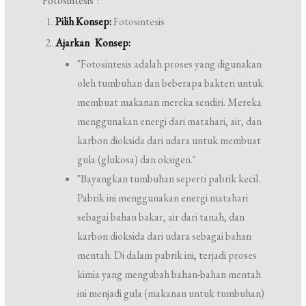
"Fotosintesis":
Pilih Konsep:
Fotosintesis
Ajarkan Konsep:
"Fotosintesis adalah proses yang digunakan
oleh tumbuhan dan beberapa bakteri untuk
membuat makanan mereka sendiri. Mereka
menggunakan energi dari matahari, air, dan
karbon dioksida dari udara untuk membuat
gula (glukosa) dan oksigen."
"Bayangkan tumbuhan seperti pabrik kecil.
Pabrik ini menggunakan energi matahari
sebagai bahan bakar, air dari tanah, dan
karbon dioksida dari udara sebagai bahan
mentah. Di dalam pabrik ini, terjadi proses
kimia yang mengubah bahan-bahan mentah
ini menjadi gula (makanan untuk tumbuhan)