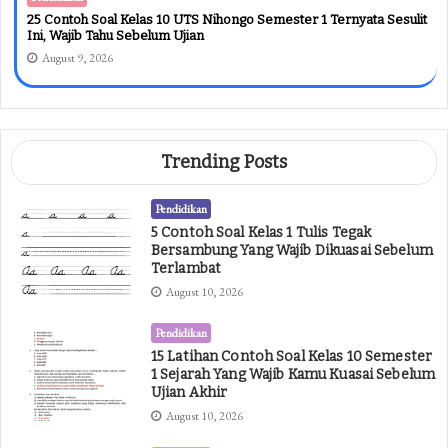
25 Contoh Soal Kelas 10 UTS Nihongo Semester 1 Ternyata Sesulit
Ini, Wajib Tahu Sebelum Ujian
August 9, 2026
Trending Posts
Pendidikan
5 Contoh Soal Kelas 1 Tulis Tegak
Bersambung Yang Wajib Dikuasai Sebelum
Terlambat
August 10, 2026
Pendidikan
15 Latihan Contoh Soal Kelas 10 Semester
1 Sejarah Yang Wajib Kamu Kuasai Sebelum
Ujian Akhir
August 10, 2026