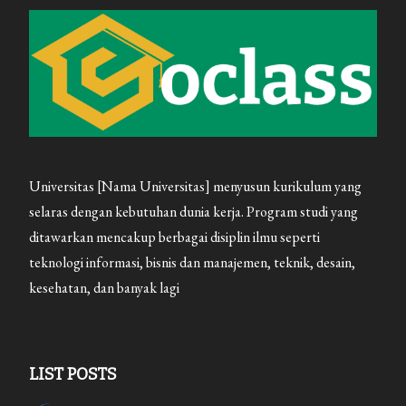
Universitas [Nama Universitas] menyusun kurikulum yang
selaras dengan kebutuhan dunia kerja. Program studi yang
ditawarkan mencakup berbagai disiplin ilmu seperti
teknologi informasi, bisnis dan manajemen, teknik, desain,
kesehatan, dan banyak lagi
LIST POSTS