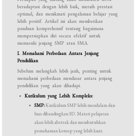
beradaptasi dengan lebih baik, meraih prestasi
optimal, dan menikmati pengalaman belajar yang
lebih positif. Artikel ini akan memberikan
panduan komprehensif tentang bagaimana
mempersiapkan diri secara efektif untuk
memasuki jenjang SMP atau SMA.
I. Memahami Perbedaan Antara Jenjang
Pendidikan
Sebelum melangkah lebih jauh, penting untuk
memahami perbedaan mendasar antara jenjang
pendidikan yang akan dihadapi.
Kurikulum yang Lebih Kompleks:
SMP:
Kurikulum SMP lebih mendalam dan
luas dibandingkan SD. Materi pelajaran
akan lebih abstrak dan membutuhkan
pemahaman konsep yang lebih kuat.