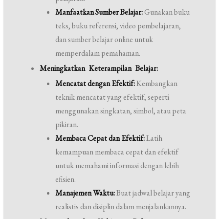
Manfaatkan Sumber Belajar:
Gunakan buku
teks, buku referensi, video pembelajaran,
dan sumber belajar online untuk
memperdalam pemahaman.
Meningkatkan Keterampilan Belajar:
Mencatat dengan Efektif:
Kembangkan
teknik mencatat yang efektif, seperti
menggunakan singkatan, simbol, atau peta
pikiran.
Membaca Cepat dan Efektif:
Latih
kemampuan membaca cepat dan efektif
untuk memahami informasi dengan lebih
efisien.
Manajemen Waktu:
Buat jadwal belajar yang
realistis dan disiplin dalam menjalankannya.