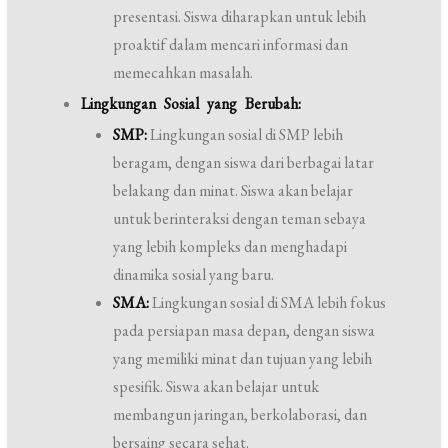
presentasi. Siswa diharapkan untuk lebih
proaktif dalam mencari informasi dan
memecahkan masalah.
Lingkungan Sosial yang Berubah:
SMP:
Lingkungan sosial di SMP lebih
beragam, dengan siswa dari berbagai latar
belakang dan minat. Siswa akan belajar
untuk berinteraksi dengan teman sebaya
yang lebih kompleks dan menghadapi
dinamika sosial yang baru.
SMA:
Lingkungan sosial di SMA lebih fokus
pada persiapan masa depan, dengan siswa
yang memiliki minat dan tujuan yang lebih
spesifik. Siswa akan belajar untuk
membangun jaringan, berkolaborasi, dan
bersaing secara sehat.