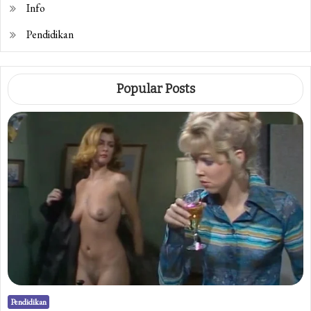
Info
Pendidikan
Popular Posts
Pendidikan