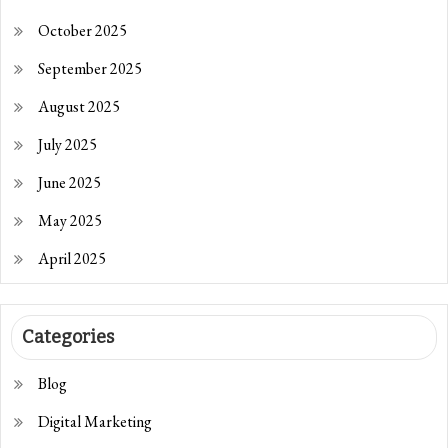
October 2025
September 2025
August 2025
July 2025
June 2025
May 2025
April 2025
Categories
Blog
Digital Marketing