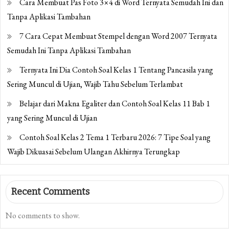
Cara Membuat Pas Foto 3×4 di Word Ternyata Semudah Ini dan
Tanpa Aplikasi Tambahan
7 Cara Cepat Membuat Stempel dengan Word 2007 Ternyata
Semudah Ini Tanpa Aplikasi Tambahan
Ternyata Ini Dia Contoh Soal Kelas 1 Tentang Pancasila yang
Sering Muncul di Ujian, Wajib Tahu Sebelum Terlambat
Belajar dari Makna Egaliter dan Contoh Soal Kelas 11 Bab 1
yang Sering Muncul di Ujian
Contoh Soal Kelas 2 Tema 1 Terbaru 2026: 7 Tipe Soal yang
Wajib Dikuasai Sebelum Ulangan Akhirnya Terungkap
Recent Comments
No comments to show.