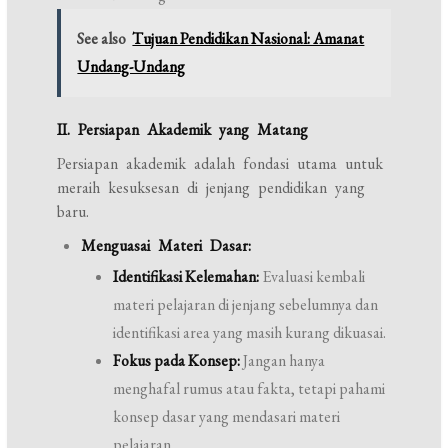
See also
Tujuan Pendidikan Nasional: Amanat
Undang-Undang
II. Persiapan Akademik yang Matang
Persiapan akademik adalah fondasi utama untuk
meraih kesuksesan di jenjang pendidikan yang
baru.
Menguasai Materi Dasar:
Identifikasi Kelemahan:
Evaluasi kembali
materi pelajaran di jenjang sebelumnya dan
identifikasi area yang masih kurang dikuasai.
Fokus pada Konsep:
Jangan hanya
menghafal rumus atau fakta, tetapi pahami
konsep dasar yang mendasari materi
pelajaran.