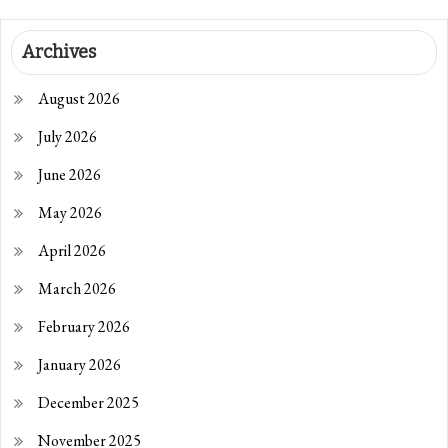
Archives
August 2026
July 2026
June 2026
May 2026
April 2026
March 2026
February 2026
January 2026
December 2025
November 2025