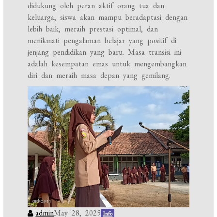
didukung oleh peran aktif orang tua dan
keluarga, siswa akan mampu beradaptasi dengan
lebih baik, meraih prestasi optimal, dan
menikmati pengalaman belajar yang positif di
jenjang pendidikan yang baru. Masa transisi ini
adalah kesempatan emas untuk mengembangkan
diri dan meraih masa depan yang gemilang.
admin
May 28, 2025
Info