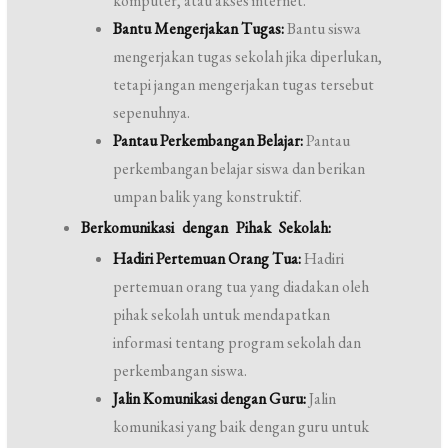
komputer, atau akses internet.
Bantu Mengerjakan Tugas:
Bantu siswa
mengerjakan tugas sekolah jika diperlukan,
tetapi jangan mengerjakan tugas tersebut
sepenuhnya.
Pantau Perkembangan Belajar:
Pantau
perkembangan belajar siswa dan berikan
umpan balik yang konstruktif.
Berkomunikasi dengan Pihak Sekolah:
Hadiri Pertemuan Orang Tua:
Hadiri
pertemuan orang tua yang diadakan oleh
pihak sekolah untuk mendapatkan
informasi tentang program sekolah dan
perkembangan siswa.
Jalin Komunikasi dengan Guru:
Jalin
komunikasi yang baik dengan guru untuk