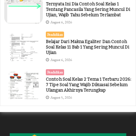
Ternyata Ini Dia Contoh Soal Kelas 1
Tentang Pancasila Yang Sering Muncul Di
Ujian, Wajib Tahu Sebelum Terlambat
August 6, 2026
Pendidikan
Belajar Dari Makna Egaliter Dan Contoh
Soal Kelas 11 Bab 1 Yang Sering Muncul Di
Ujian
August 6, 2026
Pendidikan
Contoh Soal Kelas 2 Tema 1 Terbaru 2026:
7 Tipe Soal Yang Wajib Dikuasai Sebelum
Ulangan Akhirnya Terungkap
August 5, 2026