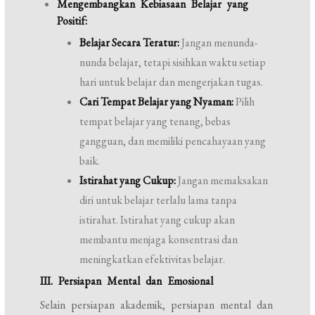
Mengembangkan Kebiasaan Belajar yang
Positif:
Belajar Secara Teratur:
Jangan menunda-
nunda belajar, tetapi sisihkan waktu setiap
hari untuk belajar dan mengerjakan tugas.
Cari Tempat Belajar yang Nyaman:
Pilih
tempat belajar yang tenang, bebas
gangguan, dan memiliki pencahayaan yang
baik.
Istirahat yang Cukup:
Jangan memaksakan
diri untuk belajar terlalu lama tanpa
istirahat. Istirahat yang cukup akan
membantu menjaga konsentrasi dan
meningkatkan efektivitas belajar.
III. Persiapan Mental dan Emosional
Selain persiapan akademik, persiapan mental dan