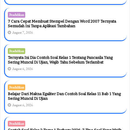
Pendidikan
7 Cara Cepat Membuat Stempel Dengan Word 2007 Ternyata
Semudah Ini Tanpa Aplikasi Tambahan
August 7, 2026
Pendidikan
Ternyata Ini Dia Contoh Soal Kelas 1 Tentang Pancasila Yang
Sering Muncul Di Ujian, Wajib Tahu Sebelum Terlambat
August 6, 2026
Pendidikan
Belajar Dari Makna Egaliter Dan Contoh Soal Kelas 11 Bab 1 Yang
Sering Muncul Di Ujian
August 6, 2026
Pendidikan