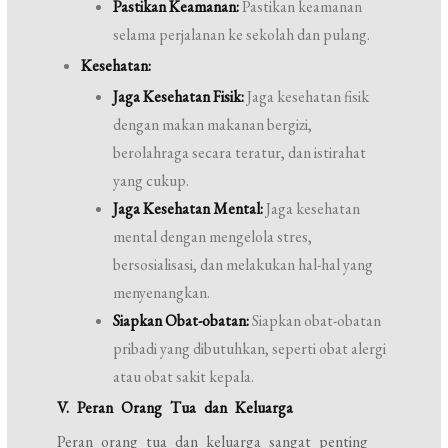
Pastikan Keamanan:
Pastikan keamanan
selama perjalanan ke sekolah dan pulang.
Kesehatan:
Jaga Kesehatan Fisik:
Jaga kesehatan fisik
dengan makan makanan bergizi,
berolahraga secara teratur, dan istirahat
yang cukup.
Jaga Kesehatan Mental:
Jaga kesehatan
mental dengan mengelola stres,
bersosialisasi, dan melakukan hal-hal yang
menyenangkan.
Siapkan Obat-obatan:
Siapkan obat-obatan
pribadi yang dibutuhkan, seperti obat alergi
atau obat sakit kepala.
V. Peran Orang Tua dan Keluarga
Peran orang tua dan keluarga sangat penting