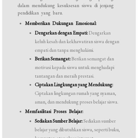
dalam mendukung kesuksesan siswa di jenjang
pendidikan yang baru.
Memberikan Dukungan Emosional:
Dengarkan dengan Empati:
Dengarkan
keluh kesah dan kekhawatiran siswa dengan
empati dan tanpa menghakimi.
Berikan Semangat:
Berikan semangat dan
motivasi kepada siswa untuk menghadapi
tantangan dan meraih prestasi.
Ciptakan Lingkungan yang Mendukung:
Ciptakan lingkungan rumah yang nyaman,
aman, dan mendukung proses belajar siswa.
Memfasilitasi Proses Belajar:
Sediakan Sumber Belajar:
Sediakan sumber
belajar yang dibutuhkan siswa, seperti buku,