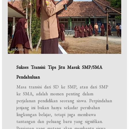
Sukses Transisi: Tips Jitu Masuk SMP/SMA
Pendahuluan
Masa transisi dari SD ke SMP, atau dari SMP
ke SMA, adalah momen penting dalam
perjalanan pendidikan seorang siswa. Perpindahan
jenjang ini bukan hanya sekadar perubahan
lingkungan belajar, tetapi juga membawa
tantangan dan peluang baru yang signifikan.
Persiapan yang matang akan membantu siswa