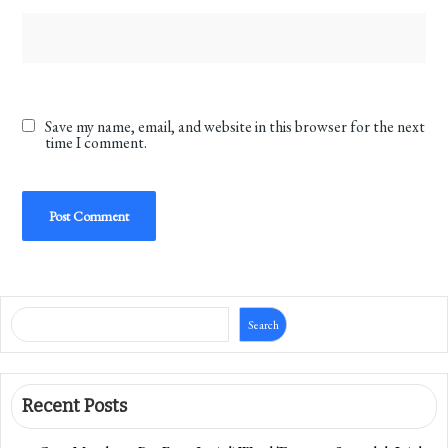
Save my name, email, and website in this browser for the next
time I comment.
Search
Recent Posts