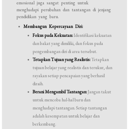
emosional juga sangat penting untuk
menghadapi perubahan dan tantangan di jenjang
pendidikan yang baru.
Membangun Kepercayaan Diri:
Fokus pada Kekuatan:
Identifikasi kekuatan
dan bakat yang dimiliki, dan fokus pada
pengembangan diri di area tersebut.
Tetapkan Tujuan yang Realistis:
Tetapkan
tujuan belajar yang realistis dan terukur, dan
rayakan setiap pencapaian yang berhasil
diraih.
Berani Mengambil Tantangan:
Jangan takut
untuk mencoba hal-hal baru dan
menghadapi tantangan. Setiap tantangan
adalah kesempatan untuk belajar dan
berkembang.