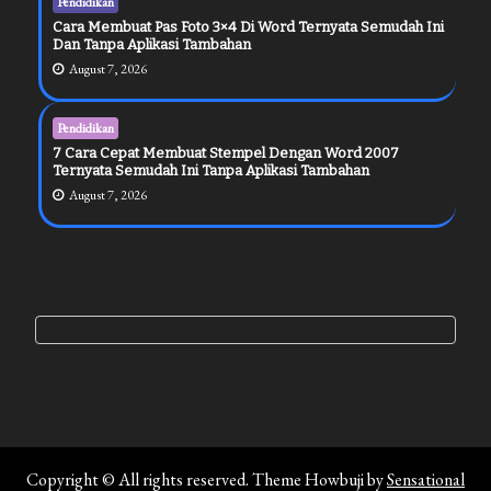
Pendidikan
Cara Membuat Pas Foto 3×4 Di Word Ternyata Semudah Ini
Dan Tanpa Aplikasi Tambahan
August 7, 2026
Pendidikan
7 Cara Cepat Membuat Stempel Dengan Word 2007
Ternyata Semudah Ini Tanpa Aplikasi Tambahan
August 7, 2026
Copyright © All rights reserved. Theme Howbuji by
Sensational