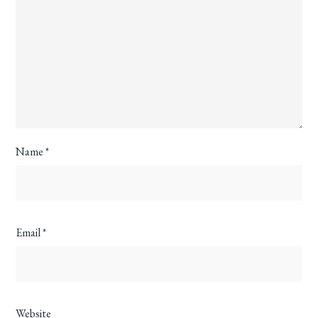
Name
*
Email
*
Website