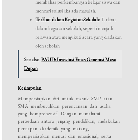
membahas perkembangan belajar siswa dan
mencari solusi jika ada masalah.
Terlibat dalam Kegiatan Sekolah:
Terlibat
dalam kegiatan sekolah, seperti menjadi
relawan atau mengikuti acara yang diadakan
oleh sekolah.
See also
PAUD: Investasi Emas Generasi Masa
Depan
Kesimpulan
Mempersiapkan diri untuk masuk SMP atau
SMA membutuhkan perencanaan dan usaha
yang komprehensif. Dengan memahami
perbedaan antara jenjang pendidikan, melakukan
persiapan akademik yang matang,
mempersiapkan mental dan emosional, serta