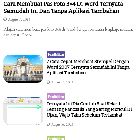
Cara Membuat Pas Foto 3×4 Di Word Ternyata
Semudah Ini Dan Tanpa Aplikasi Tambahan
August 7, 2026
Pelajari cara membuat pas foto 3x4 di Word dengan panduan lengkap, mudah,
dan cepat. Cocok…
Pendidikan
7 Cara Cepat Membuat Stempel Dengan
Word 2007 Ternyata Semudah Ini Tanpa
Aplikasi Tambahan
August 7, 2026
Pendidikan
Ternyata Ini Dia Contoh Soal Kelas 1
Tentang Pancasila Yang Sering Muncul Di
Ujian, Wajib Tahu Sebelum Terlambat
August 6, 2026
Pendidikan