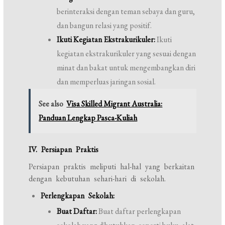
berinteraksi dengan teman sebaya dan guru,
dan bangun relasi yang positif.
Ikuti Kegiatan Ekstrakurikuler:
Ikuti
kegiatan ekstrakurikuler yang sesuai dengan
minat dan bakat untuk mengembangkan diri
dan memperluas jaringan sosial.
See also
Visa Skilled Migrant Australia:
Panduan Lengkap Pasca-Kuliah
IV. Persiapan Praktis
Persiapan praktis meliputi hal-hal yang berkaitan
dengan kebutuhan sehari-hari di sekolah.
Perlengkapan Sekolah:
Buat Daftar:
Buat daftar perlengkapan