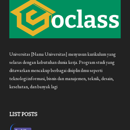
Universitas [Nama Universitas] menyusun kurikulum yang
selaras dengan kebutuhan dunia kerja. Program studi yang
ditawarkan mencakup berbagai disiplin ilmu seperti
teknologi informasi, bisnis dan manajemen, teknik, desain,
kesehatan, dan banyak lagi
LIST POSTS