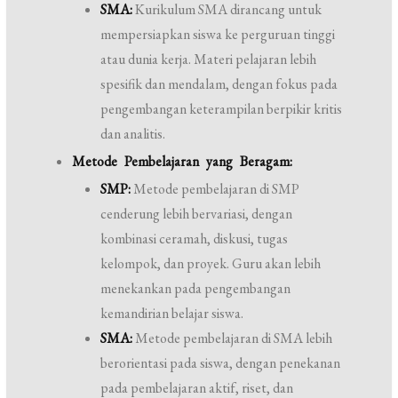
SMA:
Kurikulum SMA dirancang untuk
mempersiapkan siswa ke perguruan tinggi
atau dunia kerja. Materi pelajaran lebih
spesifik dan mendalam, dengan fokus pada
pengembangan keterampilan berpikir kritis
dan analitis.
Metode Pembelajaran yang Beragam:
SMP:
Metode pembelajaran di SMP
cenderung lebih bervariasi, dengan
kombinasi ceramah, diskusi, tugas
kelompok, dan proyek. Guru akan lebih
menekankan pada pengembangan
kemandirian belajar siswa.
SMA:
Metode pembelajaran di SMA lebih
berorientasi pada siswa, dengan penekanan
pada pembelajaran aktif, riset, dan