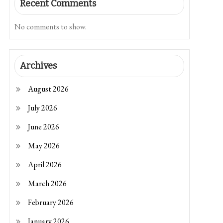
Recent Comments
No comments to show.
Archives
August 2026
July 2026
June 2026
May 2026
April 2026
March 2026
February 2026
January 2026