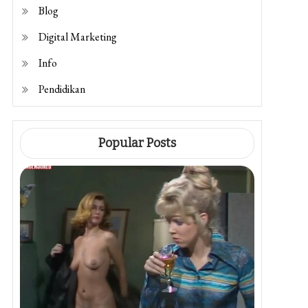
Blog
Digital Marketing
Info
Pendidikan
Popular Posts