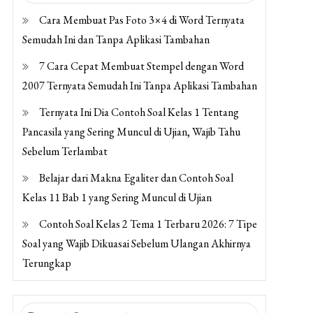
Cara Membuat Pas Foto 3×4 di Word Ternyata
Semudah Ini dan Tanpa Aplikasi Tambahan
7 Cara Cepat Membuat Stempel dengan Word
2007 Ternyata Semudah Ini Tanpa Aplikasi Tambahan
Ternyata Ini Dia Contoh Soal Kelas 1 Tentang
Pancasila yang Sering Muncul di Ujian, Wajib Tahu
Sebelum Terlambat
Belajar dari Makna Egaliter dan Contoh Soal
Kelas 11 Bab 1 yang Sering Muncul di Ujian
Contoh Soal Kelas 2 Tema 1 Terbaru 2026: 7 Tipe
Soal yang Wajib Dikuasai Sebelum Ulangan Akhirnya
Terungkap