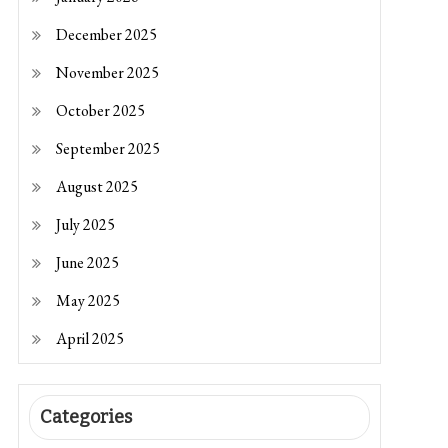
December 2025
November 2025
October 2025
September 2025
August 2025
July 2025
June 2025
May 2025
April 2025
Categories