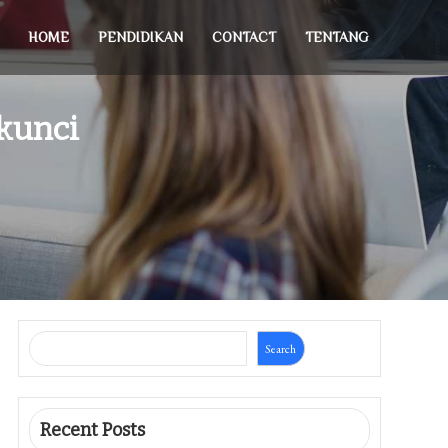
HOME
PENDIDIKAN
CONTACT
TENTANG
 kunci
Search
Recent Posts