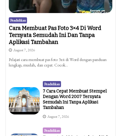
Pendidikan
Cara Membuat Pas Foto 3×4 Di Word
Ternyata Semudah Ini Dan Tanpa
Aplikasi Tambahan
August 7, 2026
Pelajari cara membuat pas foto 3x4 di Word dengan panduan
lengkap, mudah, dan cepat. Cocok…
Pendidikan
7 Cara Cepat Membuat Stempel
Dengan Word 2007 Ternyata
Semudah Ini Tanpa Aplikasi
Tambahan
August 7, 2026
Pendidikan