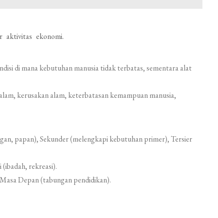
 aktivitas ekonomi.
ndisi di mana kebutuhan manusia tidak terbatas, sementara alat
 alam, kerusakan alam, keterbatasan kemampuan manusia,
gan, papan), Sekunder (melengkapi kebutuhan primer), Tersier
(ibadah, rekreasi).
 Masa Depan (tabungan pendidikan).