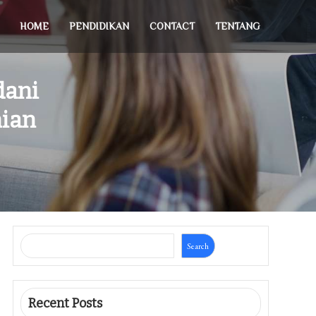
HOME
PENDIDIKAN
CONTACT
TENTANG
dani
ian
Search
Recent Posts