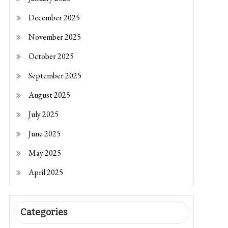
December 2025
November 2025
October 2025
September 2025
August 2025
July 2025
June 2025
May 2025
April 2025
Categories