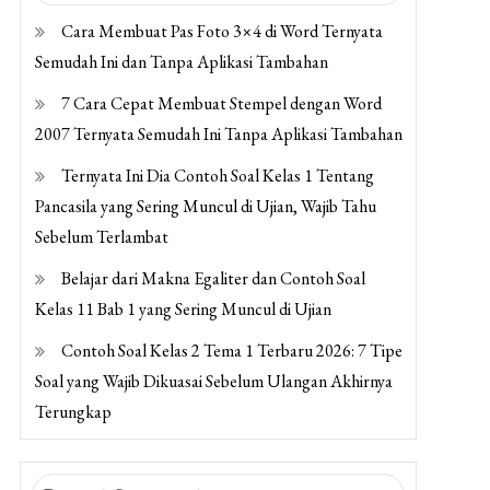
Cara Membuat Pas Foto 3×4 di Word Ternyata
Semudah Ini dan Tanpa Aplikasi Tambahan
7 Cara Cepat Membuat Stempel dengan Word
2007 Ternyata Semudah Ini Tanpa Aplikasi Tambahan
Ternyata Ini Dia Contoh Soal Kelas 1 Tentang
Pancasila yang Sering Muncul di Ujian, Wajib Tahu
Sebelum Terlambat
Belajar dari Makna Egaliter dan Contoh Soal
Kelas 11 Bab 1 yang Sering Muncul di Ujian
Contoh Soal Kelas 2 Tema 1 Terbaru 2026: 7 Tipe
Soal yang Wajib Dikuasai Sebelum Ulangan Akhirnya
Terungkap