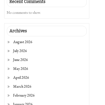
Recent Comments
No comments to show.
Archives
August 2026
July 2026
June 2026
May 2026
April 2026
March 2026
February 2026
January 2026