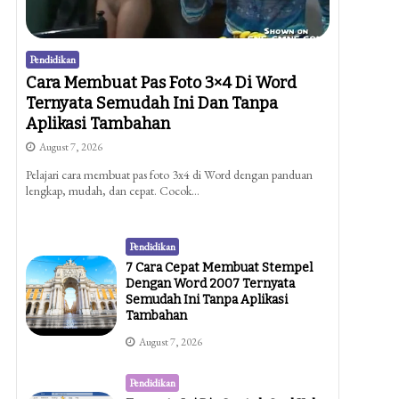
Pendidikan
Cara Membuat Pas Foto 3×4 Di Word
Ternyata Semudah Ini Dan Tanpa
Aplikasi Tambahan
August 7, 2026
Pelajari cara membuat pas foto 3x4 di Word dengan panduan
lengkap, mudah, dan cepat. Cocok…
Pendidikan
7 Cara Cepat Membuat Stempel
Dengan Word 2007 Ternyata
Semudah Ini Tanpa Aplikasi
Tambahan
August 7, 2026
Pendidikan