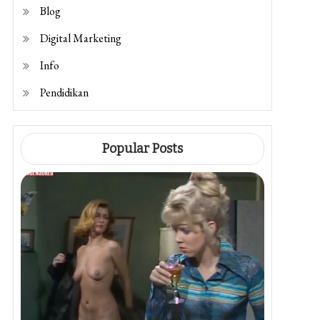
Blog
Digital Marketing
Info
Pendidikan
Popular Posts