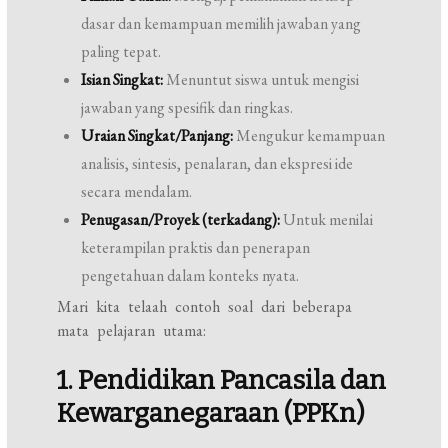
dasar dan kemampuan memilih jawaban yang
paling tepat.
Isian Singkat:
Menuntut siswa untuk mengisi
jawaban yang spesifik dan ringkas.
Uraian Singkat/Panjang:
Mengukur kemampuan
analisis, sintesis, penalaran, dan ekspresi ide
secara mendalam.
Penugasan/Proyek (terkadang):
Untuk menilai
keterampilan praktis dan penerapan
pengetahuan dalam konteks nyata.
Mari kita telaah contoh soal dari beberapa
mata pelajaran utama:
1. Pendidikan Pancasila dan
Kewarganegaraan (PPKn)