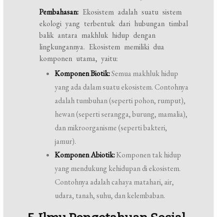
Pembahasan:
Ekosistem adalah suatu sistem
ekologi yang terbentuk dari hubungan timbal
balik antara makhluk hidup dengan
lingkungannya. Ekosistem memiliki dua
komponen utama, yaitu:
Komponen Biotik:
Semua makhluk hidup
yang ada dalam suatu ekosistem. Contohnya
adalah tumbuhan (seperti pohon, rumput),
hewan (seperti serangga, burung, mamalia),
dan mikroorganisme (seperti bakteri,
jamur).
Komponen Abiotik:
Komponen tak hidup
yang mendukung kehidupan di ekosistem.
Contohnya adalah cahaya matahari, air,
udara, tanah, suhu, dan kelembaban.