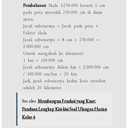
Pembahasan:
Skala 1:250.000 berarti 1 cm
pada peta mewakili 250.000 cm di dunia
nyata.
Jarak sebenarnya = Jarak pada peta ×
Faktor skala
Jarak sebenarnya = 8 cm × 250.000 =
2.000.000 cm
Untuk mengubah ke kilometer:
1 km = 100.000 cm
Jarak sebenarnya dalam km = 2.000.000 cm
/ 100.000 cm/km = 20 km.
Jadi, jarak sebenarnya kedua kota tersebut
adalah 20 kilometer.
See also
Membangun Fondasi yang Kuat:
Panduan Lengkap Kisi-kisi Soal Ulangan Harian
Kelas 4