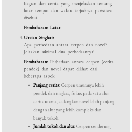
Bagian dari cerita yang menjelaskan tentang
latar tempat dan waktu terjadinya peristiwa
disebut…
Pembahasan:
Latar.
Uraian Singkat:
Apa perbedaan antara cerpen dan novel?
Jelaskan minimal dua perbedaannya!
Pembahasan:
Perbedaan antara cerpen (cerita
pendek) dan novel dapat dilihat dari
beberapa aspek:
Panjang cerita:
Cerpen umumnya lebih
pendek dan ringkas, fokus pada satu alur
cerita utama, sedangkan novel lebih panjang
dengan alur yang lebih kompleks dan
banyak tokoh.
Jumlah tokoh dan alur:
Cerpen cenderung