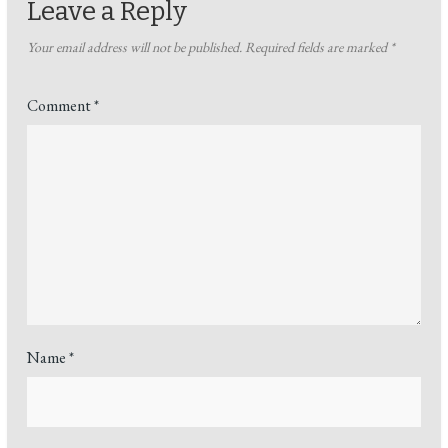
Leave a Reply
Your email address will not be published.
Required fields are marked
*
Comment
*
Name
*