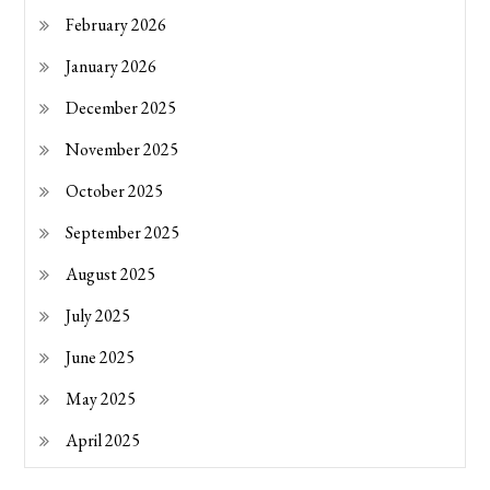
February 2026
January 2026
December 2025
November 2025
October 2025
September 2025
August 2025
July 2025
June 2025
May 2025
April 2025