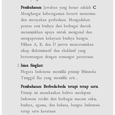
Pembahasan:
Jawaban yang benar adalah
C
.
Menghargai keberagaman berarti menerima
dan merayakan perbedaan. Mengadakan
pentas seni budaya dari berbagai daerah
menunjukkan upaya untuk mengenal dan
mengapresiasi kekayaan budaya bangsa.
Pilihan A, B, dan D justru mencerminkan
sikap diskriminatif dan eksklusif yang
bertentangan dengan semangat persatuan.
Isian Singkat:
Negara Indonesia memiliki prinsip Bhinneka
Tunggal Ika yang memiliki arti…
Pembahasan:
Berbeda-beda tetapi tetap satu.
Prinsip ini menekankan bahwa meskipun
Indonesia terdiri dari berbagai macam suku,
budaya, agama, dan bahasa, bangsa Indonesia
tetap satu kesatuan.