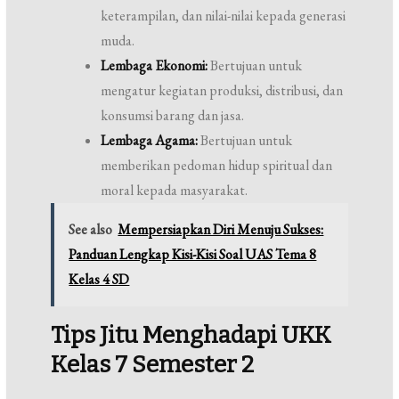
keterampilan, dan nilai-nilai kepada generasi
muda.
Lembaga Ekonomi:
Bertujuan untuk
mengatur kegiatan produksi, distribusi, dan
konsumsi barang dan jasa.
Lembaga Agama:
Bertujuan untuk
memberikan pedoman hidup spiritual dan
moral kepada masyarakat.
See also
Mempersiapkan Diri Menuju Sukses:
Panduan Lengkap Kisi-Kisi Soal UAS Tema 8
Kelas 4 SD
Tips Jitu Menghadapi UKK
Kelas 7 Semester 2