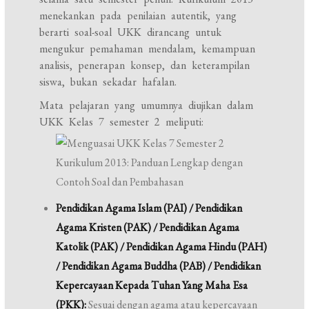
menekankan pada penilaian autentik, yang
berarti soal-soal UKK dirancang untuk
mengukur pemahaman mendalam, kemampuan
analisis, penerapan konsep, dan keterampilan
siswa, bukan sekadar hafalan.
Mata pelajaran yang umumnya diujikan dalam
UKK Kelas 7 semester 2 meliputi:
Pendidikan Agama Islam (PAI) / Pendidikan
Agama Kristen (PAK) / Pendidikan Agama
Katolik (PAK) / Pendidikan Agama Hindu (PAH)
/ Pendidikan Agama Buddha (PAB) / Pendidikan
Kepercayaan Kepada Tuhan Yang Maha Esa
(PKK):
Sesuai dengan agama atau kepercayaan