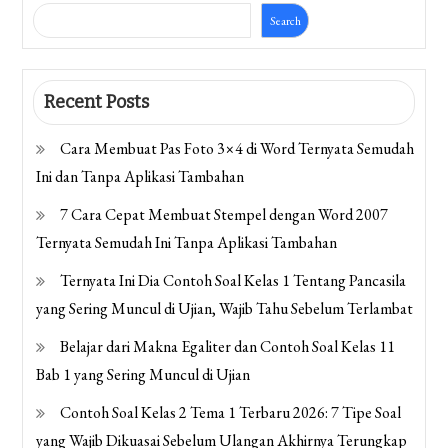
Search
Recent Posts
Cara Membuat Pas Foto 3×4 di Word Ternyata Semudah
Ini dan Tanpa Aplikasi Tambahan
7 Cara Cepat Membuat Stempel dengan Word 2007
Ternyata Semudah Ini Tanpa Aplikasi Tambahan
Ternyata Ini Dia Contoh Soal Kelas 1 Tentang Pancasila
yang Sering Muncul di Ujian, Wajib Tahu Sebelum Terlambat
Belajar dari Makna Egaliter dan Contoh Soal Kelas 11
Bab 1 yang Sering Muncul di Ujian
Contoh Soal Kelas 2 Tema 1 Terbaru 2026: 7 Tipe Soal
yang Wajib Dikuasai Sebelum Ulangan Akhirnya Terungkap