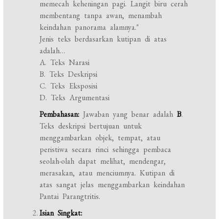
memecah keheningan pagi. Langit biru cerah
membentang tanpa awan, menambah
keindahan panorama alamnya."
Jenis teks berdasarkan kutipan di atas
adalah…
A. Teks Narasi
B. Teks Deskripsi
C. Teks Eksposisi
D. Teks Argumentasi
Pembahasan:
Jawaban yang benar adalah
B
.
Teks deskripsi bertujuan untuk
menggambarkan objek, tempat, atau
peristiwa secara rinci sehingga pembaca
seolah-olah dapat melihat, mendengar,
merasakan, atau menciumnya. Kutipan di
atas sangat jelas menggambarkan keindahan
Pantai Parangtritis.
Isian Singkat: