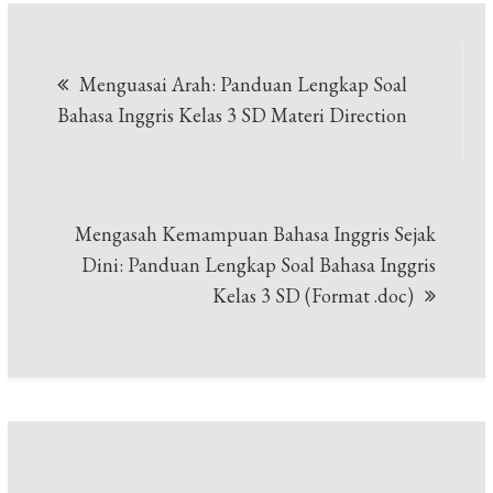
Post
Menguasai Arah: Panduan Lengkap Soal
navigation
Bahasa Inggris Kelas 3 SD Materi Direction
Mengasah Kemampuan Bahasa Inggris Sejak
Dini: Panduan Lengkap Soal Bahasa Inggris
Kelas 3 SD (Format .doc)