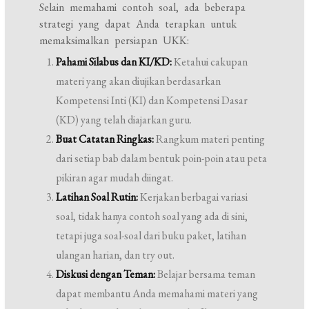
Selain memahami contoh soal, ada beberapa
strategi yang dapat Anda terapkan untuk
memaksimalkan persiapan UKK:
Pahami Silabus dan KI/KD:
Ketahui cakupan
materi yang akan diujikan berdasarkan
Kompetensi Inti (KI) dan Kompetensi Dasar
(KD) yang telah diajarkan guru.
Buat Catatan Ringkas:
Rangkum materi penting
dari setiap bab dalam bentuk poin-poin atau peta
pikiran agar mudah diingat.
Latihan Soal Rutin:
Kerjakan berbagai variasi
soal, tidak hanya contoh soal yang ada di sini,
tetapi juga soal-soal dari buku paket, latihan
ulangan harian, dan try out.
Diskusi dengan Teman:
Belajar bersama teman
dapat membantu Anda memahami materi yang