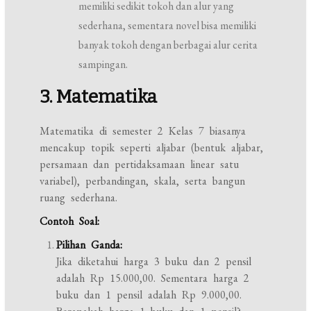
memiliki sedikit tokoh dan alur yang
sederhana, sementara novel bisa memiliki
banyak tokoh dengan berbagai alur cerita
sampingan.
3. Matematika
Matematika di semester 2 Kelas 7 biasanya
mencakup topik seperti aljabar (bentuk aljabar,
persamaan dan pertidaksamaan linear satu
variabel), perbandingan, skala, serta bangun
ruang sederhana.
Contoh Soal:
Pilihan Ganda:
Jika diketahui harga 3 buku dan 2 pensil
adalah Rp 15.000,00. Sementara harga 2
buku dan 1 pensil adalah Rp 9.000,00.