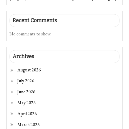
Recent Comments
No comments to show.
Archives
August 2026
July 2026
June 2026
May 2026
April 2026
March 2026