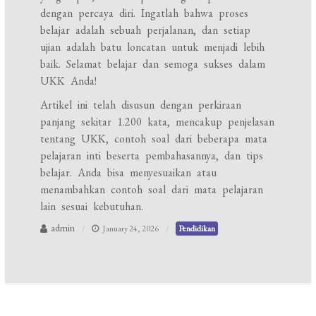
dengan percaya diri. Ingatlah bahwa proses
belajar adalah sebuah perjalanan, dan setiap
ujian adalah batu loncatan untuk menjadi lebih
baik. Selamat belajar dan semoga sukses dalam
UKK Anda!
Artikel ini telah disusun dengan perkiraan
panjang sekitar 1.200 kata, mencakup penjelasan
tentang UKK, contoh soal dari beberapa mata
pelajaran inti beserta pembahasannya, dan tips
belajar. Anda bisa menyesuaikan atau
menambahkan contoh soal dari mata pelajaran
lain sesuai kebutuhan.
admin
January 24, 2026
Pendidikan