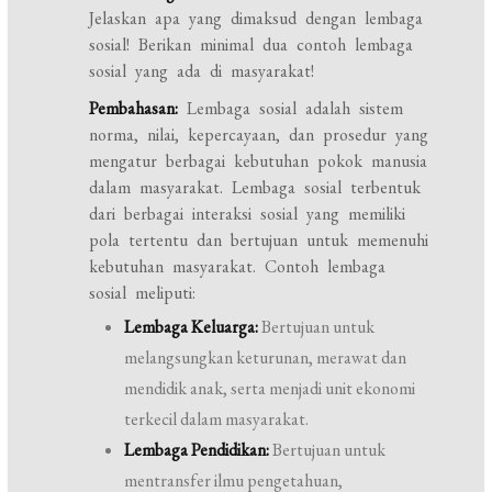
Jelaskan apa yang dimaksud dengan lembaga
sosial! Berikan minimal dua contoh lembaga
sosial yang ada di masyarakat!
Pembahasan:
Lembaga sosial adalah sistem
norma, nilai, kepercayaan, dan prosedur yang
mengatur berbagai kebutuhan pokok manusia
dalam masyarakat. Lembaga sosial terbentuk
dari berbagai interaksi sosial yang memiliki
pola tertentu dan bertujuan untuk memenuhi
kebutuhan masyarakat. Contoh lembaga
sosial meliputi:
Lembaga Keluarga:
Bertujuan untuk
melangsungkan keturunan, merawat dan
mendidik anak, serta menjadi unit ekonomi
terkecil dalam masyarakat.
Lembaga Pendidikan:
Bertujuan untuk
mentransfer ilmu pengetahuan,