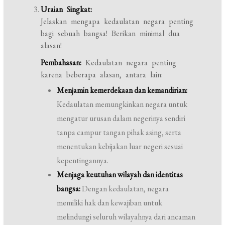
Uraian Singkat:
Jelaskan mengapa kedaulatan negara penting
bagi sebuah bangsa! Berikan minimal dua
alasan!
Pembahasan:
Kedaulatan negara penting
karena beberapa alasan, antara lain:
Menjamin kemerdekaan dan kemandirian:
Kedaulatan memungkinkan negara untuk
mengatur urusan dalam negerinya sendiri
tanpa campur tangan pihak asing, serta
menentukan kebijakan luar negeri sesuai
kepentingannya.
Menjaga keutuhan wilayah dan identitas
bangsa:
Dengan kedaulatan, negara
memiliki hak dan kewajiban untuk
melindungi seluruh wilayahnya dari ancaman