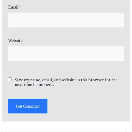
Email
*
Website
Save my name, email, and website in this browser for the
next time I comment.