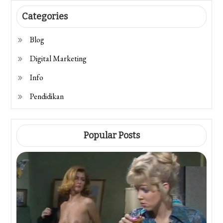
Categories
Blog
Digital Marketing
Info
Pendidikan
Popular Posts