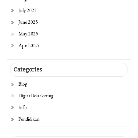
July 2025
June 2025
May 2025
April 2025
Categories
Blog
Digital Marketing
Info
Pendidikan