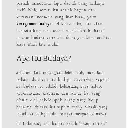
pernah mendengar lagu daerah yang nadanya
unik? Nah, semua itu adalah bagian dari
kekayaan Indonesia yang luar biasa, yaitu
keragaman budaya
. Di kelas 4 ini, kita akan
berpetualang seru untuk menjelajahi berbagai
macam budaya yang ada di negara kita tercinta.
Siap? Mari kita mulai!
Apa Itu Budaya?
Sebelum kita melangkah lebih jauh, mari kita
pahami dulu apa itu budaya. Bayangkan seperti
ini: budaya itu adalah kebiasaan, cara hidup,
kepercayaan, kesenian, dan semua hal yang
dibuat oleh sekelompok orang yang hidup
bersama. Budaya itu seperti resep rahasia yang
membuat setiap suku bangsa menjadi istimewa.
Di Indonesia, ada banyak sekali "resep rahasia"