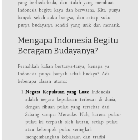
yang berbeda-beda, dan itulah yang membuat
Indonesia begitu kaya dan berwarna. Kita punya
banyak sekali suku bangsa, dan setiap suku
punya budayanya sendiri yang unik dan menarik.
Mengapa Indonesia Begitu
Beragam Budayanya?
Pernahkah kalian bertanya-tanya, kenapa ya
Indonesia punya banyak sekali budaya? Ada
beberapa alasan utama:
Negara Kepulauan yang Luas:
Indonesia
adalah negara kepulauan terbesar di dunia,
dengan ribuan pulau yang tersebar dari
Sabang sampai Merauke. Nah, karena pulau-
pulau ini terpisah oleh lautan, setiap pulau
atau kelompok pulau seringkali
mengembangkan kebiasaan dan tradisi