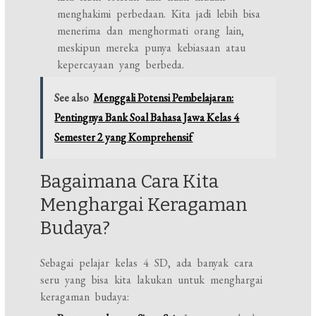
menghakimi perbedaan. Kita jadi lebih bisa
menerima dan menghormati orang lain,
meskipun mereka punya kebiasaan atau
kepercayaan yang berbeda.
See also
Menggali Potensi Pembelajaran:
Pentingnya Bank Soal Bahasa Jawa Kelas 4
Semester 2 yang Komprehensif
Bagaimana Cara Kita
Menghargai Keragaman
Budaya?
Sebagai pelajar kelas 4 SD, ada banyak cara
seru yang bisa kita lakukan untuk menghargai
keragaman budaya: