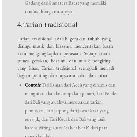
Gadang dari Sumatera Barat yang memiliki
tanduk di bagian atapnya.
4. Tarian Tradisional
Tarian tradisional adalah gerakan tubuh yang
diiringi musik dan biasanya menceritakan kisah
atau mengungkapkan perasaan. Setiap tarian
punya gerakan, kostum, dan musik pengiring
yang khas. Tarian tradisional seringkali menjadi
bagian penting dari upacara adat dan ritual.
Contoh:
Tari Saman dari Aceh yang dinamis dan
mengutamakan kekompakan penari, Tari Pendet
dari Bali yang awalnya merupakan tarian
pemujaan, Tari Jaipong dari Jawa Barat yang
energik, dan Tari Kecak dari Bali yang unik
karena diiringi suara "cak-cak-cak" dari para
penari laki-laki.