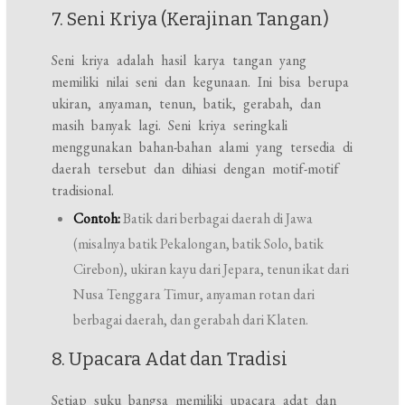
7. Seni Kriya (Kerajinan Tangan)
Seni kriya adalah hasil karya tangan yang
memiliki nilai seni dan kegunaan. Ini bisa berupa
ukiran, anyaman, tenun, batik, gerabah, dan
masih banyak lagi. Seni kriya seringkali
menggunakan bahan-bahan alami yang tersedia di
daerah tersebut dan dihiasi dengan motif-motif
tradisional.
Contoh:
Batik dari berbagai daerah di Jawa
(misalnya batik Pekalongan, batik Solo, batik
Cirebon), ukiran kayu dari Jepara, tenun ikat dari
Nusa Tenggara Timur, anyaman rotan dari
berbagai daerah, dan gerabah dari Klaten.
8. Upacara Adat dan Tradisi
Setiap suku bangsa memiliki upacara adat dan