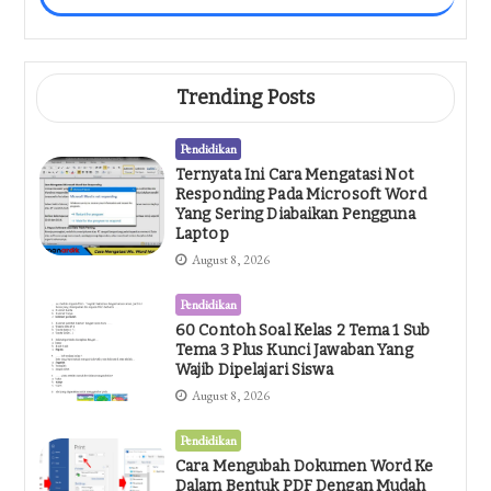
Trending Posts
Pendidikan
Ternyata Ini Cara Mengatasi Not
Responding Pada Microsoft Word
Yang Sering Diabaikan Pengguna
Laptop
August 8, 2026
Pendidikan
60 Contoh Soal Kelas 2 Tema 1 Sub
Tema 3 Plus Kunci Jawaban Yang
Wajib Dipelajari Siswa
August 8, 2026
Pendidikan
Cara Mengubah Dokumen Word Ke
Dalam Bentuk PDF Dengan Mudah