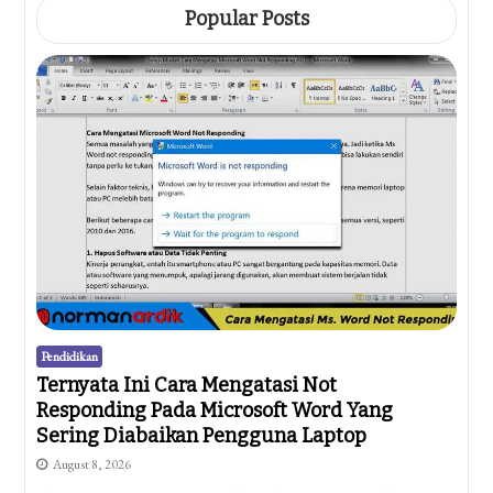
Popular Posts
Pendidikan
Ternyata Ini Cara Mengatasi Not
Responding Pada Microsoft Word Yang
Sering Diabaikan Pengguna Laptop
August 8, 2026