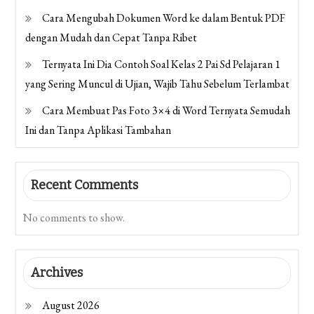
Cara Mengubah Dokumen Word ke dalam Bentuk PDF
dengan Mudah dan Cepat Tanpa Ribet
Ternyata Ini Dia Contoh Soal Kelas 2 Pai Sd Pelajaran 1
yang Sering Muncul di Ujian, Wajib Tahu Sebelum Terlambat
Cara Membuat Pas Foto 3×4 di Word Ternyata Semudah
Ini dan Tanpa Aplikasi Tambahan
Recent Comments
No comments to show.
Archives
August 2026