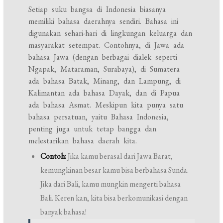
Setiap suku bangsa di Indonesia biasanya
memiliki bahasa daerahnya sendiri. Bahasa ini
digunakan sehari-hari di lingkungan keluarga dan
masyarakat setempat. Contohnya, di Jawa ada
bahasa Jawa (dengan berbagai dialek seperti
Ngapak, Mataraman, Surabaya), di Sumatera
ada bahasa Batak, Minang, dan Lampung, di
Kalimantan ada bahasa Dayak, dan di Papua
ada bahasa Asmat. Meskipun kita punya satu
bahasa persatuan, yaitu Bahasa Indonesia,
penting juga untuk tetap bangga dan
melestarikan bahasa daerah kita.
Contoh:
Jika kamu berasal dari Jawa Barat,
kemungkinan besar kamu bisa berbahasa Sunda.
Jika dari Bali, kamu mungkin mengerti bahasa
Bali. Keren kan, kita bisa berkomunikasi dengan
banyak bahasa!