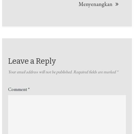
Menyenangkan
Leave a Reply
Your email address will not be published.
Required fields are marked
*
Comment
*