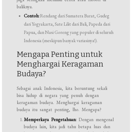
baliknya.
Contoh:
Rendang dari Sumatera Barat, Gudeg
dari Yogyakarta, Sate Lilit dari Bali, Papeda dari
Papua, dan Nasi Goreng yang populer di seluruh
Indonesia (meskipun banyak variasinya!).
Mengapa Penting untuk
Menghargai Keragaman
Budaya?
Sebagai anak Indonesia, kita beruntung sekali
bisa hidup di negara yang penuh dengan
keragaman budaya. Menghargai keragaman
budaya itu sangat penting, lho. Mengapa?
Memperkaya Pengetahuan:
Dengan mengenal
budaya lain, kita jadi tahu betapa luas dan