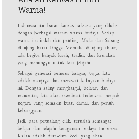
Warna!
Indonesia itu ibarat kanvas raksasa yang dilukis
dengan berbagai macam warna budaya. Setiap
warna itu indah dan penting. Mulai dari Sabang
di ujung barat hingga Merauke di ujung timur,
ada begitu banyak kisah, tradisi, dan keunikan
yang menunggu untuk kita jelajahi.
Sebagai generasi penerus bangsa, tugas kita
adalah menjaga dan merawat kekayaan budaya
ini. Dengan saling menghargai, belajar, dan
mencintai, kita akan membuat Indonesia menjadi
negara yang semakin kuat, damai, dan penuh
kebanggaan.
Jadi, para petualang cilik, teruslah semangat
belajar dan jelajahi keragaman budaya Indonesia!
Kalian adalah duta-duta kecil yang akan