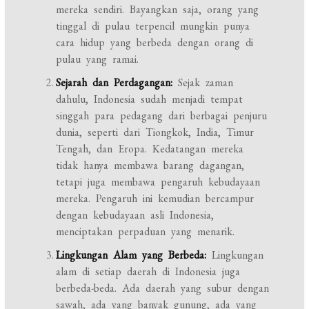
mereka sendiri. Bayangkan saja, orang yang
tinggal di pulau terpencil mungkin punya
cara hidup yang berbeda dengan orang di
pulau yang ramai.
Sejarah dan Perdagangan:
Sejak zaman
dahulu, Indonesia sudah menjadi tempat
singgah para pedagang dari berbagai penjuru
dunia, seperti dari Tiongkok, India, Timur
Tengah, dan Eropa. Kedatangan mereka
tidak hanya membawa barang dagangan,
tetapi juga membawa pengaruh kebudayaan
mereka. Pengaruh ini kemudian bercampur
dengan kebudayaan asli Indonesia,
menciptakan perpaduan yang menarik.
Lingkungan Alam yang Berbeda:
Lingkungan
alam di setiap daerah di Indonesia juga
berbeda-beda. Ada daerah yang subur dengan
sawah, ada yang banyak gunung, ada yang