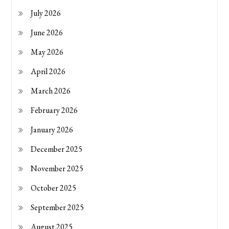
July 2026
June 2026
May 2026
April 2026
March 2026
February 2026
January 2026
December 2025
November 2025
October 2025
September 2025
August 2025