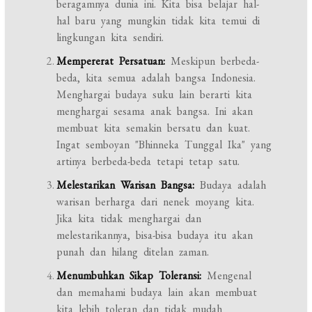
beragamnya dunia ini. Kita bisa belajar hal-
hal baru yang mungkin tidak kita temui di
lingkungan kita sendiri.
Mempererat Persatuan:
Meskipun berbeda-
beda, kita semua adalah bangsa Indonesia.
Menghargai budaya suku lain berarti kita
menghargai sesama anak bangsa. Ini akan
membuat kita semakin bersatu dan kuat.
Ingat semboyan "Bhinneka Tunggal Ika" yang
artinya berbeda-beda tetapi tetap satu.
Melestarikan Warisan Bangsa:
Budaya adalah
warisan berharga dari nenek moyang kita.
Jika kita tidak menghargai dan
melestarikannya, bisa-bisa budaya itu akan
punah dan hilang ditelan zaman.
Menumbuhkan Sikap Toleransi:
Mengenal
dan memahami budaya lain akan membuat
kita lebih toleran dan tidak mudah