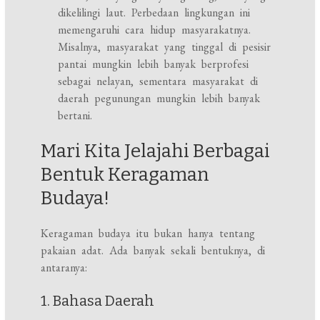
dikelilingi laut. Perbedaan lingkungan ini
memengaruhi cara hidup masyarakatnya.
Misalnya, masyarakat yang tinggal di pesisir
pantai mungkin lebih banyak berprofesi
sebagai nelayan, sementara masyarakat di
daerah pegunungan mungkin lebih banyak
bertani.
Mari Kita Jelajahi Berbagai
Bentuk Keragaman
Budaya!
Keragaman budaya itu bukan hanya tentang
pakaian adat. Ada banyak sekali bentuknya, di
antaranya:
1. Bahasa Daerah