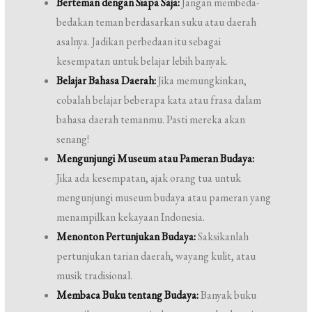
Berteman dengan Siapa Saja:
Jangan membeda-
bedakan teman berdasarkan suku atau daerah
asalnya. Jadikan perbedaan itu sebagai
kesempatan untuk belajar lebih banyak.
Belajar Bahasa Daerah:
Jika memungkinkan,
cobalah belajar beberapa kata atau frasa dalam
bahasa daerah temanmu. Pasti mereka akan
senang!
Mengunjungi Museum atau Pameran Budaya:
Jika ada kesempatan, ajak orang tua untuk
mengunjungi museum budaya atau pameran yang
menampilkan kekayaan Indonesia.
Menonton Pertunjukan Budaya:
Saksikanlah
pertunjukan tarian daerah, wayang kulit, atau
musik tradisional.
Membaca Buku tentang Budaya:
Banyak buku