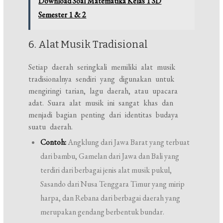
Download Soal Matematika Kelas 1 SD
Semester 1 & 2
6. Alat Musik Tradisional
Setiap daerah seringkali memiliki alat musik
tradisionalnya sendiri yang digunakan untuk
mengiringi tarian, lagu daerah, atau upacara
adat. Suara alat musik ini sangat khas dan
menjadi bagian penting dari identitas budaya
suatu daerah.
Contoh:
Angklung dari Jawa Barat yang terbuat
dari bambu, Gamelan dari Jawa dan Bali yang
terdiri dari berbagai jenis alat musik pukul,
Sasando dari Nusa Tenggara Timur yang mirip
harpa, dan Rebana dari berbagai daerah yang
merupakan gendang berbentuk bundar.