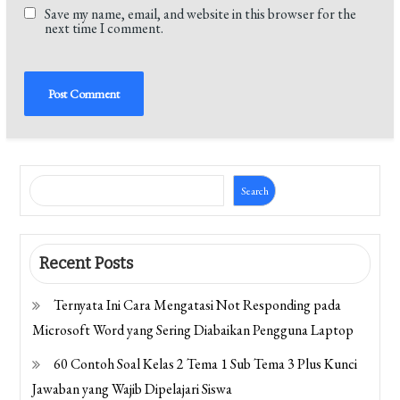
Save my name, email, and website in this browser for the
next time I comment.
Search
Recent Posts
Ternyata Ini Cara Mengatasi Not Responding pada
Microsoft Word yang Sering Diabaikan Pengguna Laptop
60 Contoh Soal Kelas 2 Tema 1 Sub Tema 3 Plus Kunci
Jawaban yang Wajib Dipelajari Siswa