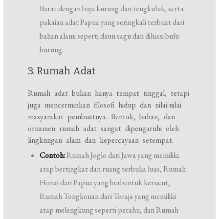
Barat dengan baju kurung dan tengkuluk, serta
pakaian adat Papua yang seringkali terbuat dari
bahan alami seperti daun sagu dan dihiasi bulu
burung.
3. Rumah Adat
Rumah adat bukan hanya tempat tinggal, tetapi
juga mencerminkan filosofi hidup dan nilai-nilai
masyarakat pembuatnya. Bentuk, bahan, dan
ornamen rumah adat sangat dipengaruhi oleh
lingkungan alam dan kepercayaan setempat.
Contoh:
Rumah Joglo dari Jawa yang memiliki
atap bertingkat dan ruang terbuka luas, Rumah
Honai dari Papua yang berbentuk kerucut,
Rumah Tongkonan dari Toraja yang memiliki
atap melengkung seperti perahu, dan Rumah