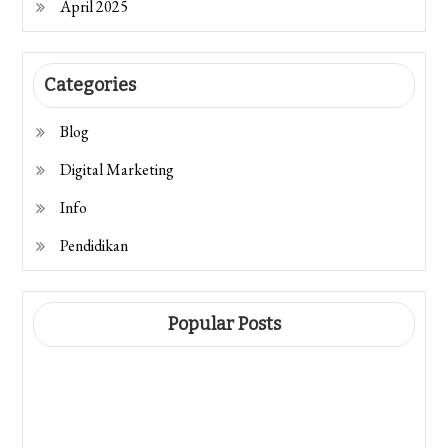
April 2025
Categories
Blog
Digital Marketing
Info
Pendidikan
Popular Posts