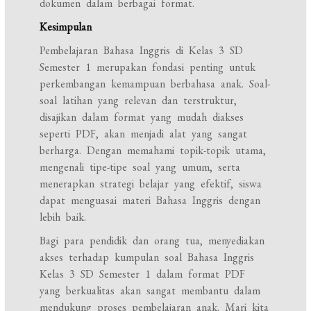
dokumen dalam berbagai format.
Kesimpulan
Pembelajaran Bahasa Inggris di Kelas 3 SD
Semester 1 merupakan fondasi penting untuk
perkembangan kemampuan berbahasa anak. Soal-
soal latihan yang relevan dan terstruktur,
disajikan dalam format yang mudah diakses
seperti PDF, akan menjadi alat yang sangat
berharga. Dengan memahami topik-topik utama,
mengenali tipe-tipe soal yang umum, serta
menerapkan strategi belajar yang efektif, siswa
dapat menguasai materi Bahasa Inggris dengan
lebih baik.
Bagi para pendidik dan orang tua, menyediakan
akses terhadap kumpulan soal Bahasa Inggris
Kelas 3 SD Semester 1 dalam format PDF
yang berkualitas akan sangat membantu dalam
mendukung proses pembelajaran anak. Mari kita