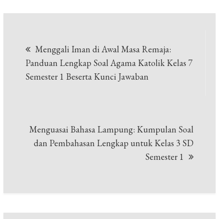
Post
Menggali Iman di Awal Masa Remaja:
navigation
Panduan Lengkap Soal Agama Katolik Kelas 7
Semester 1 Beserta Kunci Jawaban
Menguasai Bahasa Lampung: Kumpulan Soal
dan Pembahasan Lengkap untuk Kelas 3 SD
Semester 1