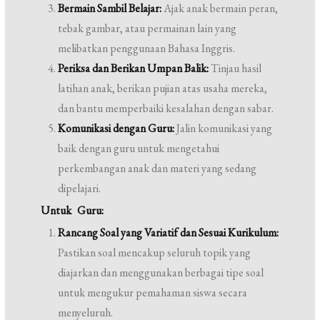
Bermain Sambil Belajar:
Ajak anak bermain peran,
tebak gambar, atau permainan lain yang
melibatkan penggunaan Bahasa Inggris.
Periksa dan Berikan Umpan Balik:
Tinjau hasil
latihan anak, berikan pujian atas usaha mereka,
dan bantu memperbaiki kesalahan dengan sabar.
Komunikasi dengan Guru:
Jalin komunikasi yang
baik dengan guru untuk mengetahui
perkembangan anak dan materi yang sedang
dipelajari.
Untuk Guru:
Rancang Soal yang Variatif dan Sesuai Kurikulum:
Pastikan soal mencakup seluruh topik yang
diajarkan dan menggunakan berbagai tipe soal
untuk mengukur pemahaman siswa secara
menyeluruh.