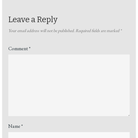
Leave a Reply
Your email address will not be published.
Required fields are marked
*
Comment
*
Name
*