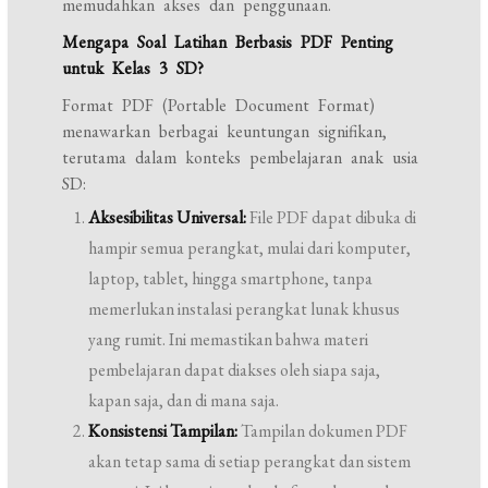
memudahkan akses dan penggunaan.
Mengapa Soal Latihan Berbasis PDF Penting
untuk Kelas 3 SD?
Format PDF (Portable Document Format)
menawarkan berbagai keuntungan signifikan,
terutama dalam konteks pembelajaran anak usia
SD:
Aksesibilitas Universal:
File PDF dapat dibuka di
hampir semua perangkat, mulai dari komputer,
laptop, tablet, hingga smartphone, tanpa
memerlukan instalasi perangkat lunak khusus
yang rumit. Ini memastikan bahwa materi
pembelajaran dapat diakses oleh siapa saja,
kapan saja, dan di mana saja.
Konsistensi Tampilan:
Tampilan dokumen PDF
akan tetap sama di setiap perangkat dan sistem