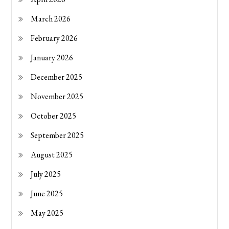
March 2026
February 2026
January 2026
December 2025
November 2025
October 2025
September 2025
August 2025
July 2025
June 2025
May 2025