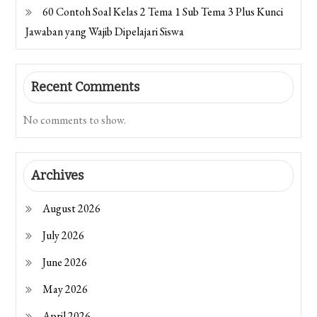
60 Contoh Soal Kelas 2 Tema 1 Sub Tema 3 Plus Kunci
Jawaban yang Wajib Dipelajari Siswa
Recent Comments
No comments to show.
Archives
August 2026
July 2026
June 2026
May 2026
April 2026