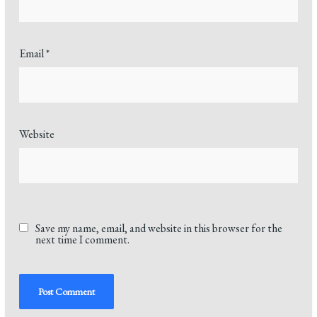
Email
*
Website
Save my name, email, and website in this browser for the
next time I comment.