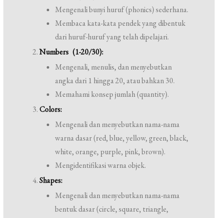
Mengenali bunyi huruf (phonics) sederhana.
Membaca kata-kata pendek yang dibentuk
dari huruf-huruf yang telah dipelajari.
Numbers (1-20/30):
Mengenali, menulis, dan menyebutkan
angka dari 1 hingga 20, atau bahkan 30.
Memahami konsep jumlah (quantity).
Colors:
Mengenali dan menyebutkan nama-nama
warna dasar (red, blue, yellow, green, black,
white, orange, purple, pink, brown).
Mengidentifikasi warna objek.
Shapes:
Mengenali dan menyebutkan nama-nama
bentuk dasar (circle, square, triangle,