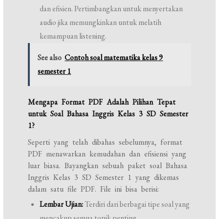
dan efisien. Pertimbangkan untuk menyertakan
audio jika memungkinkan untuk melatih
kemampuan listening.
See also
Contoh soal matematika kelas 9
semester 1
Mengapa Format PDF Adalah Pilihan Tepat
untuk Soal Bahasa Inggris Kelas 3 SD Semester
1?
Seperti yang telah dibahas sebelumnya, format
PDF menawarkan kemudahan dan efisiensi yang
luar biasa. Bayangkan sebuah paket soal Bahasa
Inggris Kelas 3 SD Semester 1 yang dikemas
dalam satu file PDF. File ini bisa berisi:
Lembar Ujian:
Terdiri dari berbagai tipe soal yang
mencakup semua topik penting.