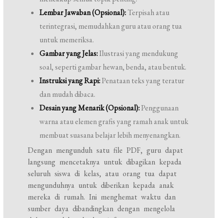
Lembar Jawaban (Opsional):
Terpisah atau
terintegrasi, memudahkan guru atau orang tua
untuk memeriksa.
Gambar yang Jelas:
Ilustrasi yang mendukung
soal, seperti gambar hewan, benda, atau bentuk.
Instruksi yang Rapi:
Penataan teks yang teratur
dan mudah dibaca.
Desain yang Menarik (Opsional):
Penggunaan
warna atau elemen grafis yang ramah anak untuk
membuat suasana belajar lebih menyenangkan.
Dengan mengunduh satu file PDF, guru dapat
langsung mencetaknya untuk dibagikan kepada
seluruh siswa di kelas, atau orang tua dapat
mengunduhnya untuk diberikan kepada anak
mereka di rumah. Ini menghemat waktu dan
sumber daya dibandingkan dengan mengelola