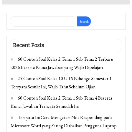
Search
Recent Posts
60 Contoh Soal Kelas 2 Tema 1 Sub Tema 2 Terbaru
2026 Beserta Kunci Jawaban yang Wajib Dipelajari
25 Contoh Soal Kelas 10 UTS Nihongo Semester 1
Ternyata Sesulit Ini, Wajib Tahu Sebelum Ujian
60 Contoh Soal Kelas 2 Tema 1 Sub Tema 4 Beserta
Kunci Jawaban Ternyata Semudah Ini
Ternyata Ini Cara Mengatasi Not Responding pada
Microsoft Word yang Sering Diabaikan Pengguna Laptop