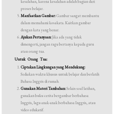
kesalahan, karena kesalahan adalah bagian dari
proses belajar.
Manfaatkan Gambar:
Gambar sangat membantu
dalam memahami kosakata. Kaitkan gambar
dengan kata yang benar.
Ajukan Pertanyaan:
Jika ada yang tidak
dimengerti, jangan ragu bertanya kepada guru
atau orang tua.
Untuk Orang Tua:
Ciptakan Lingkungan yang Mendukung:
Sediakan waktu khusus untuk belajar dan berlatih
Bahasa Inggris di rumah.
Gunakan Materi Tambahan:
Selain soal latihan,
gunakan buku cerita bergambar berbahasa
Inggris, lagu anak-anak berbahasa Inggris, atau
video edukatif.