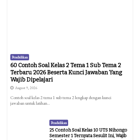
Pendidikan
60 Contoh Soal Kelas 2 Tema 1 Sub Tema 2
Terbaru 2026 Beserta Kunci Jawaban Yang
Wajib Dipelajari
August 9, 2026
Contoh soal kelas 2 tema 1 sub tema 2 lengkap dengan kunci
jawaban untuk latihan…
Pendidikan
25 Contoh Soal Kelas 10 UTS Nihongo
Semester 1 Ternyata Sesulit Ini, Wajib