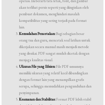
operasi. Ini berarti tata letak, font, dan gambar
akan terlihat persis seperti yang diinginkan oleh
pembuat dokumen, menghindari masalah
kompatibilitas yang sering terjadi pada format
lain.
Kemudahan Pencetakan:
Bagi sebagian besar
orang tua dan guru, mencetak soal latihan untuk
dikerjakan secara manual masih menjadi metode
yang disukai. PDF sangat mudah dicetak dengan
menjaga kualitas visual.
Ukuran File yang Efisien:
File PDF umumnya
memiliki ukuran yang relatif kecil dibandingkan
dengan format lain yang menampilkan grafis
serupa, sehingga memudahkan pengunduhan dan
penyimpanan.
Keamanan dan Stabilitas:
Format PDF lebih stabil