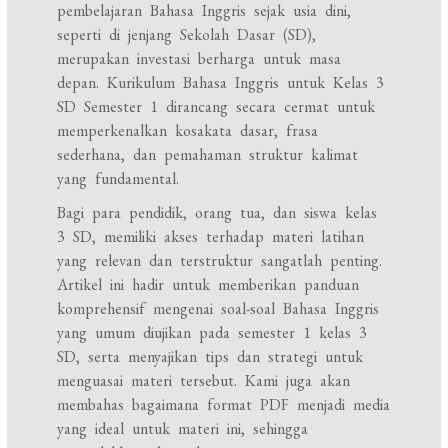
pembelajaran Bahasa Inggris sejak usia dini,
seperti di jenjang Sekolah Dasar (SD),
merupakan investasi berharga untuk masa
depan. Kurikulum Bahasa Inggris untuk Kelas 3
SD Semester 1 dirancang secara cermat untuk
memperkenalkan kosakata dasar, frasa
sederhana, dan pemahaman struktur kalimat
yang fundamental.
Bagi para pendidik, orang tua, dan siswa kelas
3 SD, memiliki akses terhadap materi latihan
yang relevan dan terstruktur sangatlah penting.
Artikel ini hadir untuk memberikan panduan
komprehensif mengenai soal-soal Bahasa Inggris
yang umum diujikan pada semester 1 kelas 3
SD, serta menyajikan tips dan strategi untuk
menguasai materi tersebut. Kami juga akan
membahas bagaimana format PDF menjadi media
yang ideal untuk materi ini, sehingga