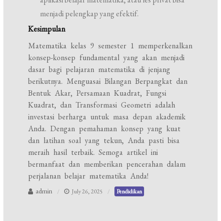
menjadi pelengkap yang efektif.
Kesimpulan
Matematika kelas 9 semester 1 memperkenalkan
konsep-konsep fundamental yang akan menjadi
dasar bagi pelajaran matematika di jenjang
berikutnya. Menguasai Bilangan Berpangkat dan
Bentuk Akar, Persamaan Kuadrat, Fungsi
Kuadrat, dan Transformasi Geometri adalah
investasi berharga untuk masa depan akademik
Anda. Dengan pemahaman konsep yang kuat
dan latihan soal yang tekun, Anda pasti bisa
meraih hasil terbaik. Semoga artikel ini
bermanfaat dan memberikan pencerahan dalam
perjalanan belajar matematika Anda!
admin
July 26, 2025
Pendidikan