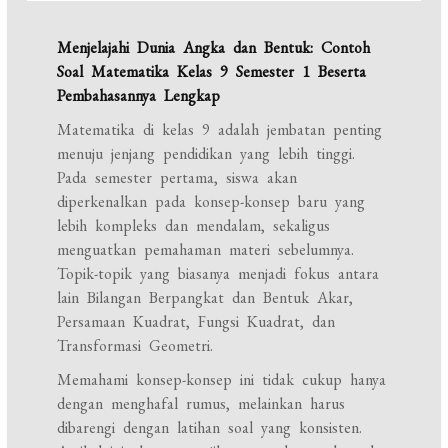
Menjelajahi Dunia Angka dan Bentuk: Contoh
Soal Matematika Kelas 9 Semester 1 Beserta
Pembahasannya Lengkap
Matematika di kelas 9 adalah jembatan penting
menuju jenjang pendidikan yang lebih tinggi.
Pada semester pertama, siswa akan
diperkenalkan pada konsep-konsep baru yang
lebih kompleks dan mendalam, sekaligus
menguatkan pemahaman materi sebelumnya.
Topik-topik yang biasanya menjadi fokus antara
lain Bilangan Berpangkat dan Bentuk Akar,
Persamaan Kuadrat, Fungsi Kuadrat, dan
Transformasi Geometri.
Memahami konsep-konsep ini tidak cukup hanya
dengan menghafal rumus, melainkan harus
dibarengi dengan latihan soal yang konsisten.