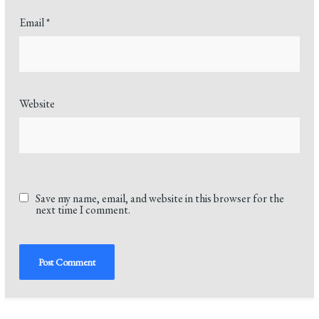
Email
*
Website
Save my name, email, and website in this browser for the
next time I comment.