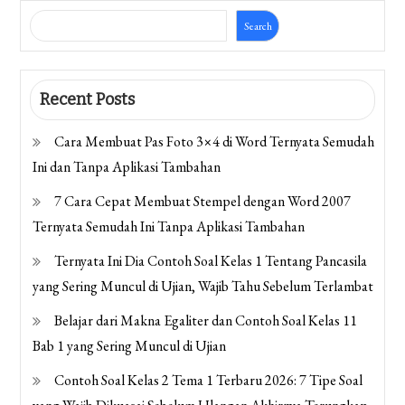
Search
Recent Posts
Cara Membuat Pas Foto 3×4 di Word Ternyata Semudah
Ini dan Tanpa Aplikasi Tambahan
7 Cara Cepat Membuat Stempel dengan Word 2007
Ternyata Semudah Ini Tanpa Aplikasi Tambahan
Ternyata Ini Dia Contoh Soal Kelas 1 Tentang Pancasila
yang Sering Muncul di Ujian, Wajib Tahu Sebelum Terlambat
Belajar dari Makna Egaliter dan Contoh Soal Kelas 11
Bab 1 yang Sering Muncul di Ujian
Contoh Soal Kelas 2 Tema 1 Terbaru 2026: 7 Tipe Soal