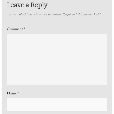
Leave a Reply
Your email address will not be published.
Required fields are marked
*
Comment
*
Name
*