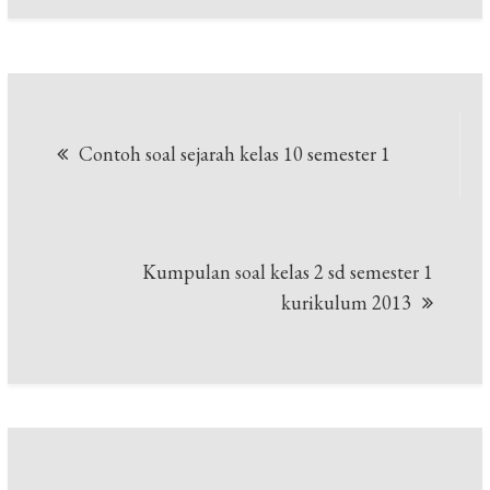
Post
Contoh soal sejarah kelas 10 semester 1
navigation
Kumpulan soal kelas 2 sd semester 1
kurikulum 2013