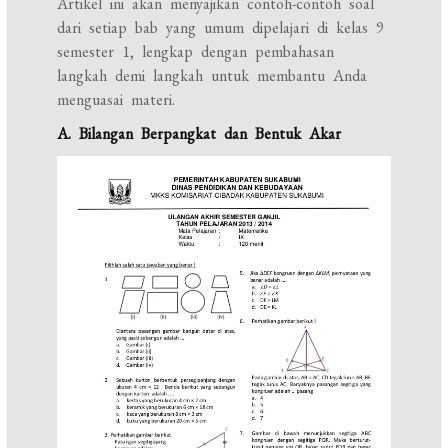
Artikel ini akan menyajikan contoh-contoh soal
dari setiap bab yang umum dipelajari di kelas 9
semester 1, lengkap dengan pembahasan
langkah demi langkah untuk membantu Anda
menguasai materi.
A. Bilangan Berpangkat dan Bentuk Akar