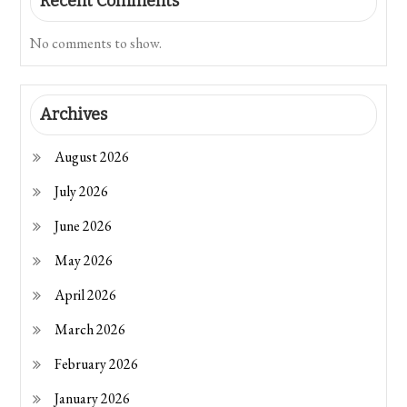
Recent Comments
No comments to show.
Archives
August 2026
July 2026
June 2026
May 2026
April 2026
March 2026
February 2026
January 2026