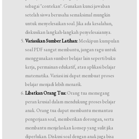
sebagai "contekan". Gunakan kunci jawaban
setelah siswa berusaha semaksimal mungkin
untuk menyelesaikan soal. Jika ada kesalahan,
diskusikan langkah-langkah penyelesaiannya.
Variasikan Sumber Latihan:
Meskipun kumpulan
soal PDF sangat membantu, jangan ragu untuk
menggunakan sumber belajar lain seperti buku
kerja, permainan edukatif, atau aplikasi belajar
matematika. Variasi ini dapat membuat proses
belajar menjadi lebih menarik.
Libatkan Orang Tua:
Orang tua memegang
peran krusial dalam mendukung proses belajar
anak. Orang tua dapat membantu memantau
pengerjaan soal, memberikan dorongan, serta
membantu menjelaskan konsep yang sulit jika
diperlukan. Diskusi soal dengan anak juga bisa