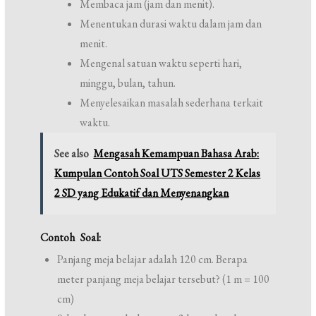
Membaca jam (jam dan menit).
Menentukan durasi waktu dalam jam dan
menit.
Mengenal satuan waktu seperti hari,
minggu, bulan, tahun.
Menyelesaikan masalah sederhana terkait
waktu.
See also
Mengasah Kemampuan Bahasa Arab:
Kumpulan Contoh Soal UTS Semester 2 Kelas
2 SD yang Edukatif dan Menyenangkan
Contoh Soal:
Panjang meja belajar adalah 120 cm. Berapa
meter panjang meja belajar tersebut? (1 m = 100
cm)