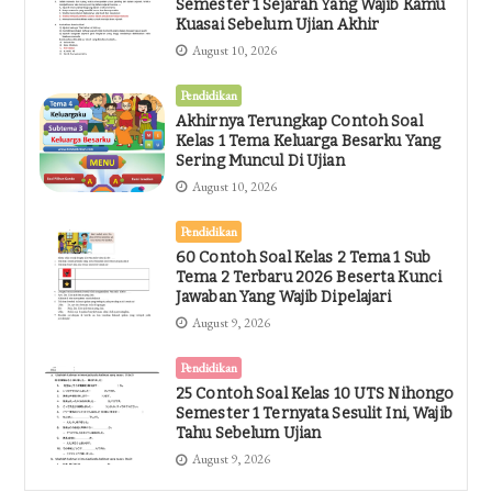
Semester 1 Sejarah Yang Wajib Kamu
Kuasai Sebelum Ujian Akhir
August 10, 2026
Pendidikan
Akhirnya Terungkap Contoh Soal
Kelas 1 Tema Keluarga Besarku Yang
Sering Muncul Di Ujian
August 10, 2026
Pendidikan
60 Contoh Soal Kelas 2 Tema 1 Sub
Tema 2 Terbaru 2026 Beserta Kunci
Jawaban Yang Wajib Dipelajari
August 9, 2026
Pendidikan
25 Contoh Soal Kelas 10 UTS Nihongo
Semester 1 Ternyata Sesulit Ini, Wajib
Tahu Sebelum Ujian
August 9, 2026