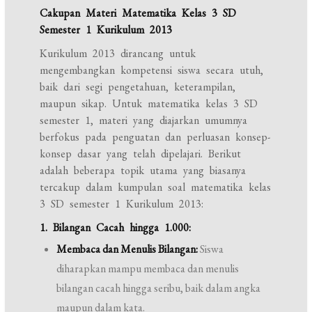
Cakupan Materi Matematika Kelas 3 SD
Semester 1 Kurikulum 2013
Kurikulum 2013 dirancang untuk
mengembangkan kompetensi siswa secara utuh,
baik dari segi pengetahuan, keterampilan,
maupun sikap. Untuk matematika kelas 3 SD
semester 1, materi yang diajarkan umumnya
berfokus pada penguatan dan perluasan konsep-
konsep dasar yang telah dipelajari. Berikut
adalah beberapa topik utama yang biasanya
tercakup dalam kumpulan soal matematika kelas
3 SD semester 1 Kurikulum 2013:
1. Bilangan Cacah hingga 1.000:
Membaca dan Menulis Bilangan:
Siswa
diharapkan mampu membaca dan menulis
bilangan cacah hingga seribu, baik dalam angka
maupun dalam kata.