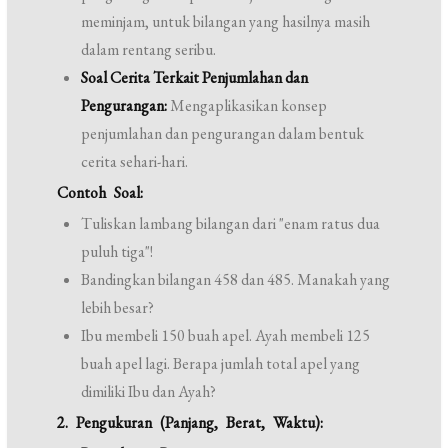
meminjam, untuk bilangan yang hasilnya masih
dalam rentang seribu.
Soal Cerita Terkait Penjumlahan dan
Pengurangan:
Mengaplikasikan konsep
penjumlahan dan pengurangan dalam bentuk
cerita sehari-hari.
Contoh Soal:
Tuliskan lambang bilangan dari "enam ratus dua
puluh tiga"!
Bandingkan bilangan 458 dan 485. Manakah yang
lebih besar?
Ibu membeli 150 buah apel. Ayah membeli 125
buah apel lagi. Berapa jumlah total apel yang
dimiliki Ibu dan Ayah?
2. Pengukuran (Panjang, Berat, Waktu):