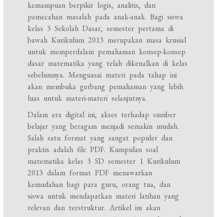
kemampuan berpikir logis, analitis, dan
pemecahan masalah pada anak-anak. Bagi siswa
kelas 3 Sekolah Dasar, semester pertama di
bawah Kurikulum 2013 merupakan masa krusial
untuk memperdalam pemahaman konsep-konsep
dasar matematika yang telah dikenalkan di kelas
sebelumnya. Menguasai materi pada tahap ini
akan membuka gerbang pemahaman yang lebih
luas untuk materi-materi selanjutnya.
Dalam era digital ini, akses terhadap sumber
belajar yang beragam menjadi semakin mudah.
Salah satu format yang sangat populer dan
praktis adalah file PDF. Kumpulan soal
matematika kelas 3 SD semester 1 Kurikulum
2013 dalam format PDF menawarkan
kemudahan bagi para guru, orang tua, dan
siswa untuk mendapatkan materi latihan yang
relevan dan terstruktur. Artikel ini akan