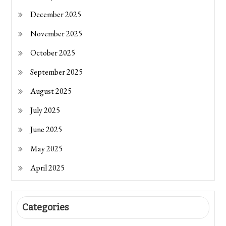
December 2025
November 2025
October 2025
September 2025
August 2025
July 2025
June 2025
May 2025
April 2025
Categories