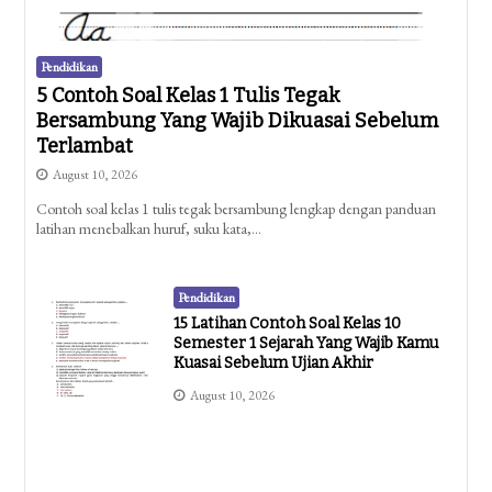
Pendidikan
5 Contoh Soal Kelas 1 Tulis Tegak
Bersambung Yang Wajib Dikuasai Sebelum
Terlambat
August 10, 2026
Contoh soal kelas 1 tulis tegak bersambung lengkap dengan panduan
latihan menebalkan huruf, suku kata,…
Pendidikan
15 Latihan Contoh Soal Kelas 10
Semester 1 Sejarah Yang Wajib Kamu
Kuasai Sebelum Ujian Akhir
August 10, 2026