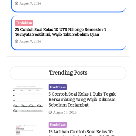
August 9, 2026
Pendidikan
25 Contoh Soal Kelas 10 UTS Nihongo Semester 1
Ternyata Sesulit Ini, Wajib Tahu Sebelum Ujian
August 9, 2026
Trending Posts
Pendidikan
5 Contoh Soal Kelas 1 Tulis Tegak
Bersambung Yang Wajib Dikuasai
Sebelum Terlambat
August 10, 2026
Pendidikan
15 Latihan Contoh Soal Kelas 10