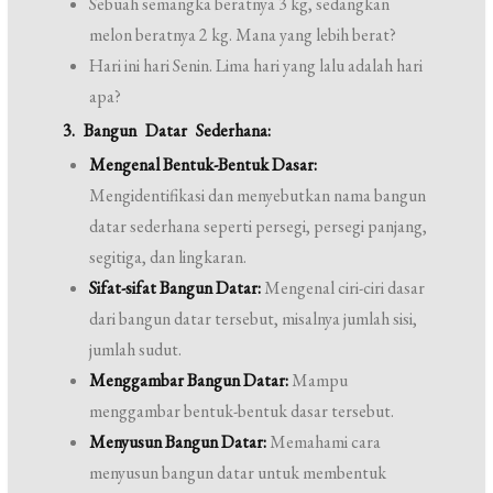
Sebuah semangka beratnya 3 kg, sedangkan
melon beratnya 2 kg. Mana yang lebih berat?
Hari ini hari Senin. Lima hari yang lalu adalah hari
apa?
3. Bangun Datar Sederhana:
Mengenal Bentuk-Bentuk Dasar:
Mengidentifikasi dan menyebutkan nama bangun
datar sederhana seperti persegi, persegi panjang,
segitiga, dan lingkaran.
Sifat-sifat Bangun Datar:
Mengenal ciri-ciri dasar
dari bangun datar tersebut, misalnya jumlah sisi,
jumlah sudut.
Menggambar Bangun Datar:
Mampu
menggambar bentuk-bentuk dasar tersebut.
Menyusun Bangun Datar:
Memahami cara
menyusun bangun datar untuk membentuk