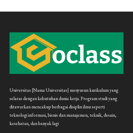
Universitas [Nama Universitas] menyusun kurikulum yang
selaras dengan kebutuhan dunia kerja. Program studi yang
ditawarkan mencakup berbagai disiplin ilmu seperti
teknologi informasi, bisnis dan manajemen, teknik, desain,
kesehatan, dan banyak lagi