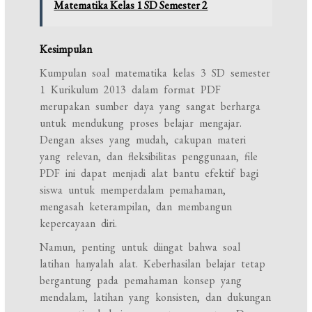
Matematika Kelas 1 SD Semester 2
Kesimpulan
Kumpulan soal matematika kelas 3 SD semester
1 Kurikulum 2013 dalam format PDF
merupakan sumber daya yang sangat berharga
untuk mendukung proses belajar mengajar.
Dengan akses yang mudah, cakupan materi
yang relevan, dan fleksibilitas penggunaan, file
PDF ini dapat menjadi alat bantu efektif bagi
siswa untuk memperdalam pemahaman,
mengasah keterampilan, dan membangun
kepercayaan diri.
Namun, penting untuk diingat bahwa soal
latihan hanyalah alat. Keberhasilan belajar tetap
bergantung pada pemahaman konsep yang
mendalam, latihan yang konsisten, dan dukungan