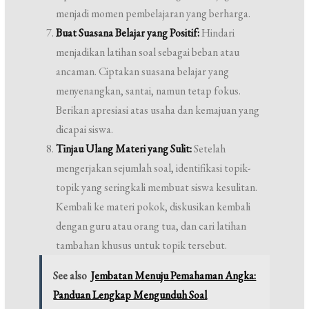
menjadi momen pembelajaran yang berharga.
Buat Suasana Belajar yang Positif:
Hindari
menjadikan latihan soal sebagai beban atau
ancaman. Ciptakan suasana belajar yang
menyenangkan, santai, namun tetap fokus.
Berikan apresiasi atas usaha dan kemajuan yang
dicapai siswa.
Tinjau Ulang Materi yang Sulit:
Setelah
mengerjakan sejumlah soal, identifikasi topik-
topik yang seringkali membuat siswa kesulitan.
Kembali ke materi pokok, diskusikan kembali
dengan guru atau orang tua, dan cari latihan
tambahan khusus untuk topik tersebut.
See also
Jembatan Menuju Pemahaman Angka:
Panduan Lengkap Mengunduh Soal