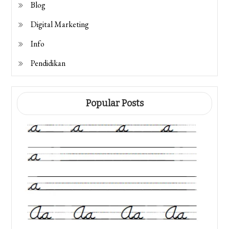
Blog
Digital Marketing
Info
Pendidikan
Popular Posts