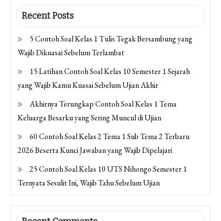
Recent Posts
5 Contoh Soal Kelas 1 Tulis Tegak Bersambung yang
Wajib Dikuasai Sebelum Terlambat
15 Latihan Contoh Soal Kelas 10 Semester 1 Sejarah
yang Wajib Kamu Kuasai Sebelum Ujian Akhir
Akhirnya Terungkap Contoh Soal Kelas 1 Tema
Keluarga Besarku yang Sering Muncul di Ujian
60 Contoh Soal Kelas 2 Tema 1 Sub Tema 2 Terbaru
2026 Beserta Kunci Jawaban yang Wajib Dipelajari
25 Contoh Soal Kelas 10 UTS Nihongo Semester 1
Ternyata Sesulit Ini, Wajib Tahu Sebelum Ujian