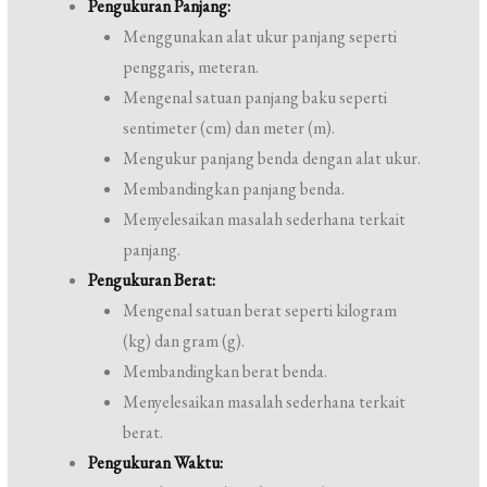
Pengukuran Panjang:
Menggunakan alat ukur panjang seperti
penggaris, meteran.
Mengenal satuan panjang baku seperti
sentimeter (cm) dan meter (m).
Mengukur panjang benda dengan alat ukur.
Membandingkan panjang benda.
Menyelesaikan masalah sederhana terkait
panjang.
Pengukuran Berat:
Mengenal satuan berat seperti kilogram
(kg) dan gram (g).
Membandingkan berat benda.
Menyelesaikan masalah sederhana terkait
berat.
Pengukuran Waktu: