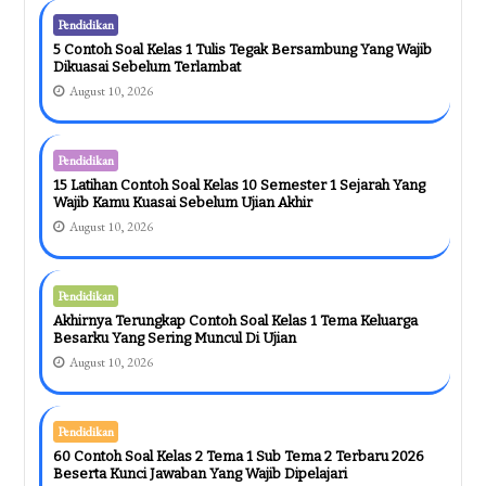
Pendidikan
5 Contoh Soal Kelas 1 Tulis Tegak Bersambung Yang Wajib
Dikuasai Sebelum Terlambat
August 10, 2026
Pendidikan
15 Latihan Contoh Soal Kelas 10 Semester 1 Sejarah Yang
Wajib Kamu Kuasai Sebelum Ujian Akhir
August 10, 2026
Pendidikan
Akhirnya Terungkap Contoh Soal Kelas 1 Tema Keluarga
Besarku Yang Sering Muncul Di Ujian
August 10, 2026
Pendidikan
60 Contoh Soal Kelas 2 Tema 1 Sub Tema 2 Terbaru 2026
Beserta Kunci Jawaban Yang Wajib Dipelajari