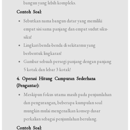
bangun yang lebih kompleks.
Contoh Soal:
Sebutkan nama bangun datar yang memiliki
empat sisi sama panjang dan empat sudut siku-
siku!
Lingkari benda-benda di sekitarmu yang
berbentuk lingkaran!
Gambar sebuah persegi panjang dengan panjang
5 kotak dan lebar 3 kotak!
4. Operasi Hitung Campuran Sederhana
(Pengantar):
Meskipun fokus utama masih pada penjumlahan
dan pengurangan, beberapa kumpulan soal
mungkin mulai mengenalkan konsep dasar
perkalian sebagai penjumlahan berulang.
Contoh Soal: