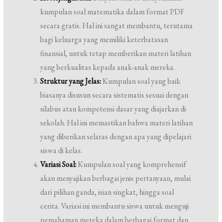
kumpulan soal matematika dalam format PDF
secara gratis. Hal ini sangat membantu, terutama
bagi keluarga yang memiliki keterbatasan
finansial, untuk tetap memberikan materi latihan
yang berkualitas kepada anak-anak mereka.
Struktur yang Jelas:
Kumpulan soal yang baik
biasanya disusun secara sistematis sesuai dengan
silabus atau kompetensi dasar yang diajarkan di
sekolah. Hal ini memastikan bahwa materi latihan
yang diberikan selaras dengan apa yang dipelajari
siswa di kelas.
Variasi Soal:
Kumpulan soal yang komprehensif
akan menyajikan berbagai jenis pertanyaan, mulai
dari pilihan ganda, isian singkat, hingga soal
cerita. Variasi ini membantu siswa untuk menguji
pemahaman mereka dalam berbagai format dan