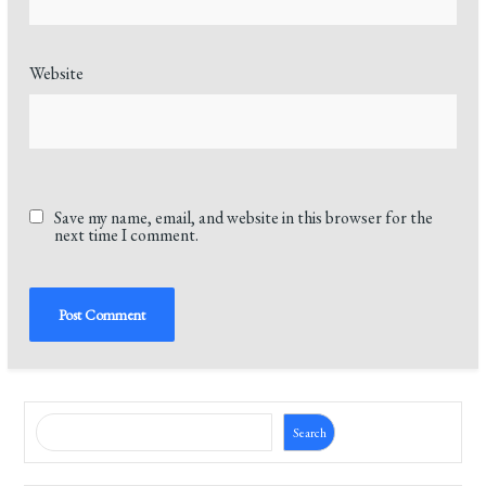
Website
Save my name, email, and website in this browser for the
next time I comment.
Search