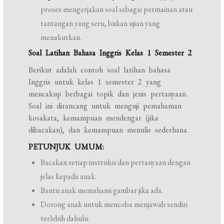
proses mengerjakan soal sebagai permainan atau
tantangan yang seru, bukan ujian yang
menakutkan.
Soal Latihan Bahasa Inggris Kelas 1 Semester 2
Berikut adalah contoh soal latihan bahasa
Inggris untuk kelas 1 semester 2 yang
mencakup berbagai topik dan jenis pertanyaan.
Soal ini dirancang untuk menguji pemahaman
kosakata, kemampuan mendengar (jika
dibacakan), dan kemampuan menulis sederhana.
PETUNJUK UMUM:
Bacakan setiap instruksi dan pertanyaan dengan
jelas kepada anak.
Bantu anak memahami gambar jika ada.
Dorong anak untuk mencoba menjawab sendiri
terlebih dahulu.