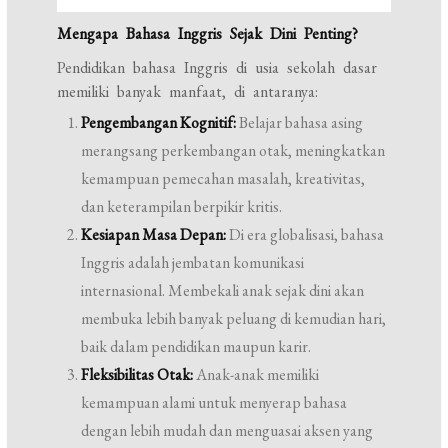
Mengapa Bahasa Inggris Sejak Dini Penting?
Pendidikan bahasa Inggris di usia sekolah dasar
memiliki banyak manfaat, di antaranya:
Pengembangan Kognitif:
Belajar bahasa asing
merangsang perkembangan otak, meningkatkan
kemampuan pemecahan masalah, kreativitas,
dan keterampilan berpikir kritis.
Kesiapan Masa Depan:
Di era globalisasi, bahasa
Inggris adalah jembatan komunikasi
internasional. Membekali anak sejak dini akan
membuka lebih banyak peluang di kemudian hari,
baik dalam pendidikan maupun karir.
Fleksibilitas Otak:
Anak-anak memiliki
kemampuan alami untuk menyerap bahasa
dengan lebih mudah dan menguasai aksen yang