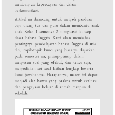
membangun kepercayaan diri dalam
berkomunikasi.
Artikel ini dirancang untuk menjadi panduan
bagi orang tua dan guru dalam membantu anak-
anak Kelas 1 semester 2 menguasai konsep
dasar bahasa Inggris. Kami akan membahas
pentingnya pembelajaran bahasa Inggris di usia
dini, topik-topik kunci yang biasanya diajarkan
pada semester ini, prinsip-prinsip dalam
menyusun soal yang efektif, dan tentu saja,
menyediakan set soal latihan lengkap beserta
kunci jawabannya. Harapannya, materi ini dapat
menjadi alat bantu yang praktis untuk evaluasi
dan pengayaan belajar di rumah maupun di
sekolah.