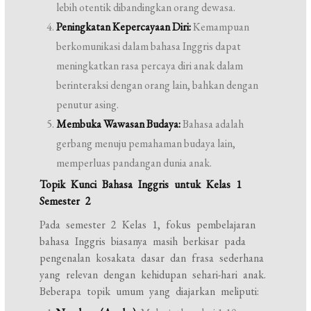
lebih otentik dibandingkan orang dewasa.
Peningkatan Kepercayaan Diri:
Kemampuan
berkomunikasi dalam bahasa Inggris dapat
meningkatkan rasa percaya diri anak dalam
berinteraksi dengan orang lain, bahkan dengan
penutur asing.
Membuka Wawasan Budaya:
Bahasa adalah
gerbang menuju pemahaman budaya lain,
memperluas pandangan dunia anak.
Topik Kunci Bahasa Inggris untuk Kelas 1
Semester 2
Pada semester 2 Kelas 1, fokus pembelajaran
bahasa Inggris biasanya masih berkisar pada
pengenalan kosakata dasar dan frasa sederhana
yang relevan dengan kehidupan sehari-hari anak.
Beberapa topik umum yang diajarkan meliputi: