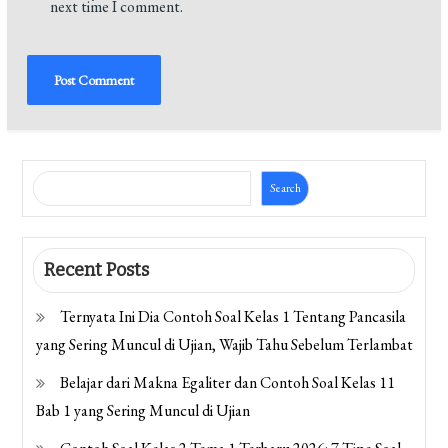
next time I comment.
Search
Recent Posts
Ternyata Ini Dia Contoh Soal Kelas 1 Tentang Pancasila
yang Sering Muncul di Ujian, Wajib Tahu Sebelum Terlambat
Belajar dari Makna Egaliter dan Contoh Soal Kelas 11
Bab 1 yang Sering Muncul di Ujian