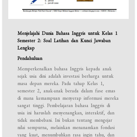
Menjelajahi Dunia Bahasa Inggris untuk Kelas 1
Semester 2: Soal Latihan dan Kunci Jawaban
Lengkap
Pendahuluan
Memperkenalkan bahasa Inggris kepada anak
sejak usia dini adalah investasi berharga untuk
masa depan mereka. Pada tahap Kelas 1,
semester 2, anak-anak berada dalam fase emas
di mana kemampuan menyerap informasi mereka
sangat tinggi. Pembelajaran bahasa Inggris di
usia ini haruslah menyenangkan, interaktif, dan
tidak membebani. Ini bukan tentang mengejar
nilai sempurna, melainkan menanamkan fondasi
yang kuat, menumbuhkan rasa ingin tahu, dan