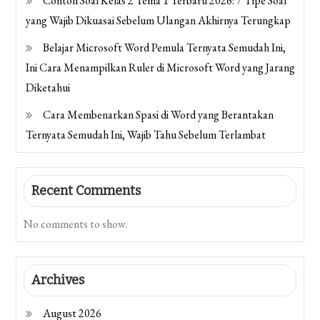
Contoh Soal Kelas 2 Tema 1 Terbaru 2026: 7 Tipe Soal
yang Wajib Dikuasai Sebelum Ulangan Akhirnya Terungkap
Belajar Microsoft Word Pemula Ternyata Semudah Ini,
Ini Cara Menampilkan Ruler di Microsoft Word yang Jarang
Diketahui
Cara Membenarkan Spasi di Word yang Berantakan
Ternyata Semudah Ini, Wajib Tahu Sebelum Terlambat
Recent Comments
No comments to show.
Archives
August 2026