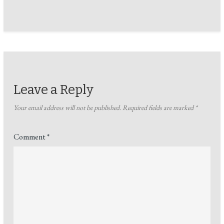
Leave a Reply
Your email address will not be published.
Required fields are marked
*
Comment
*