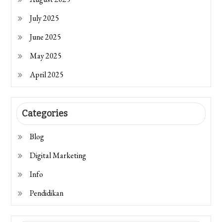
July 2025
June 2025
May 2025
April 2025
Categories
Blog
Digital Marketing
Info
Pendidikan