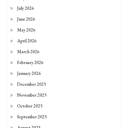
July 2026
June 2026
May 2026
April 2026
March 2026
February 2026
January 2026
December 2025
November 2025
October 2025
September 2025
August 2025