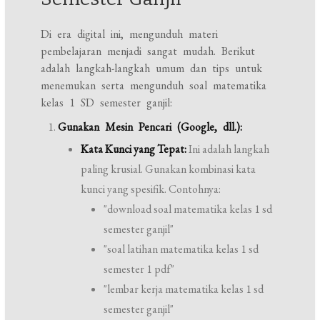
Di era digital ini, mengunduh materi
pembelajaran menjadi sangat mudah. Berikut
adalah langkah-langkah umum dan tips untuk
menemukan serta mengunduh soal matematika
kelas 1 SD semester ganjil:
Gunakan Mesin Pencari (Google, dll.):
Kata Kunci yang Tepat:
Ini adalah langkah
paling krusial. Gunakan kombinasi kata
kunci yang spesifik. Contohnya:
"download soal matematika kelas 1 sd
semester ganjil"
"soal latihan matematika kelas 1 sd
semester 1 pdf"
"lembar kerja matematika kelas 1 sd
semester ganjil"