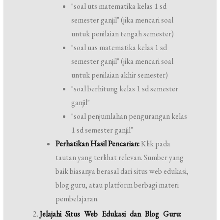
"soal uts matematika kelas 1 sd
semester ganjil" (jika mencari soal
untuk penilaian tengah semester)
"soal uas matematika kelas 1 sd
semester ganjil" (jika mencari soal
untuk penilaian akhir semester)
"soal berhitung kelas 1 sd semester
ganjil"
"soal penjumlahan pengurangan kelas
1 sd semester ganjil"
Perhatikan Hasil Pencarian:
Klik pada
tautan yang terlihat relevan. Sumber yang
baik biasanya berasal dari situs web edukasi,
blog guru, atau platform berbagi materi
pembelajaran.
Jelajahi Situs Web Edukasi dan Blog Guru: