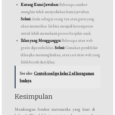
Kurang Kunci Jawaban:
Beberapa sumber
mungkin tidak menyediakan kunci jawaban.
Solusi:
Anda sebagai orang tua atau guru yang
akan memeriksa. Ini bisa menjadi kesempatan
untuk lebih memahami proses berpikir anak.
Iklan yang Mengganggu:
Beberapa situs web
gratis dipenuhi iklan.
Solusi:
Gunakan pemblokir
iklan jika memungkinkan, atau cari situs web yang
lebih bersih dari iklan.
See also
Contoh soal ips kelas 2 sd keragaman
budaya
Kesimpulan
Membangun fondasi matematika yang kuat di