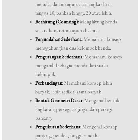
menulis, dan mengurutkan angka dari 1
hingga 10, bahkan hingga 20 atau lebih.
Berhitung (Counting):
Menghitung benda
secara konkret maupun abstrak.
Penjumlahan Sederhana:
Memahami konsep
menggabungkan dua kelompok benda.
Pengurangan Sederhana:
Memahami konsep
mengambil sebagian benda dari suatu
kelompok.
Perbandingan:
Memahami konsep lebih
banyak, lebih sedikit, sama banyak.
Bentuk Geometri Dasar:
Mengenal bentuk
lingkaran, persegi, segitiga, dan persegi
panjang.
Pengukuran Sederhana:
Mengenal konsep
panjang, pendek, tinggi, rendah.