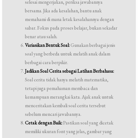
selesai mengerjakan, periksa jawabannya
bersama. Jika ada kesalahan, bantu anak
memahami di mana letak kesalahannya dengan
sabar. Fokus pada proses belajar, bukan sekadar
benar atau salah.
Variasikan Bentuk Soal:
Gunakan berbagai jenis
soal yang berbeda untuk melatih anak dalam
berbagai cara berpikir.
Jadikan Soal Cerita sebagai Latihan Berbahasa:
Soal cerita tidak hanya melatih matematika,
tetapi juga pemahaman membaca dan
kemampuan merangkai kata. Ajak anak untuk
menceritakan kembali soal cerita tersebut
sebelum mencari jawabannya.
Cetak dengan Baik:
Pastikan soal yang dicetak
memiliki ukuran font yang jelas, gambar yang