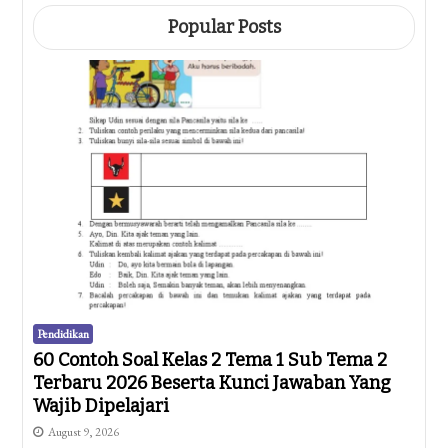
Popular Posts
Pendidikan
60 Contoh Soal Kelas 2 Tema 1 Sub Tema 2
Terbaru 2026 Beserta Kunci Jawaban Yang
Wajib Dipelajari
August 9, 2026