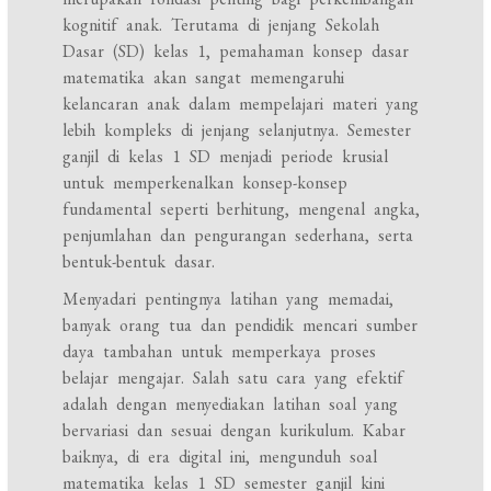
kognitif anak. Terutama di jenjang Sekolah
Dasar (SD) kelas 1, pemahaman konsep dasar
matematika akan sangat memengaruhi
kelancaran anak dalam mempelajari materi yang
lebih kompleks di jenjang selanjutnya. Semester
ganjil di kelas 1 SD menjadi periode krusial
untuk memperkenalkan konsep-konsep
fundamental seperti berhitung, mengenal angka,
penjumlahan dan pengurangan sederhana, serta
bentuk-bentuk dasar.
Menyadari pentingnya latihan yang memadai,
banyak orang tua dan pendidik mencari sumber
daya tambahan untuk memperkaya proses
belajar mengajar. Salah satu cara yang efektif
adalah dengan menyediakan latihan soal yang
bervariasi dan sesuai dengan kurikulum. Kabar
baiknya, di era digital ini, mengunduh soal
matematika kelas 1 SD semester ganjil kini