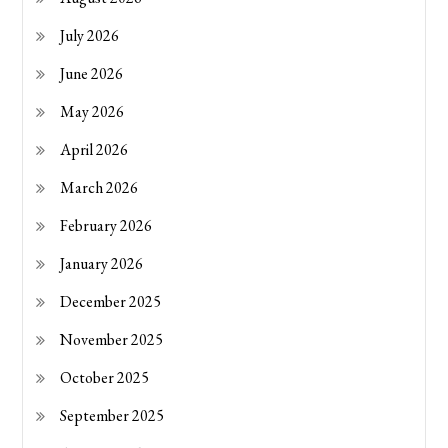
July 2026
June 2026
May 2026
April 2026
March 2026
February 2026
January 2026
December 2025
November 2025
October 2025
September 2025