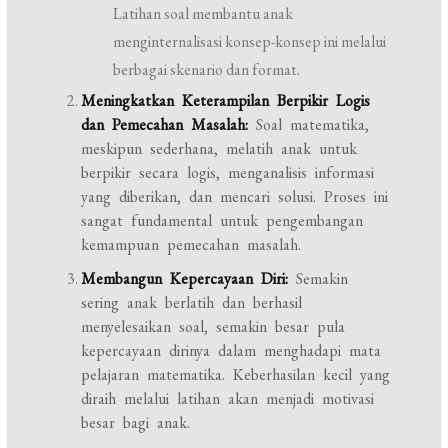
Latihan soal membantu anak
menginternalisasi konsep-konsep ini melalui
berbagai skenario dan format.
Meningkatkan Keterampilan Berpikir Logis
dan Pemecahan Masalah:
Soal matematika,
meskipun sederhana, melatih anak untuk
berpikir secara logis, menganalisis informasi
yang diberikan, dan mencari solusi. Proses ini
sangat fundamental untuk pengembangan
kemampuan pemecahan masalah.
Membangun Kepercayaan Diri:
Semakin
sering anak berlatih dan berhasil
menyelesaikan soal, semakin besar pula
kepercayaan dirinya dalam menghadapi mata
pelajaran matematika. Keberhasilan kecil yang
diraih melalui latihan akan menjadi motivasi
besar bagi anak.