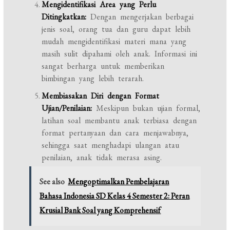
Mengidentifikasi Area yang Perlu
Ditingkatkan:
Dengan mengerjakan berbagai
jenis soal, orang tua dan guru dapat lebih
mudah mengidentifikasi materi mana yang
masih sulit dipahami oleh anak. Informasi ini
sangat berharga untuk memberikan
bimbingan yang lebih terarah.
Membiasakan Diri dengan Format
Ujian/Penilaian:
Meskipun bukan ujian formal,
latihan soal membantu anak terbiasa dengan
format pertanyaan dan cara menjawabnya,
sehingga saat menghadapi ulangan atau
penilaian, anak tidak merasa asing.
See also
Mengoptimalkan Pembelajaran
Bahasa Indonesia SD Kelas 4 Semester 2: Peran
Krusial Bank Soal yang Komprehensif