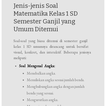
Jenis-jenis Soal
Matematika Kelas 1 SD
Semester Ganjil yang
Umum Ditemui
Soal-soal yang biasa ditemui di semester ganjil
kelas 1 SD umumnya dirancang untuk bersifat
visual, konkret, dan interaktif. Beberapa jenisnya
meliputi:
Soal Mengenal Angka:
Menebalkan angka.
Menuliskan angka sesuai jumlah benda.
Menghubungkan angka dengan jumlah
benda yang sesuai.
Mengurutkan angka.