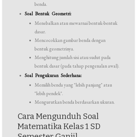
benda.
Soal Bentuk Geometri:
Menebalkan atau mewarnai bentuk-bentuk
dasar.
Mencocokkan gambar benda dengan
bentuk geometrinya.
Menghitung jumlah sisi atau sudut pada
bentuk dasar (pada tahap pengenalan awal).
Soal Pengukuran Sederhana:
Memilih benda yang "lebih panjang" atau
"lebih pendek".
Mengurutkan benda berdasarkan ukuran.
Cara Mengunduh Soal
Matematika Kelas 1 SD
Semester Ganjil