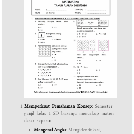
Memperkuat Pemahaman Konsep:
Semester
ganjil kelas 1 SD biasanya mencakup materi
dasar seperti:
Mengenal Angka:
Mengidentifikasi,