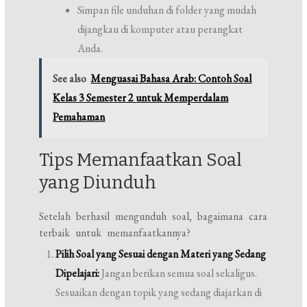
Simpan file unduhan di folder yang mudah
dijangkau di komputer atau perangkat
Anda.
See also
Menguasai Bahasa Arab: Contoh Soal
Kelas 3 Semester 2 untuk Memperdalam
Pemahaman
Tips Memanfaatkan Soal
yang Diunduh
Setelah berhasil mengunduh soal, bagaimana cara
terbaik untuk memanfaatkannya?
Pilih Soal yang Sesuai dengan Materi yang Sedang
Dipelajari:
Jangan berikan semua soal sekaligus.
Sesuaikan dengan topik yang sedang diajarkan di