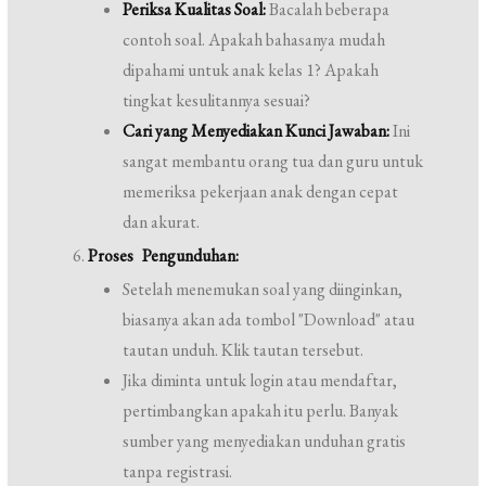
Periksa Kualitas Soal:
Bacalah beberapa
contoh soal. Apakah bahasanya mudah
dipahami untuk anak kelas 1? Apakah
tingkat kesulitannya sesuai?
Cari yang Menyediakan Kunci Jawaban:
Ini
sangat membantu orang tua dan guru untuk
memeriksa pekerjaan anak dengan cepat
dan akurat.
Proses Pengunduhan:
Setelah menemukan soal yang diinginkan,
biasanya akan ada tombol "Download" atau
tautan unduh. Klik tautan tersebut.
Jika diminta untuk login atau mendaftar,
pertimbangkan apakah itu perlu. Banyak
sumber yang menyediakan unduhan gratis
tanpa registrasi.