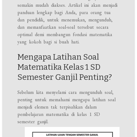
semakin mudah diakses. Artikel ini akan menjadi
panduan lengkap bagi Anda, para orang tua
dan pendidik, untuk menemukan, mengunduh,
dan memanfaatkan soal-soal tersebut secara
optimal demi membangun fondasi matematika
yang kokoh bagi si buah hati.
Mengapa Latihan Soal
Matematika Kelas 1 SD
Semester Ganjil Penting?
Sebelum kita menyelami cara mengunduh soal,
penting untuk memahami mengapa latihan soal
menjadi elemen tak terpisahkan dalam
pembelajaran matematika di kelas 1 SD
semester ganjil.