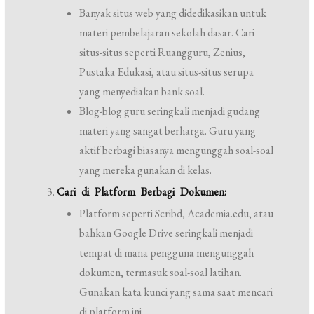
Banyak situs web yang didedikasikan untuk
materi pembelajaran sekolah dasar. Cari
situs-situs seperti Ruangguru, Zenius,
Pustaka Edukasi, atau situs-situs serupa
yang menyediakan bank soal.
Blog-blog guru seringkali menjadi gudang
materi yang sangat berharga. Guru yang
aktif berbagi biasanya mengunggah soal-soal
yang mereka gunakan di kelas.
Cari di Platform Berbagi Dokumen:
Platform seperti Scribd, Academia.edu, atau
bahkan Google Drive seringkali menjadi
tempat di mana pengguna mengunggah
dokumen, termasuk soal-soal latihan.
Gunakan kata kunci yang sama saat mencari
di platform ini.