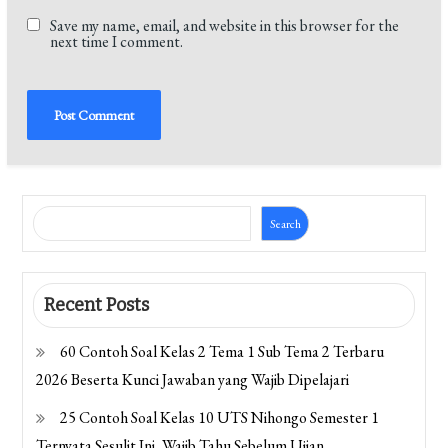
Save my name, email, and website in this browser for the
next time I comment.
Search
Recent Posts
60 Contoh Soal Kelas 2 Tema 1 Sub Tema 2 Terbaru
2026 Beserta Kunci Jawaban yang Wajib Dipelajari
25 Contoh Soal Kelas 10 UTS Nihongo Semester 1
Ternyata Sesulit Ini, Wajib Tahu Sebelum Ujian