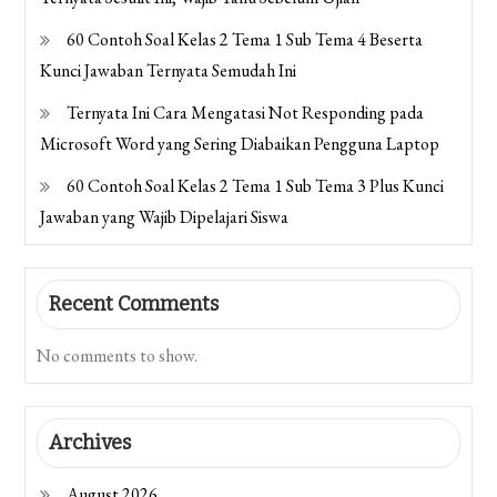
60 Contoh Soal Kelas 2 Tema 1 Sub Tema 4 Beserta
Kunci Jawaban Ternyata Semudah Ini
Ternyata Ini Cara Mengatasi Not Responding pada
Microsoft Word yang Sering Diabaikan Pengguna Laptop
60 Contoh Soal Kelas 2 Tema 1 Sub Tema 3 Plus Kunci
Jawaban yang Wajib Dipelajari Siswa
Recent Comments
No comments to show.
Archives
August 2026