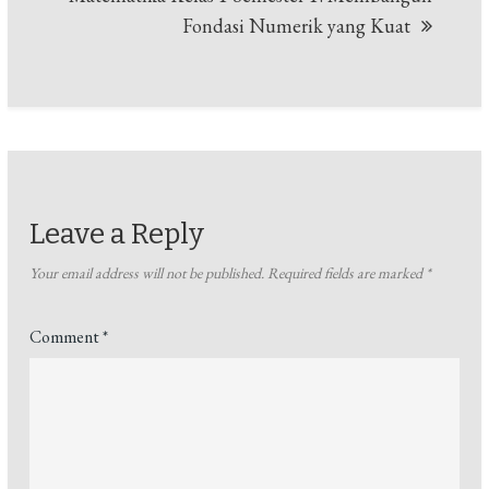
Fondasi Numerik yang Kuat
Leave a Reply
Your email address will not be published.
Required fields are marked
*
Comment
*