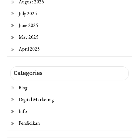
August 2025
July 2025
June 2025
May 2025
April 2025
Categories
Blog
Digital Marketing
Info
Pendidikan