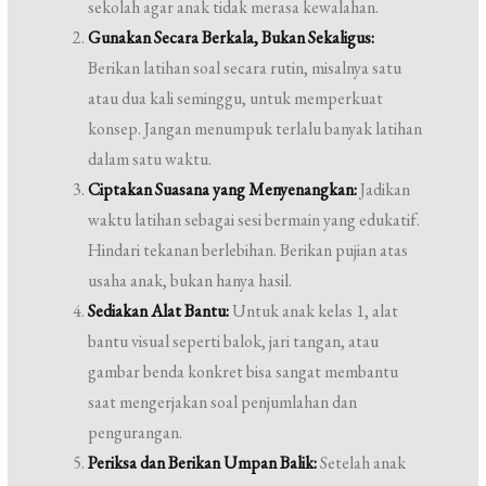
sekolah agar anak tidak merasa kewalahan.
Gunakan Secara Berkala, Bukan Sekaligus:
Berikan latihan soal secara rutin, misalnya satu
atau dua kali seminggu, untuk memperkuat
konsep. Jangan menumpuk terlalu banyak latihan
dalam satu waktu.
Ciptakan Suasana yang Menyenangkan:
Jadikan
waktu latihan sebagai sesi bermain yang edukatif.
Hindari tekanan berlebihan. Berikan pujian atas
usaha anak, bukan hanya hasil.
Sediakan Alat Bantu:
Untuk anak kelas 1, alat
bantu visual seperti balok, jari tangan, atau
gambar benda konkret bisa sangat membantu
saat mengerjakan soal penjumlahan dan
pengurangan.
Periksa dan Berikan Umpan Balik:
Setelah anak