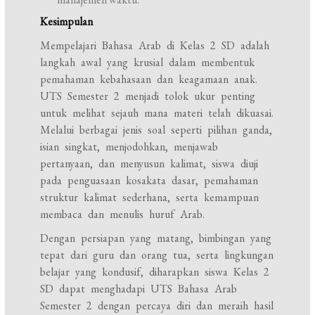
Kesimpulan
Mempelajari Bahasa Arab di Kelas 2 SD adalah
langkah awal yang krusial dalam membentuk
pemahaman kebahasaan dan keagamaan anak.
UTS Semester 2 menjadi tolok ukur penting
untuk melihat sejauh mana materi telah dikuasai.
Melalui berbagai jenis soal seperti pilihan ganda,
isian singkat, menjodohkan, menjawab
pertanyaan, dan menyusun kalimat, siswa diuji
pada penguasaan kosakata dasar, pemahaman
struktur kalimat sederhana, serta kemampuan
membaca dan menulis huruf Arab.
Dengan persiapan yang matang, bimbingan yang
tepat dari guru dan orang tua, serta lingkungan
belajar yang kondusif, diharapkan siswa Kelas 2
SD dapat menghadapi UTS Bahasa Arab
Semester 2 dengan percaya diri dan meraih hasil