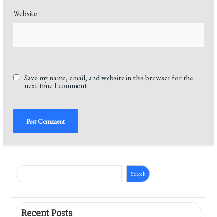
Website
Save my name, email, and website in this browser for the
next time I comment.
Search
Recent Posts