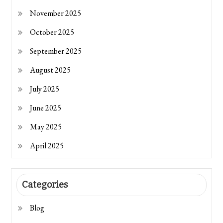
November 2025
October 2025
September 2025
August 2025
July 2025
June 2025
May 2025
April 2025
Categories
Blog