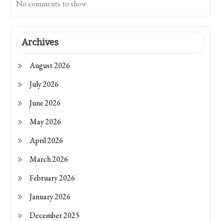
No comments to show.
Archives
August 2026
July 2026
June 2026
May 2026
April 2026
March 2026
February 2026
January 2026
December 2025