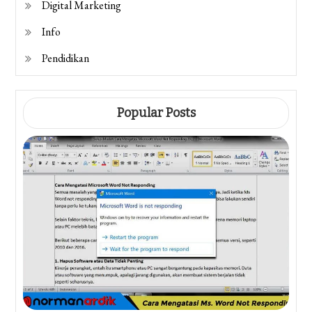
Digital Marketing
Info
Pendidikan
Popular Posts