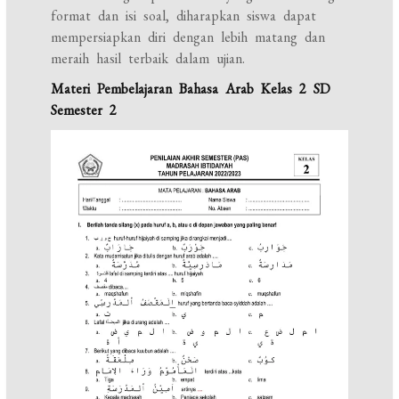
format dan isi soal, diharapkan siswa dapat
mempersiapkan diri dengan lebih matang dan
meraih hasil terbaik dalam ujian.
Materi Pembelajaran Bahasa Arab Kelas 2 SD
Semester 2