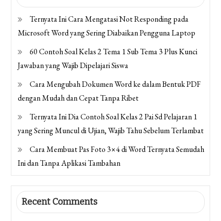
Ternyata Ini Cara Mengatasi Not Responding pada
Microsoft Word yang Sering Diabaikan Pengguna Laptop
60 Contoh Soal Kelas 2 Tema 1 Sub Tema 3 Plus Kunci
Jawaban yang Wajib Dipelajari Siswa
Cara Mengubah Dokumen Word ke dalam Bentuk PDF
dengan Mudah dan Cepat Tanpa Ribet
Ternyata Ini Dia Contoh Soal Kelas 2 Pai Sd Pelajaran 1
yang Sering Muncul di Ujian, Wajib Tahu Sebelum Terlambat
Cara Membuat Pas Foto 3×4 di Word Ternyata Semudah
Ini dan Tanpa Aplikasi Tambahan
Recent Comments