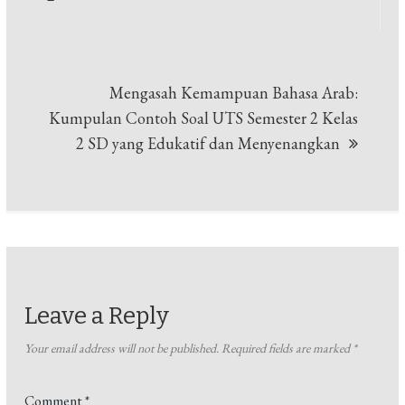
Mengasah Kemampuan Bahasa Arab:
Kumpulan Contoh Soal UTS Semester 2 Kelas
2 SD yang Edukatif dan Menyenangkan
Leave a Reply
Your email address will not be published.
Required fields are marked
*
Comment
*