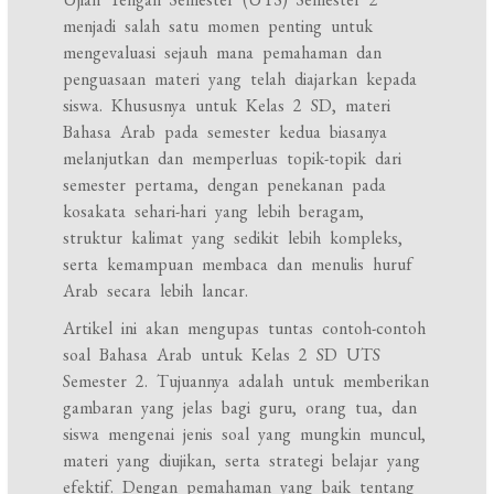
menjadi salah satu momen penting untuk
mengevaluasi sejauh mana pemahaman dan
penguasaan materi yang telah diajarkan kepada
siswa. Khususnya untuk Kelas 2 SD, materi
Bahasa Arab pada semester kedua biasanya
melanjutkan dan memperluas topik-topik dari
semester pertama, dengan penekanan pada
kosakata sehari-hari yang lebih beragam,
struktur kalimat yang sedikit lebih kompleks,
serta kemampuan membaca dan menulis huruf
Arab secara lebih lancar.
Artikel ini akan mengupas tuntas contoh-contoh
soal Bahasa Arab untuk Kelas 2 SD UTS
Semester 2. Tujuannya adalah untuk memberikan
gambaran yang jelas bagi guru, orang tua, dan
siswa mengenai jenis soal yang mungkin muncul,
materi yang diujikan, serta strategi belajar yang
efektif. Dengan pemahaman yang baik tentang