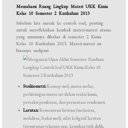
Memahami Ruang Lingkup Materi UKK Kimia
Kelas 10 Semester 2 Kurikulum 2013
Sebelum kita masuk ke contoh soal, penting
untuk merefleksikan kembali materi-materi utama
yang umumnya dibahas di semester 2 Kimia
Kelas 10 Kurikulum 2013. Materi-materi ini
biasanya meliputi:
Stoikiometri:
Konsep mol, massa molar,
perhitungan massa zat dalam reaksi kimia,
pereaksi pembatas, dan persentase rendemen.
Larutan:
Konsentrasi larutan (molaritas,
molalitas, fraksi mol), sifat koligatif larutan
(penurunan tekanan uap, kenaikan titik didih,