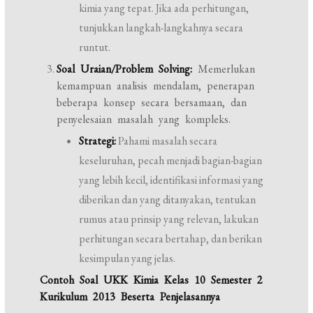
kimia yang tepat. Jika ada perhitungan,
tunjukkan langkah-langkahnya secara
runtut.
Soal Uraian/Problem Solving:
Memerlukan
kemampuan analisis mendalam, penerapan
beberapa konsep secara bersamaan, dan
penyelesaian masalah yang kompleks.
Strategi:
Pahami masalah secara
keseluruhan, pecah menjadi bagian-bagian
yang lebih kecil, identifikasi informasi yang
diberikan dan yang ditanyakan, tentukan
rumus atau prinsip yang relevan, lakukan
perhitungan secara bertahap, dan berikan
kesimpulan yang jelas.
Contoh Soal UKK Kimia Kelas 10 Semester 2
Kurikulum 2013 Beserta Penjelasannya