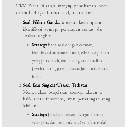
UKK Kimia biasanya menguji pemahaman Anda
dalam berbagai format soal, antara lain:
Soal Pilihan Ganda:
Menguji kemampuan
identifikasi konsep, penerapan rumus, dan
analisis singkat.
Strategi:
Baca soal dengan cermat,
identifikasi informasi kunci, eliminasi pilihan
yang jelas salah, dan hitung atau analisis
jawaban yang paling sesuai. Jangan terburu-
buru.
Soal Esai Singkat/Uraian Terbatas:
Memerlukan penjelasan konsep, alasan di
balik suatu fenomena, atau perhitungan yang
lebih rinci.
Strategi:
Jelaskan konsep dengan bahasa
yang jelas dan terstruktur. Gunakan istilah