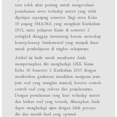
satu tolok ukur penting untuk mengevaluasi
pemahaman siswa terhadap materi yang telah
dipelajari sepanjang semester. Bagi siswa Kelas
10 jenjang SMA/MA yang mengikuti Kurikulum
2013, mata pelajaran Kimia di semester 2
seringkali dianggap menantang karena mencakup
konsep-konsep fundamental yang menjadi dasar
untuk pembelajaran di tingkat selanjutnya.
Artikel ini hadir untuk membantu Anda
mempersiapkan diri menghadapi UKK Kimia
Kelas 10 Semester 2 Kurikulum 2013 dengan
memberikan gambaran mendalam mengenai jenis-
jenis soal yang mungkin muncul, beserta contoh-
contoh soal yang relevan dan penjelasannya.
Dengan pemahaman yang kuat terhadap materi
dan latihan soal yang terarah, diharapkan Anda
dapat menghadapi ujian dengan lebih percaya
diri dan meraih hasil yang optimal.