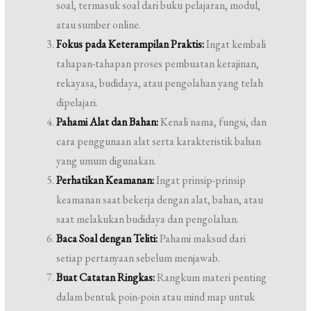
soal, termasuk soal dari buku pelajaran, modul,
atau sumber online.
Fokus pada Keterampilan Praktis:
Ingat kembali
tahapan-tahapan proses pembuatan kerajinan,
rekayasa, budidaya, atau pengolahan yang telah
dipelajari.
Pahami Alat dan Bahan:
Kenali nama, fungsi, dan
cara penggunaan alat serta karakteristik bahan
yang umum digunakan.
Perhatikan Keamanan:
Ingat prinsip-prinsip
keamanan saat bekerja dengan alat, bahan, atau
saat melakukan budidaya dan pengolahan.
Baca Soal dengan Teliti:
Pahami maksud dari
setiap pertanyaan sebelum menjawab.
Buat Catatan Ringkas:
Rangkum materi penting
dalam bentuk poin-poin atau mind map untuk