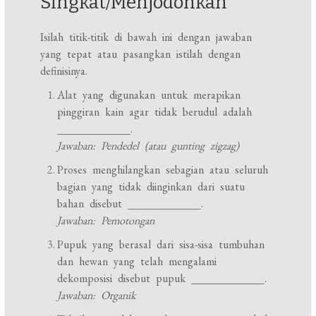
Singkat/Menjodohkan
Isilah titik-titik di bawah ini dengan jawaban
yang tepat atau pasangkan istilah dengan
definisinya.
Alat yang digunakan untuk merapikan
pinggiran kain agar tidak berudul adalah
_____________.
Jawaban: Pendedel (atau gunting zigzag)
Proses menghilangkan sebagian atau seluruh
bagian yang tidak diinginkan dari suatu
bahan disebut _____________.
Jawaban: Pemotongan
Pupuk yang berasal dari sisa-sisa tumbuhan
dan hewan yang telah mengalami
dekomposisi disebut pupuk _____________.
Jawaban: Organik