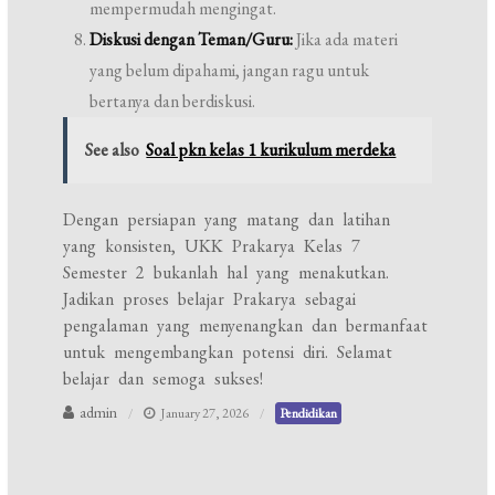
mempermudah mengingat.
Diskusi dengan Teman/Guru:
Jika ada materi
yang belum dipahami, jangan ragu untuk
bertanya dan berdiskusi.
See also
Soal pkn kelas 1 kurikulum merdeka
Dengan persiapan yang matang dan latihan
yang konsisten, UKK Prakarya Kelas 7
Semester 2 bukanlah hal yang menakutkan.
Jadikan proses belajar Prakarya sebagai
pengalaman yang menyenangkan dan bermanfaat
untuk mengembangkan potensi diri. Selamat
belajar dan semoga sukses!
admin
January 27, 2026
Pendidikan