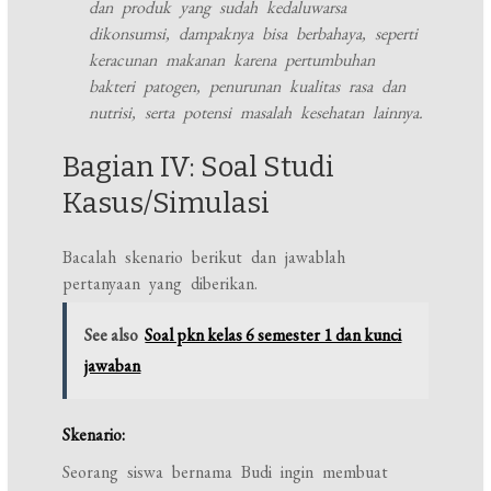
dan produk yang sudah kedaluwarsa
dikonsumsi, dampaknya bisa berbahaya, seperti
keracunan makanan karena pertumbuhan
bakteri patogen, penurunan kualitas rasa dan
nutrisi, serta potensi masalah kesehatan lainnya.
Bagian IV: Soal Studi
Kasus/Simulasi
Bacalah skenario berikut dan jawablah
pertanyaan yang diberikan.
See also
Soal pkn kelas 6 semester 1 dan kunci
jawaban
Skenario:
Seorang siswa bernama Budi ingin membuat