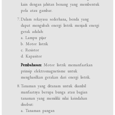
kain dengan jahitan benang yang membentuk
pola atau gambar.
Dalam rekayasa sederhana, benda yang
dapat mengubah energi listrik menjadi energi
gerak adalah:
a. Lampu pijar
b. Motor listrik
c. Resistor
d. Kapasitor
Pembahasan:
Motor listrik memanfaatkan
prinsip elektromagnetisme untuk
menghasilkan gerakan dari energi listrik.
Tanaman yang ditanam untuk diambil
manfaatnya berupa bunga atau bagian
tanaman yang memiliki nilai keindahan
disebut:
a. Tanaman pangan