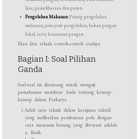
hias; pemeliharaan dan panen.
Pengolahan Makanan:
Prinsip pengolahan
makanan, jenis-jenis pengolahan, bahan pangan
lokal, serta keamanan pangan.
Mari kita telaah contoh-contoh soalnya.
Bagian I: Soal Pilihan
Ganda
Soal-soal ini dirancang untuk menguji
pemahaman mendasar Anda tentang konsep-
konsep dalam Prakarya.
Salah satu teknik dalam kerajinan tekstil
yang melibatkan pembuatan pola dengan
cara menenun benang yang diwarnai adalah:
a. Batik