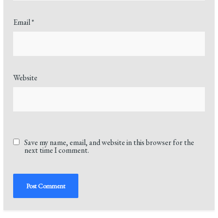
Email
*
Website
Save my name, email, and website in this browser for the
next time I comment.