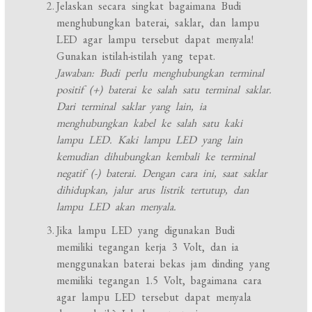
Jelaskan secara singkat bagaimana Budi
menghubungkan baterai, saklar, dan lampu
LED agar lampu tersebut dapat menyala!
Gunakan istilah-istilah yang tepat.
Jawaban: Budi perlu menghubungkan terminal
positif (+) baterai ke salah satu terminal saklar.
Dari terminal saklar yang lain, ia
menghubungkan kabel ke salah satu kaki
lampu LED. Kaki lampu LED yang lain
kemudian dihubungkan kembali ke terminal
negatif (-) baterai. Dengan cara ini, saat saklar
dihidupkan, jalur arus listrik tertutup, dan
lampu LED akan menyala.
Jika lampu LED yang digunakan Budi
memiliki tegangan kerja 3 Volt, dan ia
menggunakan baterai bekas jam dinding yang
memiliki tegangan 1.5 Volt, bagaimana cara
agar lampu LED tersebut dapat menyala