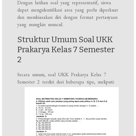
Dengan latihan soal yang representatif, siswa
dapat mengidentifikasi area yang perlu diperkuat
dan membiasakan diri dengan format pertanyaan
yang mungkin muncul.
Struktur Umum Soal UKK
Prakarya Kelas 7 Semester
2
Secara umum, soal UKK Prakarya Kelas 7
Semester 2 terdiri dari beberapa tipe, meliputi: