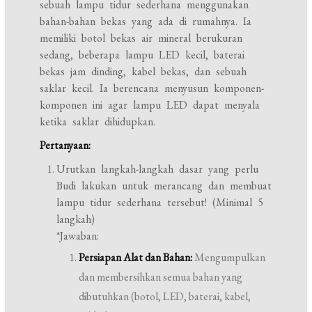
sebuah lampu tidur sederhana menggunakan
bahan-bahan bekas yang ada di rumahnya. Ia
memiliki botol bekas air mineral berukuran
sedang, beberapa lampu LED kecil, baterai
bekas jam dinding, kabel bekas, dan sebuah
saklar kecil. Ia berencana menyusun komponen-
komponen ini agar lampu LED dapat menyala
ketika saklar dihidupkan.
Pertanyaan:
Urutkan langkah-langkah dasar yang perlu
Budi lakukan untuk merancang dan membuat
lampu tidur sederhana tersebut! (Minimal 5
langkah)
*Jawaban:
Persiapan Alat dan Bahan:
Mengumpulkan
dan membersihkan semua bahan yang
dibutuhkan (botol, LED, baterai, kabel,