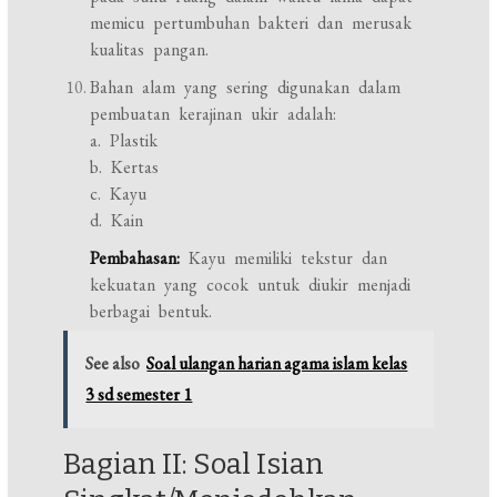
memicu pertumbuhan bakteri dan merusak
kualitas pangan.
Bahan alam yang sering digunakan dalam
pembuatan kerajinan ukir adalah:
a. Plastik
b. Kertas
c. Kayu
d. Kain
Pembahasan:
Kayu memiliki tekstur dan
kekuatan yang cocok untuk diukir menjadi
berbagai bentuk.
See also
Soal ulangan harian agama islam kelas
3 sd semester 1
Bagian II: Soal Isian