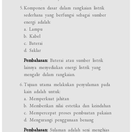
Komponen dasar dalam rangkaian listrik
sederhana yang berfungsi sebagai sumber
energi adalah:
a. Lampu
b. Kabel
c. Baterai
d. Saklar
Pembahasan:
Baterai atau sumber listrik
lainnya menyediakan energi listrik yang
mengalir dalam rangkaian.
Tujuan utama melakukan penyulaman pada
kain adalah untuk:
a. Memperkuat jahitan
b. Memberikan nilai estetika dan keindahan
c. Mempercepat proses pembuatan pakaian
d. Mengurangi penggunaan benang
Pembahasan:
Sulaman adalah seni menghias