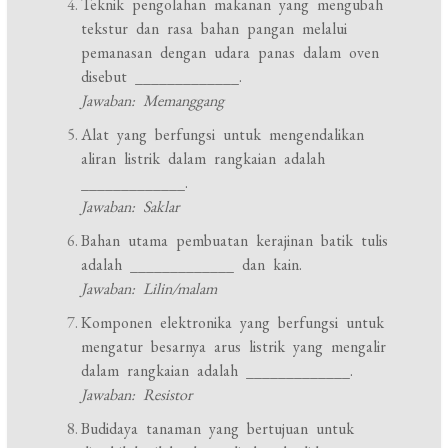
Teknik pengolahan makanan yang mengubah
tekstur dan rasa bahan pangan melalui
pemanasan dengan udara panas dalam oven
disebut _____________.
Jawaban: Memanggang
Alat yang berfungsi untuk mengendalikan
aliran listrik dalam rangkaian adalah
_____________.
Jawaban: Saklar
Bahan utama pembuatan kerajinan batik tulis
adalah _____________ dan kain.
Jawaban: Lilin/malam
Komponen elektronika yang berfungsi untuk
mengatur besarnya arus listrik yang mengalir
dalam rangkaian adalah _____________.
Jawaban: Resistor
Budidaya tanaman yang bertujuan untuk