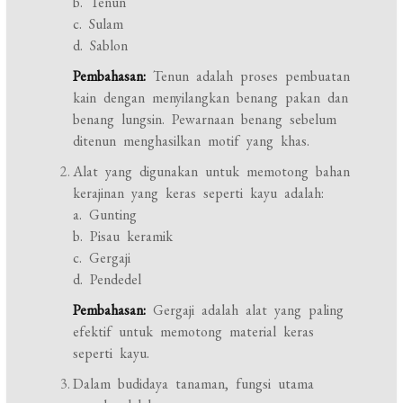
b. Tenun
c. Sulam
d. Sablon
Pembahasan:
Tenun adalah proses pembuatan
kain dengan menyilangkan benang pakan dan
benang lungsin. Pewarnaan benang sebelum
ditenun menghasilkan motif yang khas.
Alat yang digunakan untuk memotong bahan
kerajinan yang keras seperti kayu adalah:
a. Gunting
b. Pisau keramik
c. Gergaji
d. Pendedel
Pembahasan:
Gergaji adalah alat yang paling
efektif untuk memotong material keras
seperti kayu.
Dalam budidaya tanaman, fungsi utama