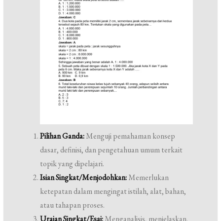
Pilihan Ganda:
Menguji pemahaman konsep
dasar, definisi, dan pengetahuan umum terkait
topik yang dipelajari.
Isian Singkat/Menjodohkan:
Memerlukan
ketepatan dalam mengingat istilah, alat, bahan,
atau tahapan proses.
Uraian Singkat/Esai:
Menganalisis, menjelaskan,