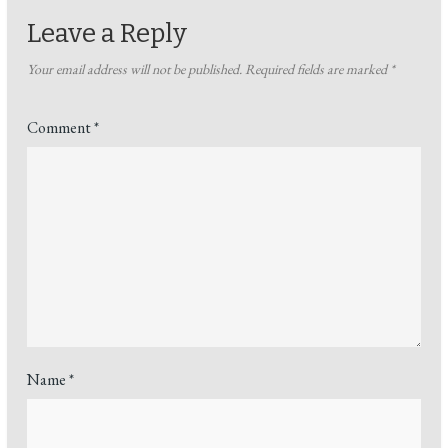
Leave a Reply
Your email address will not be published.
Required fields are marked
*
Comment
*
Name
*