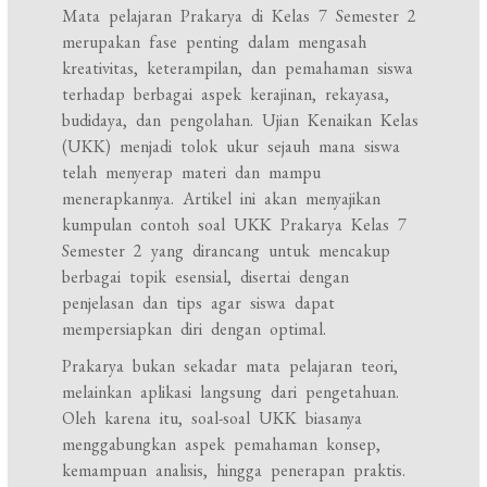
Mata pelajaran Prakarya di Kelas 7 Semester 2
merupakan fase penting dalam mengasah
kreativitas, keterampilan, dan pemahaman siswa
terhadap berbagai aspek kerajinan, rekayasa,
budidaya, dan pengolahan. Ujian Kenaikan Kelas
(UKK) menjadi tolok ukur sejauh mana siswa
telah menyerap materi dan mampu
menerapkannya. Artikel ini akan menyajikan
kumpulan contoh soal UKK Prakarya Kelas 7
Semester 2 yang dirancang untuk mencakup
berbagai topik esensial, disertai dengan
penjelasan dan tips agar siswa dapat
mempersiapkan diri dengan optimal.
Prakarya bukan sekadar mata pelajaran teori,
melainkan aplikasi langsung dari pengetahuan.
Oleh karena itu, soal-soal UKK biasanya
menggabungkan aspek pemahaman konsep,
kemampuan analisis, hingga penerapan praktis.