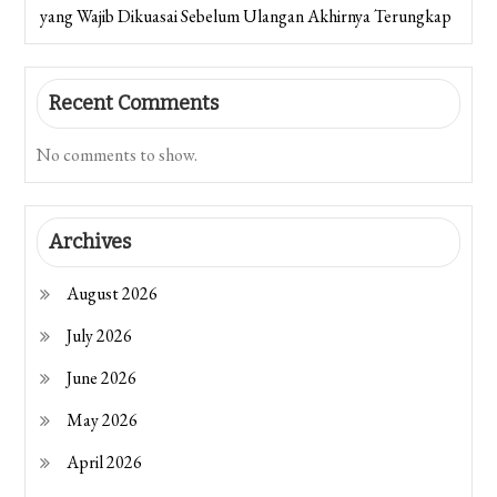
yang Wajib Dikuasai Sebelum Ulangan Akhirnya Terungkap
Recent Comments
No comments to show.
Archives
August 2026
July 2026
June 2026
May 2026
April 2026