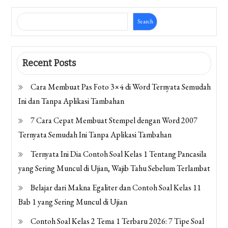
Search
Recent Posts
Cara Membuat Pas Foto 3×4 di Word Ternyata Semudah
Ini dan Tanpa Aplikasi Tambahan
7 Cara Cepat Membuat Stempel dengan Word 2007
Ternyata Semudah Ini Tanpa Aplikasi Tambahan
Ternyata Ini Dia Contoh Soal Kelas 1 Tentang Pancasila
yang Sering Muncul di Ujian, Wajib Tahu Sebelum Terlambat
Belajar dari Makna Egaliter dan Contoh Soal Kelas 11
Bab 1 yang Sering Muncul di Ujian
Contoh Soal Kelas 2 Tema 1 Terbaru 2026: 7 Tipe Soal