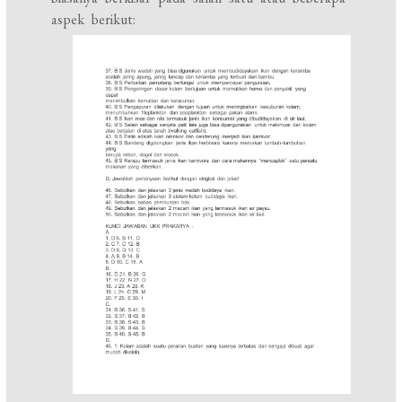
aspek berikut: