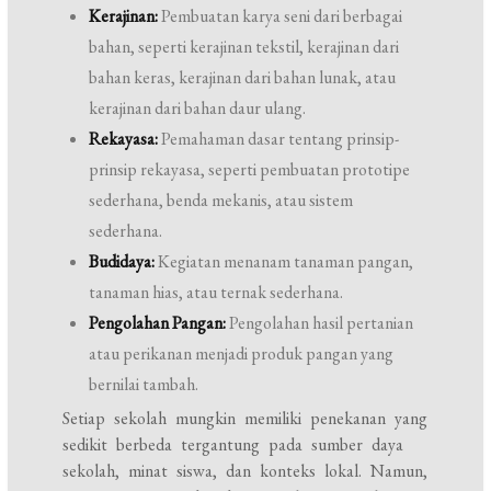
Kerajinan:
Pembuatan karya seni dari berbagai
bahan, seperti kerajinan tekstil, kerajinan dari
bahan keras, kerajinan dari bahan lunak, atau
kerajinan dari bahan daur ulang.
Rekayasa:
Pemahaman dasar tentang prinsip-
prinsip rekayasa, seperti pembuatan prototipe
sederhana, benda mekanis, atau sistem
sederhana.
Budidaya:
Kegiatan menanam tanaman pangan,
tanaman hias, atau ternak sederhana.
Pengolahan Pangan:
Pengolahan hasil pertanian
atau perikanan menjadi produk pangan yang
bernilai tambah.
Setiap sekolah mungkin memiliki penekanan yang
sedikit berbeda tergantung pada sumber daya
sekolah, minat siswa, dan konteks lokal. Namun,