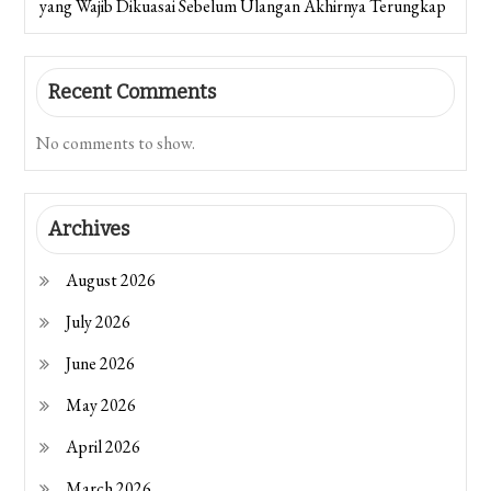
yang Wajib Dikuasai Sebelum Ulangan Akhirnya Terungkap
Recent Comments
No comments to show.
Archives
August 2026
July 2026
June 2026
May 2026
April 2026
March 2026