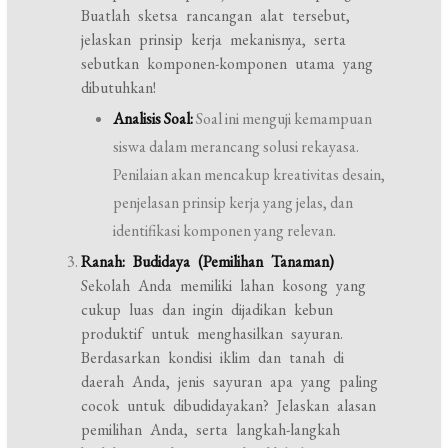
Buatlah sketsa rancangan alat tersebut,
jelaskan prinsip kerja mekanisnya, serta
sebutkan komponen-komponen utama yang
dibutuhkan!
Analisis Soal:
Soal ini menguji kemampuan
siswa dalam merancang solusi rekayasa.
Penilaian akan mencakup kreativitas desain,
penjelasan prinsip kerja yang jelas, dan
identifikasi komponen yang relevan.
Ranah: Budidaya (Pemilihan Tanaman)
Sekolah Anda memiliki lahan kosong yang
cukup luas dan ingin dijadikan kebun
produktif untuk menghasilkan sayuran.
Berdasarkan kondisi iklim dan tanah di
daerah Anda, jenis sayuran apa yang paling
cocok untuk dibudidayakan? Jelaskan alasan
pemilihan Anda, serta langkah-langkah