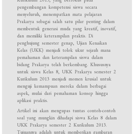
pengembangan kompetensi siswa secara
menyeluruh, menempatkan mata pelajaran
Prakarya sebagai salah satu pilar penting dalam
membentuk generasi muda yang kreatif, inovatif,
dan memiliki keterampilan praktis. Di
penghujung semester genap, Ujian Kenaikan
Kelas (UKK) menjadi tolok ukur sejauh mana
pemahaman dan keterampilan siswa dalam
bidang Prakarya telah berkembang. Khususnya
untuk siswa Kelas 8, UKK Prakarya semester 2
Kurikulum 2013 menjadi momen krusial untuk
menguji kemampuan mereka dalam berbagai
aspek, mulai dari pemahaman konsep hingga
aplikasi praktis.
Artikel ini akan mengupas tuntas contoh-contoh
soal yang mungkin dihadapi siswa Kelas 8 dalam
UKK Prakarya semester 2 Kurikulum 2013.
Tujuannya adalah untuk memberikan gambaran