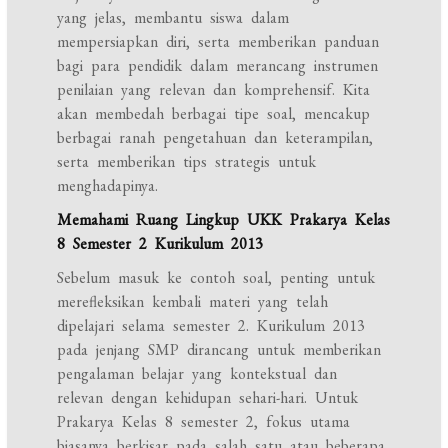
yang jelas, membantu siswa dalam
mempersiapkan diri, serta memberikan panduan
bagi para pendidik dalam merancang instrumen
penilaian yang relevan dan komprehensif. Kita
akan membedah berbagai tipe soal, mencakup
berbagai ranah pengetahuan dan keterampilan,
serta memberikan tips strategis untuk
menghadapinya.
Memahami Ruang Lingkup UKK Prakarya Kelas
8 Semester 2 Kurikulum 2013
Sebelum masuk ke contoh soal, penting untuk
merefleksikan kembali materi yang telah
dipelajari selama semester 2. Kurikulum 2013
pada jenjang SMP dirancang untuk memberikan
pengalaman belajar yang kontekstual dan
relevan dengan kehidupan sehari-hari. Untuk
Prakarya Kelas 8 semester 2, fokus utama
biasanya berkisar pada salah satu atau beberapa