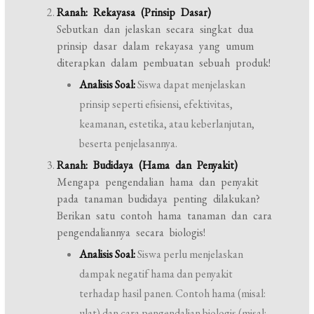
Ranah: Rekayasa (Prinsip Dasar)
Sebutkan dan jelaskan secara singkat dua
prinsip dasar dalam rekayasa yang umum
diterapkan dalam pembuatan sebuah produk!
Analisis Soal:
Siswa dapat menjelaskan
prinsip seperti efisiensi, efektivitas,
keamanan, estetika, atau keberlanjutan,
beserta penjelasannya.
Ranah: Budidaya (Hama dan Penyakit)
Mengapa pengendalian hama dan penyakit
pada tanaman budidaya penting dilakukan?
Berikan satu contoh hama tanaman dan cara
pengendaliannya secara biologis!
Analisis Soal:
Siswa perlu menjelaskan
dampak negatif hama dan penyakit
terhadap hasil panen. Contoh hama (misal:
ulat) dan cara pengendalian biologis (misal: