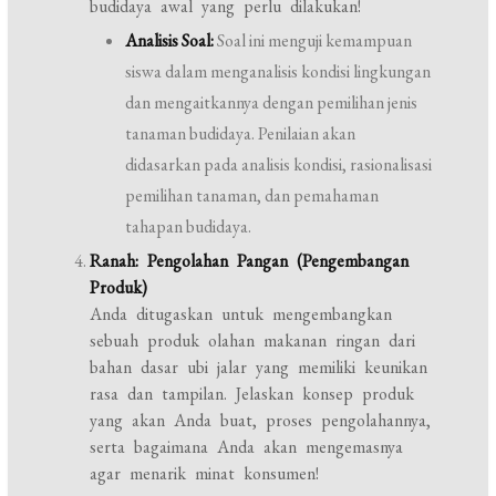
budidaya awal yang perlu dilakukan!
Analisis Soal:
Soal ini menguji kemampuan
siswa dalam menganalisis kondisi lingkungan
dan mengaitkannya dengan pemilihan jenis
tanaman budidaya. Penilaian akan
didasarkan pada analisis kondisi, rasionalisasi
pemilihan tanaman, dan pemahaman
tahapan budidaya.
Ranah: Pengolahan Pangan (Pengembangan
Produk)
Anda ditugaskan untuk mengembangkan
sebuah produk olahan makanan ringan dari
bahan dasar ubi jalar yang memiliki keunikan
rasa dan tampilan. Jelaskan konsep produk
yang akan Anda buat, proses pengolahannya,
serta bagaimana Anda akan mengemasnya
agar menarik minat konsumen!