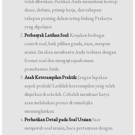
telah diberikan. Pastikan Anda memahami konsep
dasar, definisi, prinsip kerja, dan tahapan-
tahapan penting dalam setiap bidang Prakarya
yang dipelajari.
Perbanyak Latihan Soal:
Kerjakan berbagai
contoh soal, baik pilihan ganda, isian, maupun
uraian. Ini akan membantu Anda terbiasa dengan
format soal dan menguji sejauh mana
pemahaman Anda.
Asah Keterampilan Praktik:
Jangan lupakan
aspek praktik! Latihlah keterampilan yang telah
diajarkan di sekolah. Cobalah membuat karya
atau melakukan proses di rumah jika
memungkinkan.
Perhatikan Detail pada Soal Uraian:
Saat
menjawab soal uraian, baca pertanyaan dengan