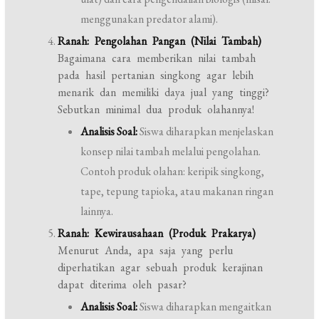
menggunakan predator alami).
Ranah: Pengolahan Pangan (Nilai Tambah)
Bagaimana cara memberikan nilai tambah
pada hasil pertanian singkong agar lebih
menarik dan memiliki daya jual yang tinggi?
Sebutkan minimal dua produk olahannya!
Analisis Soal:
Siswa diharapkan menjelaskan
konsep nilai tambah melalui pengolahan.
Contoh produk olahan: keripik singkong,
tape, tepung tapioka, atau makanan ringan
lainnya.
Ranah: Kewirausahaan (Produk Prakarya)
Menurut Anda, apa saja yang perlu
diperhatikan agar sebuah produk kerajinan
dapat diterima oleh pasar?
Analisis Soal:
Siswa diharapkan mengaitkan