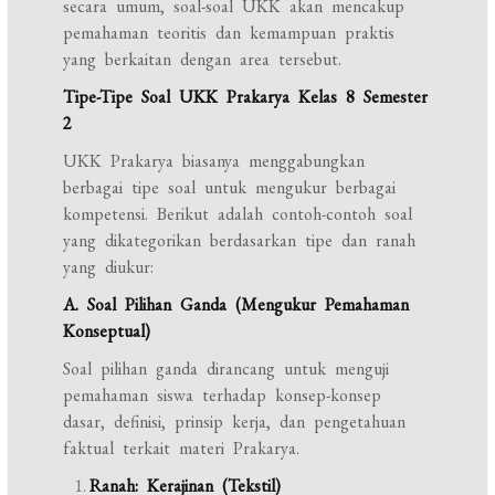
secara umum, soal-soal UKK akan mencakup
pemahaman teoritis dan kemampuan praktis
yang berkaitan dengan area tersebut.
Tipe-Tipe Soal UKK Prakarya Kelas 8 Semester
2
UKK Prakarya biasanya menggabungkan
berbagai tipe soal untuk mengukur berbagai
kompetensi. Berikut adalah contoh-contoh soal
yang dikategorikan berdasarkan tipe dan ranah
yang diukur:
A. Soal Pilihan Ganda (Mengukur Pemahaman
Konseptual)
Soal pilihan ganda dirancang untuk menguji
pemahaman siswa terhadap konsep-konsep
dasar, definisi, prinsip kerja, dan pengetahuan
faktual terkait materi Prakarya.
Ranah: Kerajinan (Tekstil)