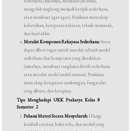
sederhana (misalnya, membuat jus buah,
mengolah singkong menjadi keripik sederhana,
atau membuat agar-agar). Penilaian mencakup
kebersihan, ketepatan takaran, teknik memasak,
dan hasil akhir.
Merakit Komponen Rekayasa Sederhana:
Siswa
dapat diberi tugas untuk merakit sebuah model
sederhana dari komponen yang disediakan
(misalnya, membuat rangkaian listrik sederhana
atau merakit model mobil mainan). Penilaian
mencakup ketepatan sambungan, fungsi alat
yang dibuat, dan kerapian.
Tips Menghadapi UKK Prakarya Kelas 8
Semester 2
Pahami Materi Secara Menyeluruh:
Ulangi
kembali catatan, buku teks, dan modul yang