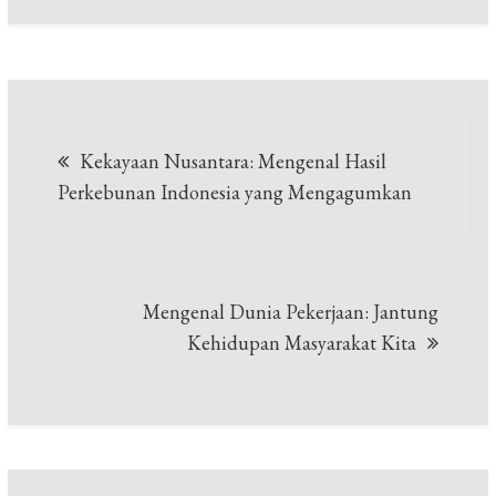
Post
Kekayaan Nusantara: Mengenal Hasil
navigation
Perkebunan Indonesia yang Mengagumkan
Mengenal Dunia Pekerjaan: Jantung
Kehidupan Masyarakat Kita