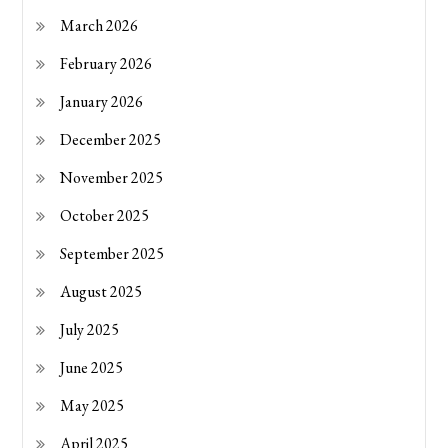
March 2026
February 2026
January 2026
December 2025
November 2025
October 2025
September 2025
August 2025
July 2025
June 2025
May 2025
April 2025