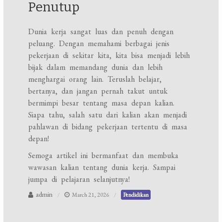
Penutup
Dunia kerja sangat luas dan penuh dengan
peluang. Dengan memahami berbagai jenis
pekerjaan di sekitar kita, kita bisa menjadi lebih
bijak dalam memandang dunia dan lebih
menghargai orang lain. Teruslah belajar,
bertanya, dan jangan pernah takut untuk
bermimpi besar tentang masa depan kalian.
Siapa tahu, salah satu dari kalian akan menjadi
pahlawan di bidang pekerjaan tertentu di masa
depan!
Semoga artikel ini bermanfaat dan membuka
wawasan kalian tentang dunia kerja. Sampai
jumpa di pelajaran selanjutnya!
admin
March 21, 2026
Pendidikan