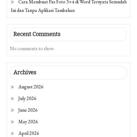
Cara Membuat Pas Foto 3×4 di Word Ternyata Semudah
Ini dan Tanpa Aplikasi Tambahan
Recent Comments
No comments to show.
Archives
August 2026
July 2026
June 2026
May 2026
April 2026