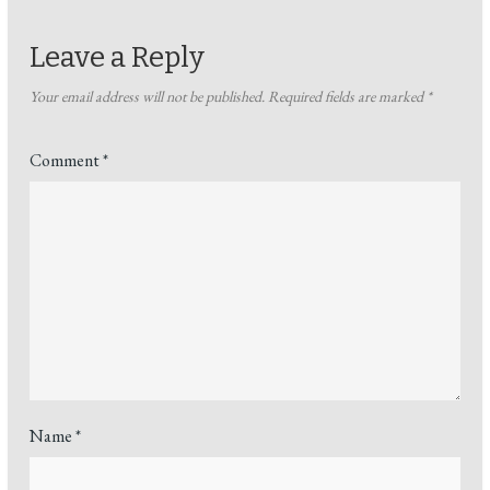
Leave a Reply
Your email address will not be published.
Required fields are marked
*
Comment
*
Name
*