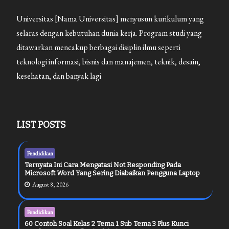
Universitas [Nama Universitas] menyusun kurikulum yang
selaras dengan kebutuhan dunia kerja. Program studi yang
ditawarkan mencakup berbagai disiplin ilmu seperti
teknologi informasi, bisnis dan manajemen, teknik, desain,
kesehatan, dan banyak lagi
LIST POSTS
Pendidikan
Ternyata Ini Cara Mengatasi Not Responding Pada
Microsoft Word Yang Sering Diabaikan Pengguna Laptop
August 8, 2026
Pendidikan
60 Contoh Soal Kelas 2 Tema 1 Sub Tema 3 Plus Kunci