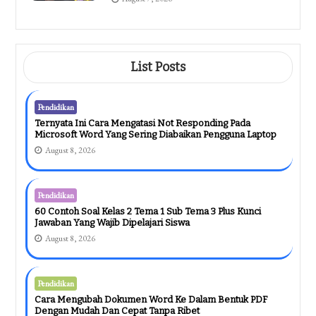
List Posts
Pendidikan
Ternyata Ini Cara Mengatasi Not Responding Pada
Microsoft Word Yang Sering Diabaikan Pengguna Laptop
August 8, 2026
Pendidikan
60 Contoh Soal Kelas 2 Tema 1 Sub Tema 3 Plus Kunci
Jawaban Yang Wajib Dipelajari Siswa
August 8, 2026
Pendidikan
Cara Mengubah Dokumen Word Ke Dalam Bentuk PDF
Dengan Mudah Dan Cepat Tanpa Ribet