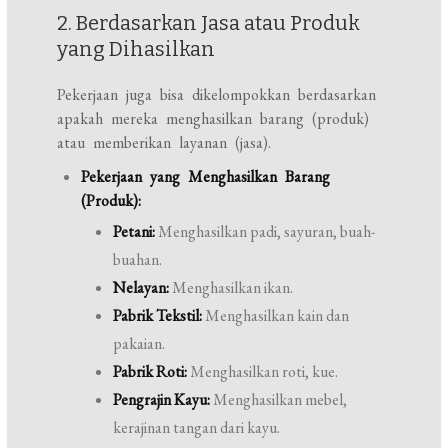
2. Berdasarkan Jasa atau Produk
yang Dihasilkan
Pekerjaan juga bisa dikelompokkan berdasarkan
apakah mereka menghasilkan barang (produk)
atau memberikan layanan (jasa).
Pekerjaan yang Menghasilkan Barang
(Produk):
Petani:
Menghasilkan padi, sayuran, buah-
buahan.
Nelayan:
Menghasilkan ikan.
Pabrik Tekstil:
Menghasilkan kain dan
pakaian.
Pabrik Roti:
Menghasilkan roti, kue.
Pengrajin Kayu:
Menghasilkan mebel,
kerajinan tangan dari kayu.