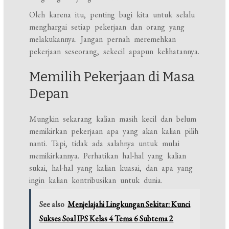
Oleh karena itu, penting bagi kita untuk selalu
menghargai setiap pekerjaan dan orang yang
melakukannya. Jangan pernah meremehkan
pekerjaan seseorang, sekecil apapun kelihatannya.
Memilih Pekerjaan di Masa
Depan
Mungkin sekarang kalian masih kecil dan belum
memikirkan pekerjaan apa yang akan kalian pilih
nanti. Tapi, tidak ada salahnya untuk mulai
memikirkannya. Perhatikan hal-hal yang kalian
sukai, hal-hal yang kalian kuasai, dan apa yang
ingin kalian kontribusikan untuk dunia.
See also
Menjelajahi Lingkungan Sekitar: Kunci
Sukses Soal IPS Kelas 4 Tema 6 Subtema 2