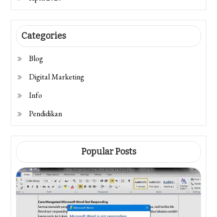
Categories
Blog
Digital Marketing
Info
Pendidikan
Popular Posts