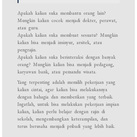
Apakah kalian suka membantu orang lain?
Mungkin kalian cocok menjadi dokter, perawat,
atau guru.
Apakah kalian suka membuat sesuatu? Mungkin
kalian bisa menjadi insinyur, arsitek, atau
pengrajin.
Apakah kalian suka berinteraksi dengan banyak
orang? Mungkin kalian bisa menjadi pedagang,
karyawan bank, atau pemandu wisata.
Yang terpenting adalah memilih pekerjaan yang
kalian cintai, agar kalian bisa melakukannya
dengan bahagia dan memberikan yang terbaik.
Ingatlah, untuk bisa melakukan pekerjaan impian
kalian, kalian perlu belajar dengan rajin di
sekolah, mengembangkan keterampilan, dan
terus berusaha menjadi pribadi yang lebih baik.