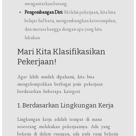
mengantarkan barang.
Pengembangan Diri:
Melalui pekerjaan, kita bisa
belajar hal baru, mengembangkan keterampilan,
dan merasa bangga dengan apa yang kita
lakukan.
Mari Kita Klasifikasikan
Pekerjaan!
Agar lebih mudah dipahami, kita bisa
mengelompokkan berbagai jenis pekerjaan
berdasarkan beberapa kategori.
1. Berdasarkan Lingkungan Kerja
Lingkungan kerja adalah tempat di mana
seseorang melakukan pekerjaannya. Ada yang
bekerja di dalam ruangan, ada pula yang bekerja