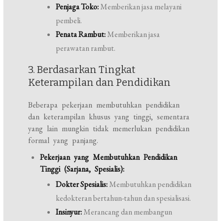
Penjaga Toko:
Memberikan jasa melayani
pembeli.
Penata Rambut:
Memberikan jasa
perawatan rambut.
3. Berdasarkan Tingkat
Keterampilan dan Pendidikan
Beberapa pekerjaan membutuhkan pendidikan
dan keterampilan khusus yang tinggi, sementara
yang lain mungkin tidak memerlukan pendidikan
formal yang panjang.
Pekerjaan yang Membutuhkan Pendidikan
Tinggi (Sarjana, Spesialis):
Dokter Spesialis:
Membutuhkan pendidikan
kedokteran bertahun-tahun dan spesialisasi.
Insinyur:
Merancang dan membangun