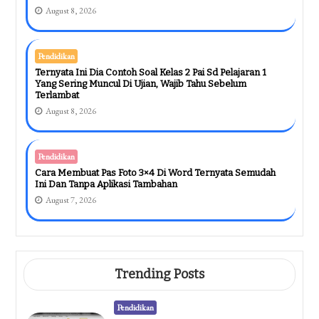
August 8, 2026
Pendidikan
Ternyata Ini Dia Contoh Soal Kelas 2 Pai Sd Pelajaran 1
Yang Sering Muncul Di Ujian, Wajib Tahu Sebelum
Terlambat
August 8, 2026
Pendidikan
Cara Membuat Pas Foto 3×4 Di Word Ternyata Semudah
Ini Dan Tanpa Aplikasi Tambahan
August 7, 2026
Trending Posts
Pendidikan