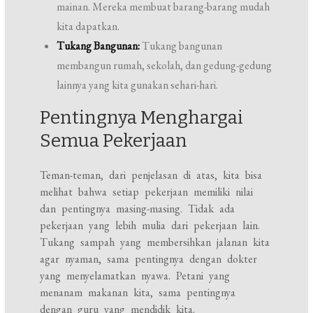
mainan. Mereka membuat barang-barang mudah
kita dapatkan.
Tukang Bangunan:
Tukang bangunan
membangun rumah, sekolah, dan gedung-gedung
lainnya yang kita gunakan sehari-hari.
Pentingnya Menghargai
Semua Pekerjaan
Teman-teman, dari penjelasan di atas, kita bisa
melihat bahwa setiap pekerjaan memiliki nilai
dan pentingnya masing-masing. Tidak ada
pekerjaan yang lebih mulia dari pekerjaan lain.
Tukang sampah yang membersihkan jalanan kita
agar nyaman, sama pentingnya dengan dokter
yang menyelamatkan nyawa. Petani yang
menanam makanan kita, sama pentingnya
dengan guru yang mendidik kita.