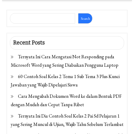
Search
Recent Posts
Ternyata Ini Cara Mengatasi Not Responding pada
Microsoft Word yang Sering Diabaikan Pengguna Laptop
60 Contoh Soal Kelas 2 Tema 1 Sub Tema 3 Plus Kunci
Jawaban yang Wajib Dipelajari Siswa
Cara Mengubah Dokumen Word ke dalam Bentuk PDF
dengan Mudah dan Cepat Tanpa Ribet
Ternyata Ini Dia Contoh Soal Kelas 2 Pai Sd Pelajaran 1
yang Sering Muncul di Ujian, Wajib Tahu Sebelum Terlambat