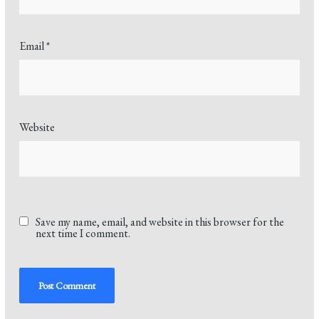
Email
*
Website
Save my name, email, and website in this browser for the
next time I comment.