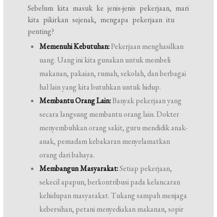
Sebelum kita masuk ke jenis-jenis pekerjaan, mari
kita pikirkan sejenak, mengapa pekerjaan itu
penting?
Memenuhi Kebutuhan:
Pekerjaan menghasilkan
uang. Uang ini kita gunakan untuk membeli
makanan, pakaian, rumah, sekolah, dan berbagai
hal lain yang kita butuhkan untuk hidup.
Membantu Orang Lain:
Banyak pekerjaan yang
secara langsung membantu orang lain. Dokter
menyembuhkan orang sakit, guru mendidik anak-
anak, pemadam kebakaran menyelamatkan
orang dari bahaya.
Membangun Masyarakat:
Setiap pekerjaan,
sekecil apapun, berkontribusi pada kelancaran
kehidupan masyarakat. Tukang sampah menjaga
kebersihan, petani menyediakan makanan, sopir