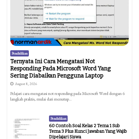
Pendidikan
Ternyata Ini Cara Mengatasi Not
Responding Pada Microsoft Word Yang
Sering Diabaikan Pengguna Laptop
August 8, 2026
Pelajari cara mengatasi not responding pada Microsoft Word dengan 6
langkah praktis, mulai dari menutup…
Pendidikan
60 Contoh Soal Kelas 2 Tema 1 Sub
Tema 3 Plus Kunci Jawaban Yang Wajib
Dipelajari Siswa