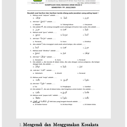
Mengenali dan Menggunakan Kosakata