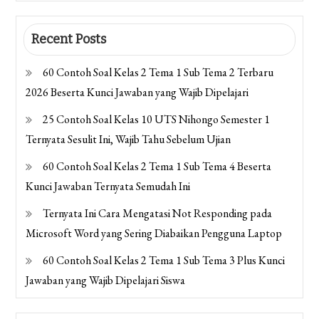
Recent Posts
60 Contoh Soal Kelas 2 Tema 1 Sub Tema 2 Terbaru
2026 Beserta Kunci Jawaban yang Wajib Dipelajari
25 Contoh Soal Kelas 10 UTS Nihongo Semester 1
Ternyata Sesulit Ini, Wajib Tahu Sebelum Ujian
60 Contoh Soal Kelas 2 Tema 1 Sub Tema 4 Beserta
Kunci Jawaban Ternyata Semudah Ini
Ternyata Ini Cara Mengatasi Not Responding pada
Microsoft Word yang Sering Diabaikan Pengguna Laptop
60 Contoh Soal Kelas 2 Tema 1 Sub Tema 3 Plus Kunci
Jawaban yang Wajib Dipelajari Siswa