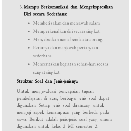
Mampu Berkomunikasi dan Mengekspresikan
Diri secara Sederhana:
Memberi salam dan menjawab salam.
Memperkenalkan diri secara singkat.
Menyebutkan nama benda atau orang.
Bertanya dan menjawab pertanyaan
sederhana.
Menceritakan kegiatan sehari-hari secara
sangat singkat.
Struktur Soal dan Jenis-jenisnya
Untuk mengevaluasi pencapaian tujuan
pembelajaran di atas, berbagai jenis soal dapat
digunakan. Setiap jenis soal dirancang untuk
menguji aspek kemampuan yang berbeda pada
siswa. Berikut adalah jenis-jenis soal yang umum
digunakan untuk kelas 2 MI semester 2: