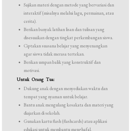
Sajikan materi dengan metode yang bervariasi dan
interaktif (misalnya melalui lagu, permainan, atau
cerita).
Berikan banyak latihan lisan dan tulisan yang
disesuaikan dengan tingkat perkembangan siswa.
Ciptakan suasana belajar yang menyenangkan
agar siswa tidak merasa tertekan.
Berikan umpan balik yang konstruktif dan
motivasi.
Untuk Orang Tua:
Dukung anak dengan menyediakan waktu dan
tempat yang nyaman untuk belajar.
Bantu anak mengulang kosakata dan materi yang
diajarkan di sekolah.
Gunakan kartu flash (flashcards) atau aplikasi
edukasi untuk membantu menghafal.