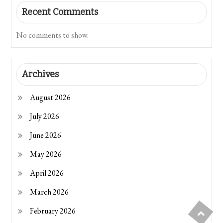
Recent Comments
No comments to show.
Archives
August 2026
July 2026
June 2026
May 2026
April 2026
March 2026
February 2026