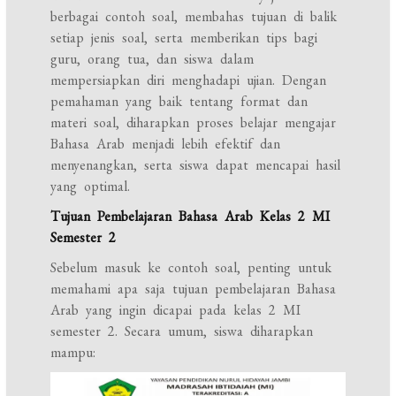
berbagai contoh soal, membahas tujuan di balik
setiap jenis soal, serta memberikan tips bagi
guru, orang tua, dan siswa dalam
mempersiapkan diri menghadapi ujian. Dengan
pemahaman yang baik tentang format dan
materi soal, diharapkan proses belajar mengajar
Bahasa Arab menjadi lebih efektif dan
menyenangkan, serta siswa dapat mencapai hasil
yang optimal.
Tujuan Pembelajaran Bahasa Arab Kelas 2 MI
Semester 2
Sebelum masuk ke contoh soal, penting untuk
memahami apa saja tujuan pembelajaran Bahasa
Arab yang ingin dicapai pada kelas 2 MI
semester 2. Secara umum, siswa diharapkan
mampu: