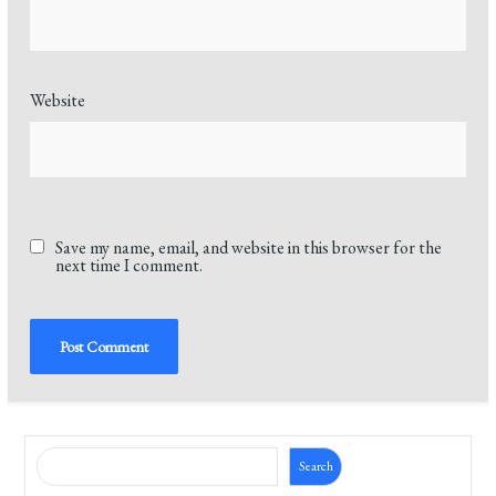
Website
Save my name, email, and website in this browser for the
next time I comment.
Search