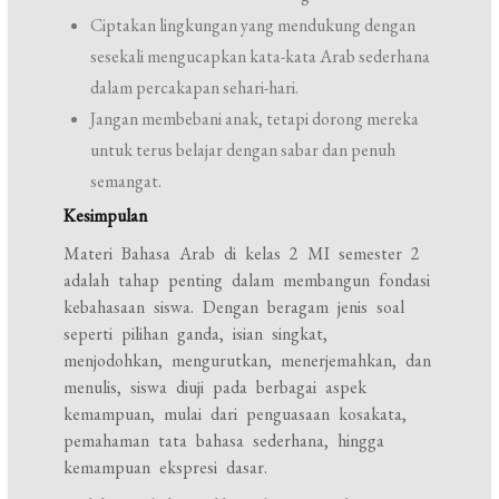
Ciptakan lingkungan yang mendukung dengan
sesekali mengucapkan kata-kata Arab sederhana
dalam percakapan sehari-hari.
Jangan membebani anak, tetapi dorong mereka
untuk terus belajar dengan sabar dan penuh
semangat.
Kesimpulan
Materi Bahasa Arab di kelas 2 MI semester 2
adalah tahap penting dalam membangun fondasi
kebahasaan siswa. Dengan beragam jenis soal
seperti pilihan ganda, isian singkat,
menjodohkan, mengurutkan, menerjemahkan, dan
menulis, siswa diuji pada berbagai aspek
kemampuan, mulai dari penguasaan kosakata,
pemahaman tata bahasa sederhana, hingga
kemampuan ekspresi dasar.