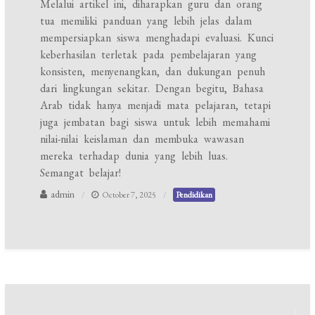
Melalui artikel ini, diharapkan guru dan orang
tua memiliki panduan yang lebih jelas dalam
mempersiapkan siswa menghadapi evaluasi. Kunci
keberhasilan terletak pada pembelajaran yang
konsisten, menyenangkan, dan dukungan penuh
dari lingkungan sekitar. Dengan begitu, Bahasa
Arab tidak hanya menjadi mata pelajaran, tetapi
juga jembatan bagi siswa untuk lebih memahami
nilai-nilai keislaman dan membuka wawasan
mereka terhadap dunia yang lebih luas.
Semangat belajar!
admin
October 7, 2025
Pendidikan