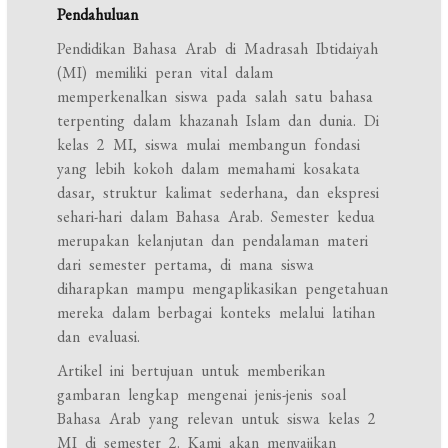
Pendahuluan
Pendidikan Bahasa Arab di Madrasah Ibtidaiyah
(MI) memiliki peran vital dalam
memperkenalkan siswa pada salah satu bahasa
terpenting dalam khazanah Islam dan dunia. Di
kelas 2 MI, siswa mulai membangun fondasi
yang lebih kokoh dalam memahami kosakata
dasar, struktur kalimat sederhana, dan ekspresi
sehari-hari dalam Bahasa Arab. Semester kedua
merupakan kelanjutan dan pendalaman materi
dari semester pertama, di mana siswa
diharapkan mampu mengaplikasikan pengetahuan
mereka dalam berbagai konteks melalui latihan
dan evaluasi.
Artikel ini bertujuan untuk memberikan
gambaran lengkap mengenai jenis-jenis soal
Bahasa Arab yang relevan untuk siswa kelas 2
MI di semester 2. Kami akan menyajikan