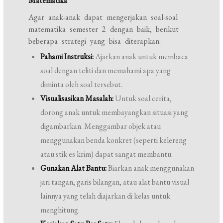
Matematika
Agar anak-anak dapat mengerjakan soal-soal
matematika semester 2 dengan baik, berikut
beberapa strategi yang bisa diterapkan:
Pahami Instruksi:
Ajarkan anak untuk membaca
soal dengan teliti dan memahami apa yang
diminta oleh soal tersebut.
Visualisasikan Masalah:
Untuk soal cerita,
dorong anak untuk membayangkan situasi yang
digambarkan. Menggambar objek atau
menggunakan benda konkret (seperti kelereng
atau stik es krim) dapat sangat membantu.
Gunakan Alat Bantu:
Biarkan anak menggunakan
jari tangan, garis bilangan, atau alat bantu visual
lainnya yang telah diajarkan di kelas untuk
menghitung.