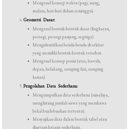
Mengenal konsep waktu (pagi, siang,
malam; hari-hari dalam seminggu).
Geometri Dasar:
Mengenal bentuk-bentuk dasar (lingkaran,
persegi, persegi panjang, segitiga).
Mengidentifikasi benda-benda di sekitar
yang memiliki bentuk-bentuk tersebut.
Mengenal konsep posisi (atas, bawah,
depan, belakang, samping kiri, samping
kanan).
Pengolahan Data Sederhana:
Mengumpulkan data sederhana (misalnya,
menghitung jumlah siswa yang membawa
bekal buah-buahan tertentu).
Menyajikan data dalam bentuk tabel atau
diagram batang sederhana.