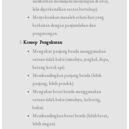
melibatkan meminjam/menyimpan di awal,
lalu diperkenalkan secara bertahap).
Menyelesaikan masalah sehari-hari yang
berkaitan dengan penjumlahan dan
pengurangan.
Konsep Pengukuran:
Mengukur panjang benda menggunakan
satuan tidak baku (misalnya, jengkal, depa,
batang korek api).
Membandingkan panjang benda (lebih
panjang, lebih pendek).
Mengukur berat benda menggunakan
satuan tidak baku (misalnya, kelereng,
buku).
Membandingkan berat benda (lebih berat,
lebih ringan).