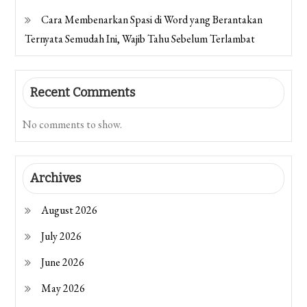
Cara Membenarkan Spasi di Word yang Berantakan
Ternyata Semudah Ini, Wajib Tahu Sebelum Terlambat
Recent Comments
No comments to show.
Archives
August 2026
July 2026
June 2026
May 2026