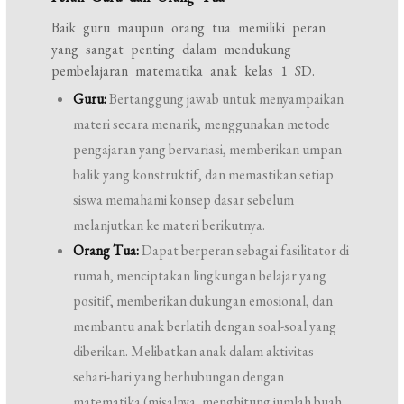
Baik guru maupun orang tua memiliki peran
yang sangat penting dalam mendukung
pembelajaran matematika anak kelas 1 SD.
Guru:
Bertanggung jawab untuk menyampaikan
materi secara menarik, menggunakan metode
pengajaran yang bervariasi, memberikan umpan
balik yang konstruktif, dan memastikan setiap
siswa memahami konsep dasar sebelum
melanjutkan ke materi berikutnya.
Orang Tua:
Dapat berperan sebagai fasilitator di
rumah, menciptakan lingkungan belajar yang
positif, memberikan dukungan emosional, dan
membantu anak berlatih dengan soal-soal yang
diberikan. Melibatkan anak dalam aktivitas
sehari-hari yang berhubungan dengan
matematika (misalnya, menghitung jumlah buah