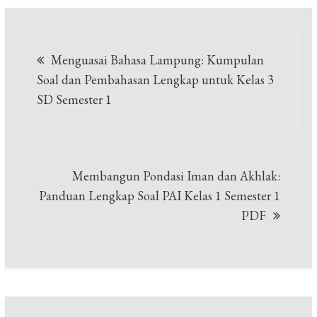
Post
Menguasai Bahasa Lampung: Kumpulan
navigation
Soal dan Pembahasan Lengkap untuk Kelas 3
SD Semester 1
Membangun Pondasi Iman dan Akhlak:
Panduan Lengkap Soal PAI Kelas 1 Semester 1
PDF