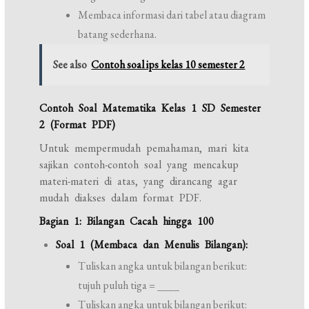
Membaca informasi dari tabel atau diagram
batang sederhana.
See also
Contoh soal ips kelas 10 semester 2
Contoh Soal Matematika Kelas 1 SD Semester
2 (Format PDF)
Untuk mempermudah pemahaman, mari kita
sajikan contoh-contoh soal yang mencakup
materi-materi di atas, yang dirancang agar
mudah diakses dalam format PDF.
Bagian 1: Bilangan Cacah hingga 100
Soal 1 (Membaca dan Menulis Bilangan):
Tuliskan angka untuk bilangan berikut:
tujuh puluh tiga = ____
Tuliskan angka untuk bilangan berikut: