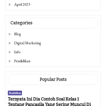
April 2025
Categories
Blog
Digital Marketing
Info
Pendidikan
Popular Posts
Pendidikan
Ternyata Ini Dia Contoh Soal Kelas 1
Tentang Pancasila Yang Sering Muncul Di