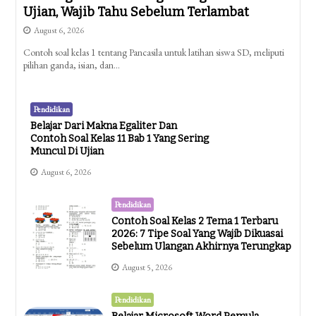
Ujian, Wajib Tahu Sebelum Terlambat
August 6, 2026
Contoh soal kelas 1 tentang Pancasila untuk latihan siswa SD, meliputi
pilihan ganda, isian, dan…
Pendidikan
Belajar Dari Makna Egaliter Dan
Contoh Soal Kelas 11 Bab 1 Yang Sering
Muncul Di Ujian
August 6, 2026
Pendidikan
Contoh Soal Kelas 2 Tema 1 Terbaru
2026: 7 Tipe Soal Yang Wajib Dikuasai
Sebelum Ulangan Akhirnya Terungkap
August 5, 2026
Pendidikan