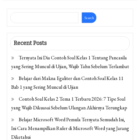
Search
Recent Posts
Ternyata Ini Dia Contoh Soal Kelas 1 Tentang Pancasila
yang Sering Muncul di Ujian, Wajib Tahu Sebelum Terlambat
Belajar dari Makna Egaliter dan Contoh Soal Kelas 11
Bab 1 yang Sering Muncul di Ujian
Contoh Soal Kelas 2 Tema 1 Terbaru 2026: 7 Tipe Soal
yang Wajib Dikuasai Sebelum Ulangan Akhirnya Terungkap
Belajar Microsoft Word Pemula Ternyata Semudah Ini,
Ini Cara Menampilkan Ruler di Microsoft Word yang Jarang
Diketahui