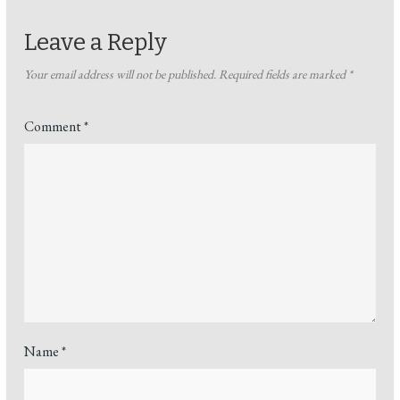
Leave a Reply
Your email address will not be published.
Required fields are marked
*
Comment
*
Name
*