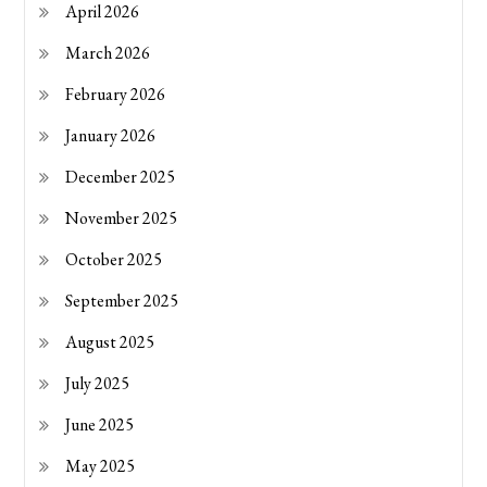
April 2026
March 2026
February 2026
January 2026
December 2025
November 2025
October 2025
September 2025
August 2025
July 2025
June 2025
May 2025