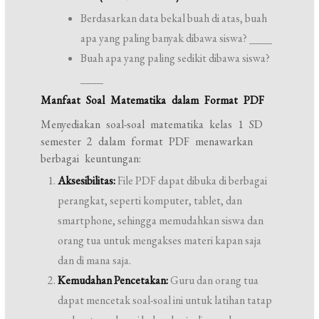
Berdasarkan data bekal buah di atas, buah
apa yang paling banyak dibawa siswa? ____
Buah apa yang paling sedikit dibawa siswa?
____
Manfaat Soal Matematika dalam Format PDF
Menyediakan soal-soal matematika kelas 1 SD
semester 2 dalam format PDF menawarkan
berbagai keuntungan:
Aksesibilitas:
File PDF dapat dibuka di berbagai
perangkat, seperti komputer, tablet, dan
smartphone, sehingga memudahkan siswa dan
orang tua untuk mengakses materi kapan saja
dan di mana saja.
Kemudahan Pencetakan:
Guru dan orang tua
dapat mencetak soal-soal ini untuk latihan tatap