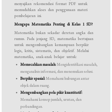
menyajikan rekomendasi format PDF untuk
memudahkan akses dan penggunaan materi
pembelajaran ini.
Mengapa Matematika Penting di Kelas 1 SD?
Matematika bukan sekadar deretan angka dan
rumus. Pada jenjang SD, matematika bertujuan
untuk mengembangkan kemampuan berpikir
logis, kritis, sistematis, dan objektif. Melalui
matematika, anak-anak belajar untuk:
Memecahkan masalah:
Mengidentifikasi masalah,
menganalisis informasi, dan menemukan solusi.
Berpikir spasial:
Memahami hubungan antar
objek dalam ruang.
Mengembangkan pola pikir kuantitatif:
Memahami konsep jumlah, urutan, dan
perbandingan.