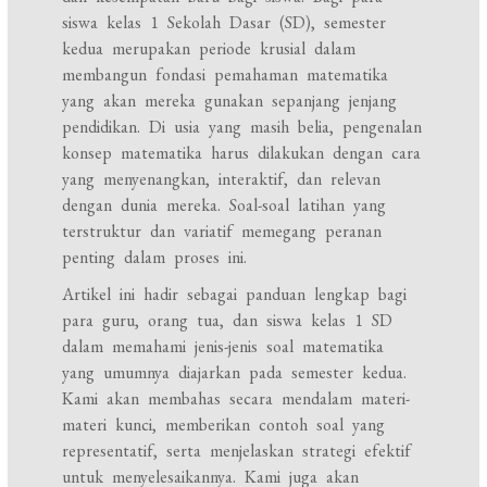
siswa kelas 1 Sekolah Dasar (SD), semester
kedua merupakan periode krusial dalam
membangun fondasi pemahaman matematika
yang akan mereka gunakan sepanjang jenjang
pendidikan. Di usia yang masih belia, pengenalan
konsep matematika harus dilakukan dengan cara
yang menyenangkan, interaktif, dan relevan
dengan dunia mereka. Soal-soal latihan yang
terstruktur dan variatif memegang peranan
penting dalam proses ini.
Artikel ini hadir sebagai panduan lengkap bagi
para guru, orang tua, dan siswa kelas 1 SD
dalam memahami jenis-jenis soal matematika
yang umumnya diajarkan pada semester kedua.
Kami akan membahas secara mendalam materi-
materi kunci, memberikan contoh soal yang
representatif, serta menjelaskan strategi efektif
untuk menyelesaikannya. Kami juga akan