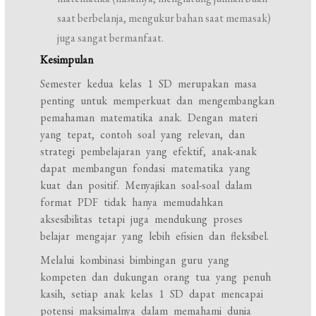
saat berbelanja, mengukur bahan saat memasak)
juga sangat bermanfaat.
Kesimpulan
Semester kedua kelas 1 SD merupakan masa
penting untuk memperkuat dan mengembangkan
pemahaman matematika anak. Dengan materi
yang tepat, contoh soal yang relevan, dan
strategi pembelajaran yang efektif, anak-anak
dapat membangun fondasi matematika yang
kuat dan positif. Menyajikan soal-soal dalam
format PDF tidak hanya memudahkan
aksesibilitas tetapi juga mendukung proses
belajar mengajar yang lebih efisien dan fleksibel.
Melalui kombinasi bimbingan guru yang
kompeten dan dukungan orang tua yang penuh
kasih, setiap anak kelas 1 SD dapat mencapai
potensi maksimalnya dalam memahami dunia