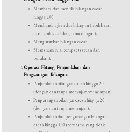
Membaca dan menulis bilangan cacah
hingga 100.
Membandingkan dua bilangan (lebih besar
dari, lebih kecil dari, sama dengan).
Mengurutkan bilangan cacah.
Memahami nilai tempat (satuan dan
puluhan).
Operasi Hitung Penjumlahan dan
Pengurangan Bilangan:
Penjumlahan bilangan cacah hingga 20
(dengan dan tanpa meminjam/menyimpan).
Pengurangan bilangan cacah hingga 20
(dengan dan tanpa meminjam).
Penjumlahan dan pengurangan bilangan
cacah hingga 100 (terutama yang tidak