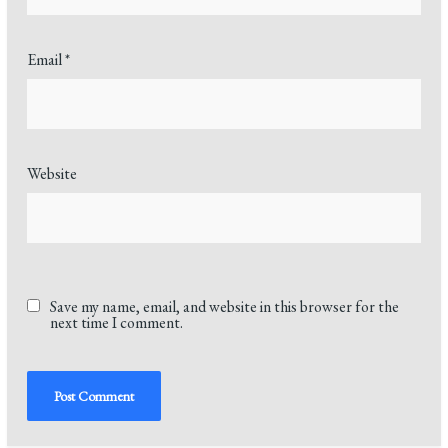
Email
*
Website
Save my name, email, and website in this browser for the
next time I comment.