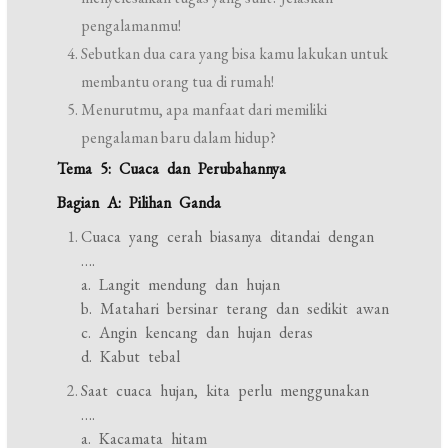
pengalamanmu!
Sebutkan dua cara yang bisa kamu lakukan untuk
membantu orang tua di rumah!
Menurutmu, apa manfaat dari memiliki
pengalaman baru dalam hidup?
Tema 5: Cuaca dan Perubahannya
Bagian A: Pilihan Ganda
Cuaca yang cerah biasanya ditandai dengan
….
a. Langit mendung dan hujan
b. Matahari bersinar terang dan sedikit awan
c. Angin kencang dan hujan deras
d. Kabut tebal
Saat cuaca hujan, kita perlu menggunakan
….
a. Kacamata hitam