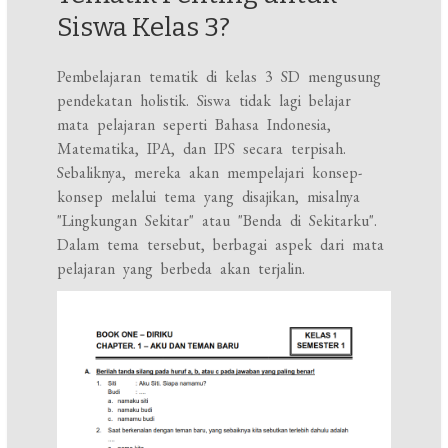
Siswa Kelas 3?
Pembelajaran tematik di kelas 3 SD mengusung
pendekatan holistik. Siswa tidak lagi belajar
mata pelajaran seperti Bahasa Indonesia,
Matematika, IPA, dan IPS secara terpisah.
Sebaliknya, mereka akan mempelajari konsep-
konsep melalui tema yang disajikan, misalnya
"Lingkungan Sekitar" atau "Benda di Sekitarku".
Dalam tema tersebut, berbagai aspek dari mata
pelajaran yang berbeda akan terjalin.