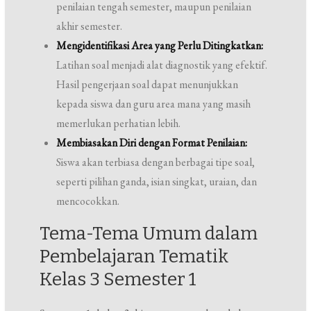
penilaian tengah semester, maupun penilaian
akhir semester.
Mengidentifikasi Area yang Perlu Ditingkatkan:
Latihan soal menjadi alat diagnostik yang efektif.
Hasil pengerjaan soal dapat menunjukkan
kepada siswa dan guru area mana yang masih
memerlukan perhatian lebih.
Membiasakan Diri dengan Format Penilaian:
Siswa akan terbiasa dengan berbagai tipe soal,
seperti pilihan ganda, isian singkat, uraian, dan
mencocokkan.
Tema-Tema Umum dalam
Pembelajaran Tematik
Kelas 3 Semester 1