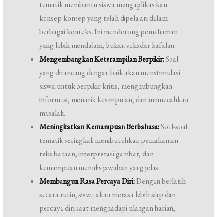
tematik membantu siswa mengaplikasikan
konsep-konsep yang telah dipelajari dalam
berbagai konteks. Ini mendorong pemahaman
yang lebih mendalam, bukan sekadar hafalan.
Mengembangkan Keterampilan Berpikir:
Soal
yang dirancang dengan baik akan menstimulasi
siswa untuk berpikir kritis, menghubungkan
informasi, menarik kesimpulan, dan memecahkan
masalah.
Meningkatkan Kemampuan Berbahasa:
Soal-soal
tematik seringkali membutuhkan pemahaman
teks bacaan, interpretasi gambar, dan
kemampuan menulis jawaban yang jelas.
Membangun Rasa Percaya Diri:
Dengan berlatih
secara rutin, siswa akan merasa lebih siap dan
percaya diri saat menghadapi ulangan harian,