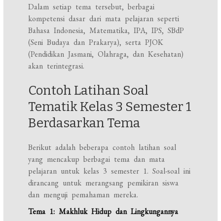
Dalam setiap tema tersebut, berbagai
kompetensi dasar dari mata pelajaran seperti
Bahasa Indonesia, Matematika, IPA, IPS, SBdP
(Seni Budaya dan Prakarya), serta PJOK
(Pendidikan Jasmani, Olahraga, dan Kesehatan)
akan terintegrasi.
Contoh Latihan Soal
Tematik Kelas 3 Semester 1
Berdasarkan Tema
Berikut adalah beberapa contoh latihan soal
yang mencakup berbagai tema dan mata
pelajaran untuk kelas 3 semester 1. Soal-soal ini
dirancang untuk merangsang pemikiran siswa
dan menguji pemahaman mereka.
Tema 1: Makhluk Hidup dan Lingkungannya