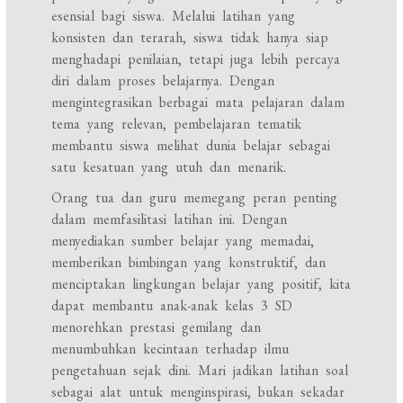
esensial bagi siswa. Melalui latihan yang
konsisten dan terarah, siswa tidak hanya siap
menghadapi penilaian, tetapi juga lebih percaya
diri dalam proses belajarnya. Dengan
mengintegrasikan berbagai mata pelajaran dalam
tema yang relevan, pembelajaran tematik
membantu siswa melihat dunia belajar sebagai
satu kesatuan yang utuh dan menarik.
Orang tua dan guru memegang peran penting
dalam memfasilitasi latihan ini. Dengan
menyediakan sumber belajar yang memadai,
memberikan bimbingan yang konstruktif, dan
menciptakan lingkungan belajar yang positif, kita
dapat membantu anak-anak kelas 3 SD
menorehkan prestasi gemilang dan
menumbuhkan kecintaan terhadap ilmu
pengetahuan sejak dini. Mari jadikan latihan soal
sebagai alat untuk menginspirasi, bukan sekadar