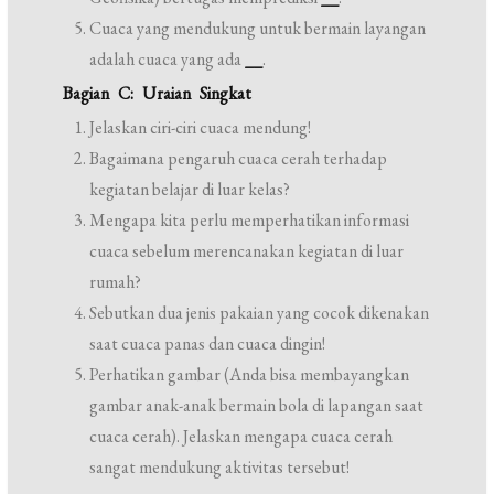
Cuaca yang mendukung untuk bermain layangan
adalah cuaca yang ada
__
.
Bagian C: Uraian Singkat
Jelaskan ciri-ciri cuaca mendung!
Bagaimana pengaruh cuaca cerah terhadap
kegiatan belajar di luar kelas?
Mengapa kita perlu memperhatikan informasi
cuaca sebelum merencanakan kegiatan di luar
rumah?
Sebutkan dua jenis pakaian yang cocok dikenakan
saat cuaca panas dan cuaca dingin!
Perhatikan gambar (Anda bisa membayangkan
gambar anak-anak bermain bola di lapangan saat
cuaca cerah). Jelaskan mengapa cuaca cerah
sangat mendukung aktivitas tersebut!