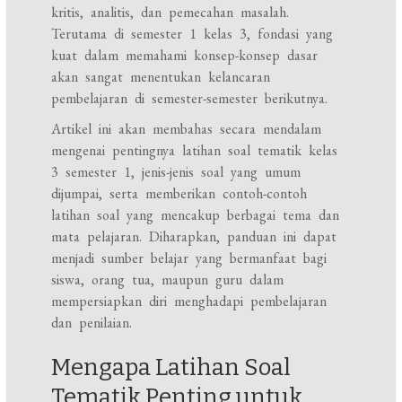
kritis, analitis, dan pemecahan masalah.
Terutama di semester 1 kelas 3, fondasi yang
kuat dalam memahami konsep-konsep dasar
akan sangat menentukan kelancaran
pembelajaran di semester-semester berikutnya.
Artikel ini akan membahas secara mendalam
mengenai pentingnya latihan soal tematik kelas
3 semester 1, jenis-jenis soal yang umum
dijumpai, serta memberikan contoh-contoh
latihan soal yang mencakup berbagai tema dan
mata pelajaran. Diharapkan, panduan ini dapat
menjadi sumber belajar yang bermanfaat bagi
siswa, orang tua, maupun guru dalam
mempersiapkan diri menghadapi pembelajaran
dan penilaian.
Mengapa Latihan Soal
Tematik Penting untuk