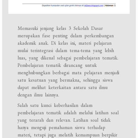
Memasuki jenjang kelas 3 Sekolah Dasar
merupakan fase penting dalam perkembangan
akademik anak. Di kelas ini, materi pelajaran
mulai terintegrasi dalam tema-tema yang lebih
luas, yang dikenal sebagai pembelajaran tematik.
Pembelajaran tematik dirancang untuk
menghubungkan berbagai mata pelajaran menjadi
satu kesatuan yang bermakna, sehingga siswa
dapat melihat keterkaitan antara satu ilmu
dengan ilmu lainnya.
Salah satu kunci keberhasilan dalam
pembelajaran tematik adalah melalui latihan soal
yang terarah dan relevan. Latihan soal tidak
hanya menguji pemahaman siswa terhadap
materi, tetapi juga melatih kemampuan berpikir