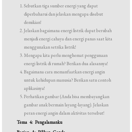
Sebutkan tiga sumber energi yang dapat
diperbaharui dan jelaskan mengapa disebut
demikian!
Jelaskan bagaimana energi listrik dapat berubah
menjadi energi cahaya dan energi panas saat kita
menggunakan setrika listrik!
Mengapa kita perlu menghemat penggunaan
energi listrik di rumah? Berikan dua alasannya!
Bagaimana cara memanfaatkan energi angin
untuk kehidupan manusia? Berikan satu contoh
aplikasinya!
Perhatikan gambar (Anda bisa membayangkan
gambar anak bermain layang-layang). Jelaskan
peran energi angin dalam aktivitas tersebut!
Tema 4: Pengalamanku