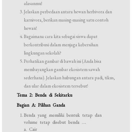
alasanmu!
Jelaskan perbedaan antara hewan herbivora dan
karnivora, berikan masing-masing satu contoh
hewan!
Bagaimana cara kita sebagai siswa dapat
berkontribusi dalam menjaga kebersihan
lingkungan sekolah?
Perhatikan gambar di bawah ini (Anda bisa
membayangkan gambar ekosistem sawah
sederhana). Jelaskan hubungan antara padi, tikus,
dan ular dalam ekosistem tersebut!
Tema 2: Benda di Sekitarku
Bagian A: Pilihan Ganda
Benda yang memiliki bentuk tetap dan
volume tetap disebut benda ….
a. Cair