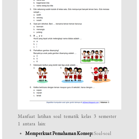
Manfaat latihan soal tematik kelas 3 semester
1 antara lain:
Memperkuat Pemahaman Konsep:
Soal-soal