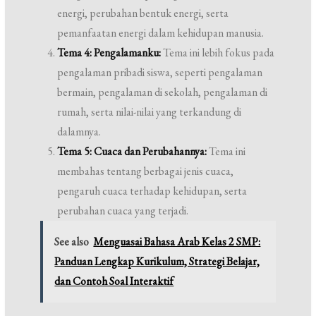
energi, perubahan bentuk energi, serta
pemanfaatan energi dalam kehidupan manusia.
Tema 4: Pengalamanku:
Tema ini lebih fokus pada
pengalaman pribadi siswa, seperti pengalaman
bermain, pengalaman di sekolah, pengalaman di
rumah, serta nilai-nilai yang terkandung di
dalamnya.
Tema 5: Cuaca dan Perubahannya:
Tema ini
membahas tentang berbagai jenis cuaca,
pengaruh cuaca terhadap kehidupan, serta
perubahan cuaca yang terjadi.
See also
Menguasai Bahasa Arab Kelas 2 SMP:
Panduan Lengkap Kurikulum, Strategi Belajar,
dan Contoh Soal Interaktif