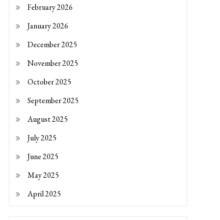
February 2026
January 2026
December 2025
November 2025
October 2025
September 2025
August 2025
July 2025
June 2025
May 2025
April 2025