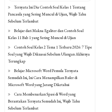
Ternyata Ini Dia Contoh Soal Kelas 1 Tentang
Pancasila yang Sering Muncul di Ujian, Wajib Tahu
Sebelum Terlambat
Belajar dari Makna Egaliter dan Contoh Soal
Kelas 11 Bab 1 yang Sering Muncul di Ujian
Contoh Soal Kelas 2 Tema 1 Terbaru 2026: 7 Tipe
Soal yang Wajib Dikuasai Sebelum Ulangan Akhirnya
Terungkap
Belajar Microsoft Word Pemula Ternyata
Semudah Ini, Ini Cara Menampilkan Ruler di
Microsoft Word yang Jarang Diketahui
Cara Membenarkan Spasi di Word yang
Berantakan Ternyata Semudah Ini, Wajib Tahu
Sebelum Terlambat