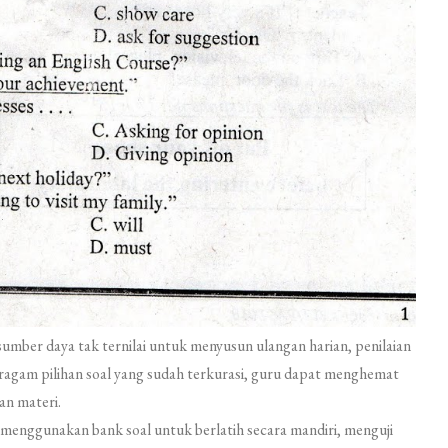
sumber daya tak ternilai untuk menyusun ulangan harian, penilaian
eragam pilihan soal yang sudah terkurasi, guru dapat menghemat
an materi.
menggunakan bank soal untuk berlatih secara mandiri, menguji