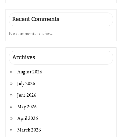
Recent Comments
No comments to show.
Archives
August 2026
July 2026
June 2026
May 2026
April 2026
March 2026