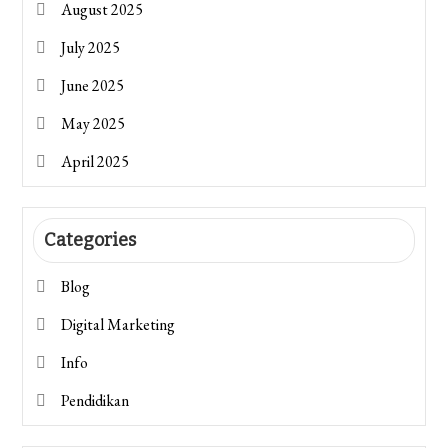
August 2025
July 2025
June 2025
May 2025
April 2025
Categories
Blog
Digital Marketing
Info
Pendidikan