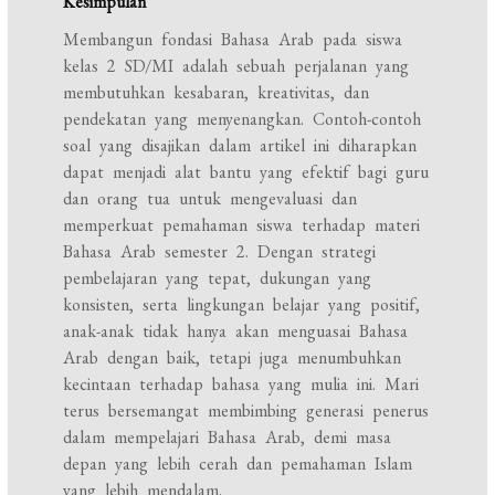
Kesimpulan
Membangun fondasi Bahasa Arab pada siswa
kelas 2 SD/MI adalah sebuah perjalanan yang
membutuhkan kesabaran, kreativitas, dan
pendekatan yang menyenangkan. Contoh-contoh
soal yang disajikan dalam artikel ini diharapkan
dapat menjadi alat bantu yang efektif bagi guru
dan orang tua untuk mengevaluasi dan
memperkuat pemahaman siswa terhadap materi
Bahasa Arab semester 2. Dengan strategi
pembelajaran yang tepat, dukungan yang
konsisten, serta lingkungan belajar yang positif,
anak-anak tidak hanya akan menguasai Bahasa
Arab dengan baik, tetapi juga menumbuhkan
kecintaan terhadap bahasa yang mulia ini. Mari
terus bersemangat membimbing generasi penerus
dalam mempelajari Bahasa Arab, demi masa
depan yang lebih cerah dan pemahaman Islam
yang lebih mendalam.