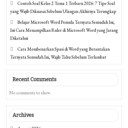
Contoh Soal Kelas 2 Tema 1 Terbaru 2026: 7 Tipe Soal
yang Wajib Dikuasai Sebelum Ulangan Akhirnya Terungkap
Belajar Microsoft Word Pemula Ternyata Semudah Ini,
Ini Cara Menampilkan Ruler di Microsoft Word yang Jarang
Diketahui
Cara Membenarkan Spasi di Word yang Berantakan
Ternyata Semudah Ini, Wajib Tahu Sebelum Terlambat
Recent Comments
No comments to show.
Archives