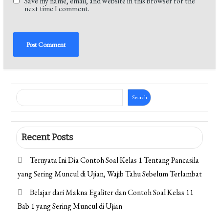
Save my name, email, and website in this browser for the
next time I comment.
Search
Recent Posts
Ternyata Ini Dia Contoh Soal Kelas 1 Tentang Pancasila
yang Sering Muncul di Ujian, Wajib Tahu Sebelum Terlambat
Belajar dari Makna Egaliter dan Contoh Soal Kelas 11
Bab 1 yang Sering Muncul di Ujian