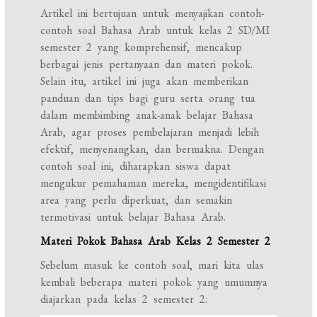
Artikel ini bertujuan untuk menyajikan contoh-
contoh soal Bahasa Arab untuk kelas 2 SD/MI
semester 2 yang komprehensif, mencakup
berbagai jenis pertanyaan dan materi pokok.
Selain itu, artikel ini juga akan memberikan
panduan dan tips bagi guru serta orang tua
dalam membimbing anak-anak belajar Bahasa
Arab, agar proses pembelajaran menjadi lebih
efektif, menyenangkan, dan bermakna. Dengan
contoh soal ini, diharapkan siswa dapat
mengukur pemahaman mereka, mengidentifikasi
area yang perlu diperkuat, dan semakin
termotivasi untuk belajar Bahasa Arab.
Materi Pokok Bahasa Arab Kelas 2 Semester 2
Sebelum masuk ke contoh soal, mari kita ulas
kembali beberapa materi pokok yang umumnya
diajarkan pada kelas 2 semester 2: