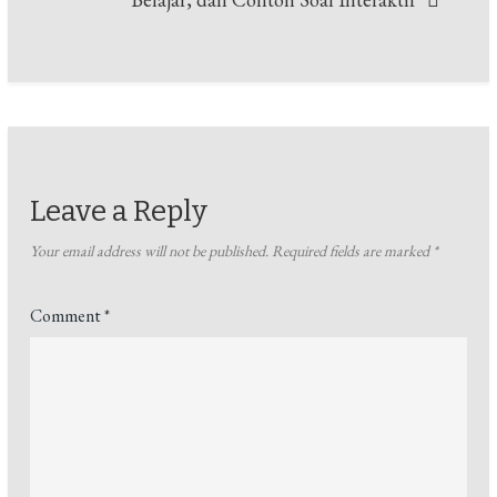
Leave a Reply
Your email address will not be published.
Required fields are marked
*
Comment
*