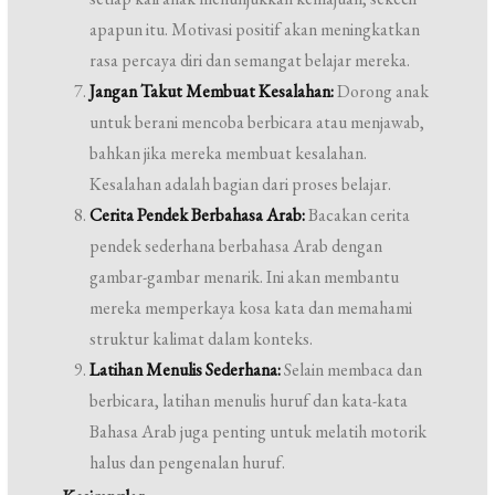
apapun itu. Motivasi positif akan meningkatkan
rasa percaya diri dan semangat belajar mereka.
Jangan Takut Membuat Kesalahan:
Dorong anak
untuk berani mencoba berbicara atau menjawab,
bahkan jika mereka membuat kesalahan.
Kesalahan adalah bagian dari proses belajar.
Cerita Pendek Berbahasa Arab:
Bacakan cerita
pendek sederhana berbahasa Arab dengan
gambar-gambar menarik. Ini akan membantu
mereka memperkaya kosa kata dan memahami
struktur kalimat dalam konteks.
Latihan Menulis Sederhana:
Selain membaca dan
berbicara, latihan menulis huruf dan kata-kata
Bahasa Arab juga penting untuk melatih motorik
halus dan pengenalan huruf.