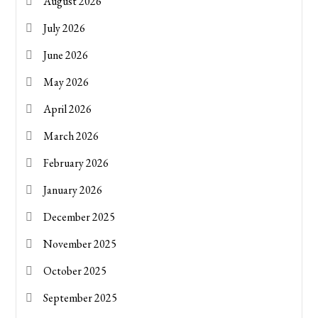
August 2026
July 2026
June 2026
May 2026
April 2026
March 2026
February 2026
January 2026
December 2025
November 2025
October 2025
September 2025