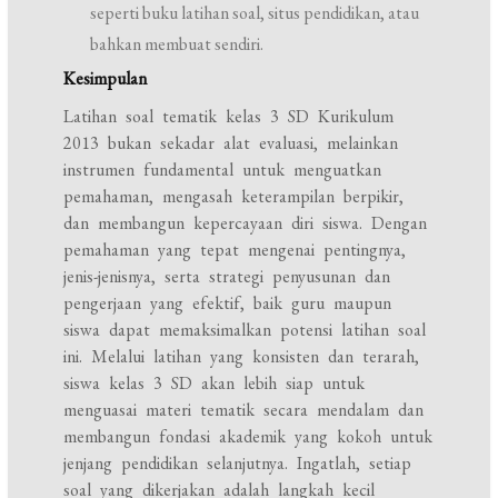
seperti buku latihan soal, situs pendidikan, atau
bahkan membuat sendiri.
Kesimpulan
Latihan soal tematik kelas 3 SD Kurikulum
2013 bukan sekadar alat evaluasi, melainkan
instrumen fundamental untuk menguatkan
pemahaman, mengasah keterampilan berpikir,
dan membangun kepercayaan diri siswa. Dengan
pemahaman yang tepat mengenai pentingnya,
jenis-jenisnya, serta strategi penyusunan dan
pengerjaan yang efektif, baik guru maupun
siswa dapat memaksimalkan potensi latihan soal
ini. Melalui latihan yang konsisten dan terarah,
siswa kelas 3 SD akan lebih siap untuk
menguasai materi tematik secara mendalam dan
membangun fondasi akademik yang kokoh untuk
jenjang pendidikan selanjutnya. Ingatlah, setiap
soal yang dikerjakan adalah langkah kecil