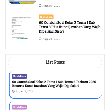
August 8, 2026
Pendidikan
60 Contoh Soal Kelas 2 Tema 1 Sub
Tema 3 Plus Kunci Jawaban Yang Wajib
Dipelajari Siswa
August 8, 2026
List Posts
Pendidikan
60 Contoh Soal Kelas 2 Tema 1 Sub Tema 2 Terbaru 2026
Beserta Kunci Jawaban Yang Wajib Dipelajari
August 9, 2026
Pendidikan