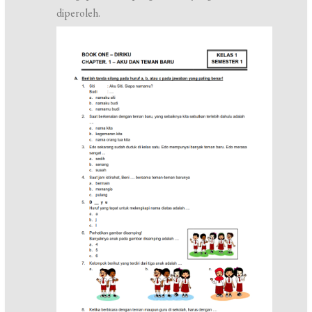
diperoleh.