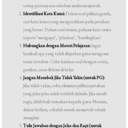
setiap pertanyaan sebelum mulai menjawab.
Identifikasi Kata Kunci:
Dalam soal pilihan ganda,
cari kata kunci yang mengarahkan pada jawaban
yang benar. Dalam soal uraian, pahami kata tanya
seperti "mengapa", "jelaskan", "bandingkan".
Hubungkan dengan Materi Pelajaran:
Ingat
kembali apa yang telah diajarkan guru mengenai
tema tersebut. Coba kaitkan soal dengan cerita,
gambar, atau diskusi di kelas.
Jangan Menebak Jika Tidak Yakin (untuk PG):
Jika tidak yakin, coba eliminasi pilihan jawaban
yang jelas-jelas salah terlebih dahulu. Jika masih
ragu, lebih baik tanyakan kepada guru. Namun,
dalam latihan, cobalah untuk menjawab sebaik
mungkin.
Tulis Jawaban dengan Jelas dan Rapi (untuk