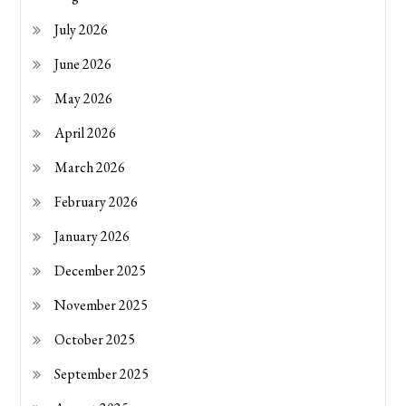
July 2026
June 2026
May 2026
April 2026
March 2026
February 2026
January 2026
December 2025
November 2025
October 2025
September 2025