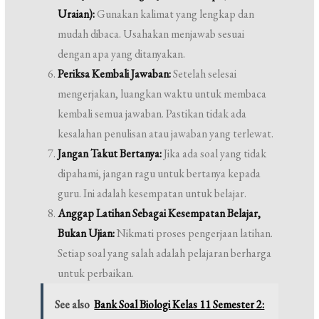
Uraian):
Gunakan kalimat yang lengkap dan
mudah dibaca. Usahakan menjawab sesuai
dengan apa yang ditanyakan.
Periksa Kembali Jawaban:
Setelah selesai
mengerjakan, luangkan waktu untuk membaca
kembali semua jawaban. Pastikan tidak ada
kesalahan penulisan atau jawaban yang terlewat.
Jangan Takut Bertanya:
Jika ada soal yang tidak
dipahami, jangan ragu untuk bertanya kepada
guru. Ini adalah kesempatan untuk belajar.
Anggap Latihan Sebagai Kesempatan Belajar,
Bukan Ujian:
Nikmati proses pengerjaan latihan.
Setiap soal yang salah adalah pelajaran berharga
untuk perbaikan.
See also
Bank Soal Biologi Kelas 11 Semester 2: