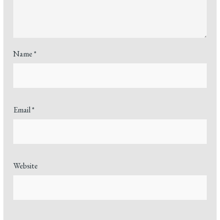
Name
*
Email
*
Website