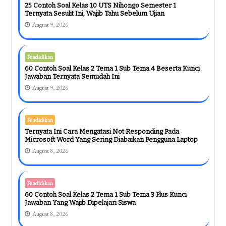
25 Contoh Soal Kelas 10 UTS Nihongo Semester 1
Ternyata Sesulit Ini, Wajib Tahu Sebelum Ujian
August 9, 2026
Pendidikan
60 Contoh Soal Kelas 2 Tema 1 Sub Tema 4 Beserta Kunci
Jawaban Ternyata Semudah Ini
August 9, 2026
Pendidikan
Ternyata Ini Cara Mengatasi Not Responding Pada
Microsoft Word Yang Sering Diabaikan Pengguna Laptop
August 8, 2026
Pendidikan
60 Contoh Soal Kelas 2 Tema 1 Sub Tema 3 Plus Kunci
Jawaban Yang Wajib Dipelajari Siswa
August 8, 2026