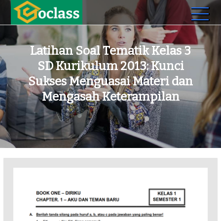
Skip
to
Oclass.ac.id
Membangun Generasi Unggul dan Berdaya Saing
content
Latihan Soal Tematik Kelas 3
SD Kurikulum 2013: Kunci
Sukses Menguasai Materi dan
Mengasah Keterampilan