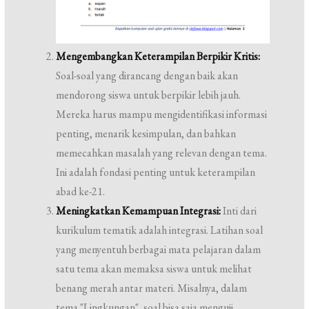
Mengembangkan Keterampilan Berpikir Kritis:
Soal-soal yang dirancang dengan baik akan
mendorong siswa untuk berpikir lebih jauh.
Mereka harus mampu mengidentifikasi informasi
penting, menarik kesimpulan, dan bahkan
memecahkan masalah yang relevan dengan tema.
Ini adalah fondasi penting untuk keterampilan
abad ke-21.
Meningkatkan Kemampuan Integrasi:
Inti dari
kurikulum tematik adalah integrasi. Latihan soal
yang menyentuh berbagai mata pelajaran dalam
satu tema akan memaksa siswa untuk melihat
benang merah antar materi. Misalnya, dalam
tema "Lingkungan", soal bisa saja menguji