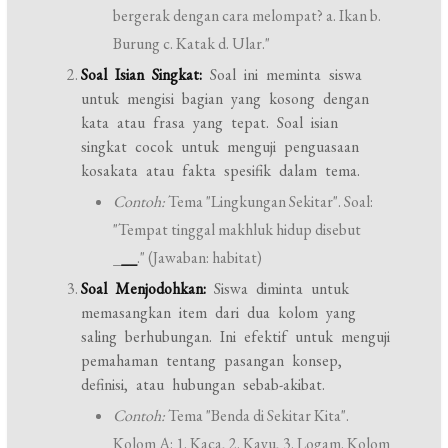
bergerak dengan cara melompat? a. Ikan b.
Burung c. Katak d. Ular."
Soal Isian Singkat:
Soal ini meminta siswa
untuk mengisi bagian yang kosong dengan
kata atau frasa yang tepat. Soal isian
singkat cocok untuk menguji penguasaan
kosakata atau fakta spesifik dalam tema.
Contoh:
Tema "Lingkungan Sekitar". Soal:
"Tempat tinggal makhluk hidup disebut
_
__
." (Jawaban: habitat)
Soal Menjodohkan:
Siswa diminta untuk
memasangkan item dari dua kolom yang
saling berhubungan. Ini efektif untuk menguji
pemahaman tentang pasangan konsep,
definisi, atau hubungan sebab-akibat.
Contoh:
Tema "Benda di Sekitar Kita".
Kolom A: 1. Kaca, 2. Kayu, 3. Logam. Kolom