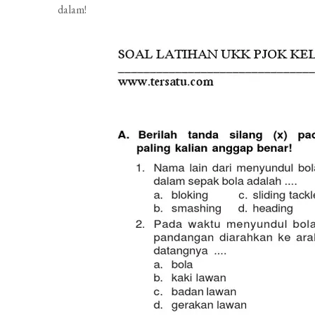
dalam!