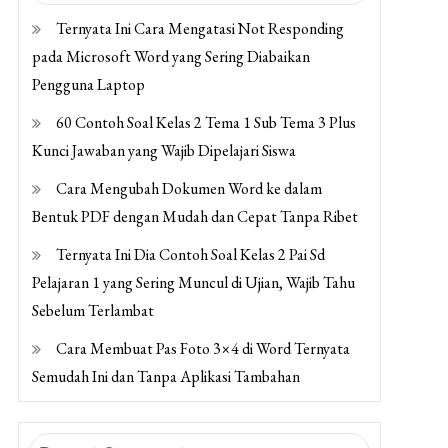
Ternyata Ini Cara Mengatasi Not Responding
pada Microsoft Word yang Sering Diabaikan
Pengguna Laptop
60 Contoh Soal Kelas 2 Tema 1 Sub Tema 3 Plus
Kunci Jawaban yang Wajib Dipelajari Siswa
Cara Mengubah Dokumen Word ke dalam
Bentuk PDF dengan Mudah dan Cepat Tanpa Ribet
Ternyata Ini Dia Contoh Soal Kelas 2 Pai Sd
Pelajaran 1 yang Sering Muncul di Ujian, Wajib Tahu
Sebelum Terlambat
Cara Membuat Pas Foto 3×4 di Word Ternyata
Semudah Ini dan Tanpa Aplikasi Tambahan