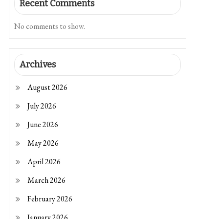
Recent Comments
No comments to show.
Archives
August 2026
July 2026
June 2026
May 2026
April 2026
March 2026
February 2026
January 2026