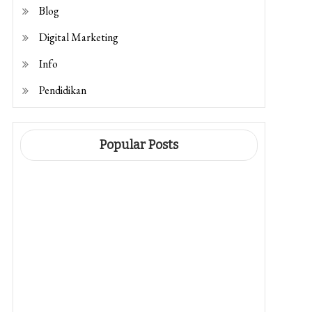
Blog
Digital Marketing
Info
Pendidikan
Popular Posts