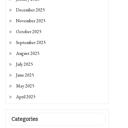
December 2025
November 2025
October 2025
September 2025
August 2025
July 2025
June 2025
May 2025
April 2025
Categories