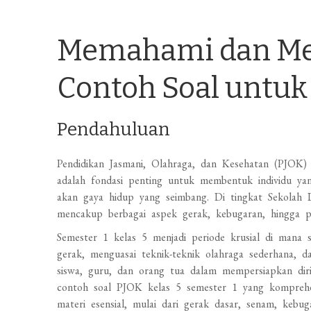
Memahami dan Me
Contoh Soal untuk 
Pendahuluan
Pendidikan Jasmani, Olahraga, dan Kesehatan (PJOK)
adalah fondasi penting untuk membentuk individu yang
akan gaya hidup yang seimbang. Di tingkat Sekolah
mencakup berbagai aspek gerak, kebugaran, hingga p
Semester 1 kelas 5 menjadi periode krusial di mana 
gerak, menguasai teknik-teknik olahraga sederhana,
siswa, guru, dan orang tua dalam mempersiapkan diri 
contoh soal PJOK kelas 5 semester 1 yang komprehen
materi esensial, mulai dari gerak dasar, senam, kebug