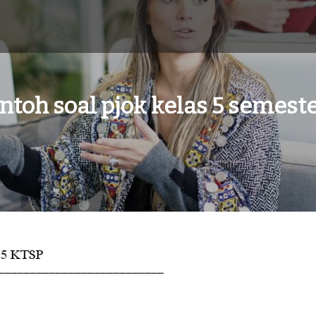
ntoh soal pjok kelas 5 semeste