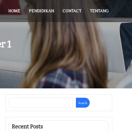
HOME
PENDIDIKAN
CONTACT
TENTANG
r 1
Search
Recent Posts