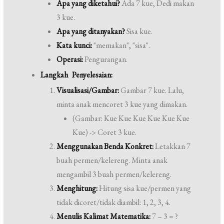
Apa yang diketahui?
Ada 7 kue, Dedi makan
3 kue.
Apa yang ditanyakan?
Sisa kue.
Kata kunci:
"memakan", "sisa".
Operasi:
Pengurangan.
Langkah Penyelesaian:
Visualisasi/Gambar:
Gambar 7 kue. Lalu,
minta anak mencoret 3 kue yang dimakan.
(Gambar: Kue Kue Kue Kue Kue Kue
Kue) -> Coret 3 kue.
Menggunakan Benda Konkret:
Letakkan 7
buah permen/kelereng. Minta anak
mengambil 3 buah permen/kelereng.
Menghitung:
Hitung sisa kue/permen yang
tidak dicoret/tidak diambil: 1, 2, 3, 4.
Menulis Kalimat Matematika:
7 – 3 = ?