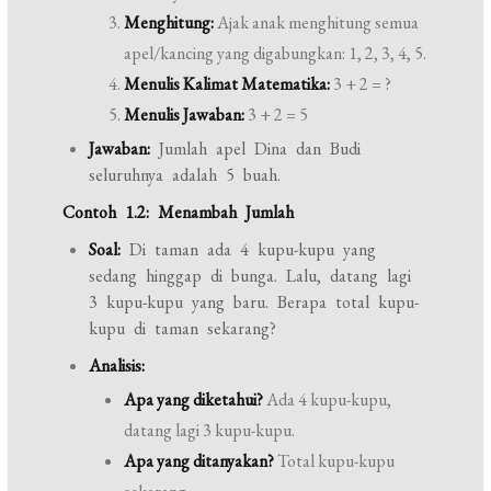
Menghitung:
Ajak anak menghitung semua
apel/kancing yang digabungkan: 1, 2, 3, 4, 5.
Menulis Kalimat Matematika:
3 + 2 = ?
Menulis Jawaban:
3 + 2 = 5
Jawaban:
Jumlah apel Dina dan Budi
seluruhnya adalah 5 buah.
Contoh 1.2: Menambah Jumlah
Soal:
Di taman ada 4 kupu-kupu yang
sedang hinggap di bunga. Lalu, datang lagi
3 kupu-kupu yang baru. Berapa total kupu-
kupu di taman sekarang?
Analisis:
Apa yang diketahui?
Ada 4 kupu-kupu,
datang lagi 3 kupu-kupu.
Apa yang ditanyakan?
Total kupu-kupu