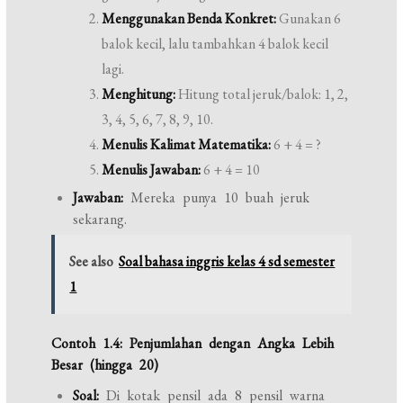
Menggunakan Benda Konkret:
Gunakan 6
balok kecil, lalu tambahkan 4 balok kecil
lagi.
Menghitung:
Hitung total jeruk/balok: 1, 2,
3, 4, 5, 6, 7, 8, 9, 10.
Menulis Kalimat Matematika:
6 + 4 = ?
Menulis Jawaban:
6 + 4 = 10
Jawaban:
Mereka punya 10 buah jeruk
sekarang.
See also
Soal bahasa inggris kelas 4 sd semester
1
Contoh 1.4: Penjumlahan dengan Angka Lebih
Besar (hingga 20)
Soal:
Di kotak pensil ada 8 pensil warna