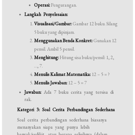
Operasi:
Pengurangan.
Langkah Penyelesaian:
Visualisasi/Gambar:
Gambar 12 buku. Silang
5 buku yang dipinjam.
Menggunakan Benda Konkret:
Gunakan 12
pensil. Ambil 5 pensil.
Menghitung:
Hitung sisa buku/pensil: 1, 2,
…, 7.
Menulis Kalimat Matematika:
12 – 5 = ?
Menulis Jawaban:
12 – 5 = 7
Jawaban:
Ada 7 buku cerita yang tersisa di
rak.
Kategori 3: Soal Cerita Perbandingan Sederhana
Soal cerita perbandingan sederhana biasanya
menanyakan siapa yang punya lebih
banyak/sedikit, atau berapa selisihnya (dalam