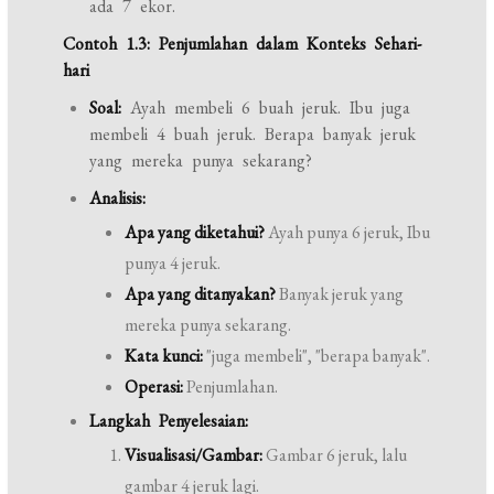
ada 7 ekor.
Contoh 1.3: Penjumlahan dalam Konteks Sehari-
hari
Soal:
Ayah membeli 6 buah jeruk. Ibu juga
membeli 4 buah jeruk. Berapa banyak jeruk
yang mereka punya sekarang?
Analisis:
Apa yang diketahui?
Ayah punya 6 jeruk, Ibu
punya 4 jeruk.
Apa yang ditanyakan?
Banyak jeruk yang
mereka punya sekarang.
Kata kunci:
"juga membeli", "berapa banyak".
Operasi:
Penjumlahan.
Langkah Penyelesaian:
Visualisasi/Gambar:
Gambar 6 jeruk, lalu
gambar 4 jeruk lagi.