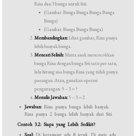
Rina dan 3 bunga untuk Siti.
(Gambar: Bunga Bunga Bunga Bunga
Bunga)
(Gambar: Bunga Bunga Bunga)
Membandingkan:
Lihat gambar, Rina punya
lebih banyak bunga.
Mencari Selisih:
Minta anak mencocokkan
bunga Rina dengan bunga Siti satu per satu,
lalu hitung sisa bunga Rina yang tidak punya
pasangan. Atau, gunakan operasi
pengurangan: 5 – 3 = ?
Menulis Jawaban:
5 – 3 = 2
Jawaban:
Rina punya bunga lebih banyak.
Rina punya 2 bunga lebih banyak dari Siti.
Contoh 3.2: Siapa yang Lebih Sedikit?
Soal:
Di keranjang ada 8 jeruk. Di meja ada