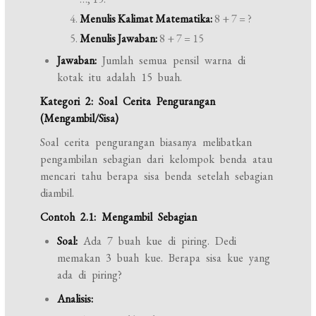
Menulis Kalimat Matematika:
8 + 7 = ?
Menulis Jawaban:
8 + 7 = 15
Jawaban:
Jumlah semua pensil warna di
kotak itu adalah 15 buah.
Kategori 2: Soal Cerita Pengurangan
(Mengambil/Sisa)
Soal cerita pengurangan biasanya melibatkan
pengambilan sebagian dari kelompok benda atau
mencari tahu berapa sisa benda setelah sebagian
diambil.
Contoh 2.1: Mengambil Sebagian
Soal:
Ada 7 buah kue di piring. Dedi
memakan 3 buah kue. Berapa sisa kue yang
ada di piring?
Analisis: