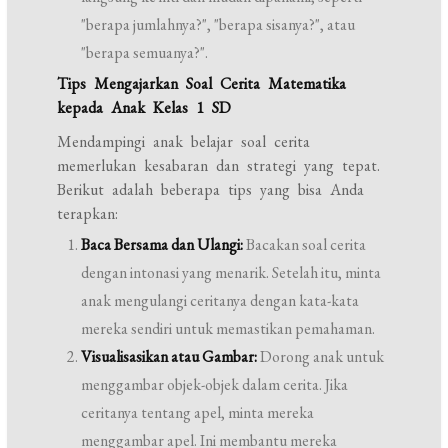
"berapa jumlahnya?", "berapa sisanya?", atau
"berapa semuanya?".
Tips Mengajarkan Soal Cerita Matematika
kepada Anak Kelas 1 SD
Mendampingi anak belajar soal cerita
memerlukan kesabaran dan strategi yang tepat.
Berikut adalah beberapa tips yang bisa Anda
terapkan:
Baca Bersama dan Ulangi:
Bacakan soal cerita
dengan intonasi yang menarik. Setelah itu, minta
anak mengulangi ceritanya dengan kata-kata
mereka sendiri untuk memastikan pemahaman.
Visualisasikan atau Gambar:
Dorong anak untuk
menggambar objek-objek dalam cerita. Jika
ceritanya tentang apel, minta mereka
menggambar apel. Ini membantu mereka