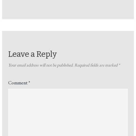
Leave a Reply
Your email address will not be published.
Required fields are marked
*
Comment
*