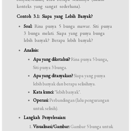
konteks yang sangat sederhana).
Contoh 3.1: Siapa yang Lebih Banyak?
Soal:
Rina punya 5 bunga mawar. Siti punya
3 bunga melati. Siapa yang punya bunga
lebih banyak? Berapa lebih banyak?
Analisis:
Apa yang diketahui?
Rina punya 5 bunga,
Siti punya 3 bunga.
Apa yang ditanyakan?
Siapa yang punya
lebih banyak dan berapa selisihnya.
Kata kunci:
"lebih banyak".
Operasi:
Perbandingan (lalu pengurangan
untuk selisih).
Langkah Penyelesaian:
Visualisasi/Gambar:
Gambar 5 bunga untuk