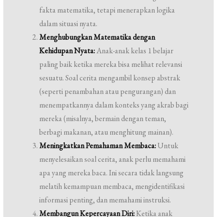
fakta matematika, tetapi menerapkan logika
dalam situasi nyata.
Menghubungkan Matematika dengan
Kehidupan Nyata:
Anak-anak kelas 1 belajar
paling baik ketika mereka bisa melihat relevansi
sesuatu. Soal cerita mengambil konsep abstrak
(seperti penambahan atau pengurangan) dan
menempatkannya dalam konteks yang akrab bagi
mereka (misalnya, bermain dengan teman,
berbagi makanan, atau menghitung mainan).
Meningkatkan Pemahaman Membaca:
Untuk
menyelesaikan soal cerita, anak perlu memahami
apa yang mereka baca. Ini secara tidak langsung
melatih kemampuan membaca, mengidentifikasi
informasi penting, dan memahami instruksi.
Membangun Kepercayaan Diri:
Ketika anak