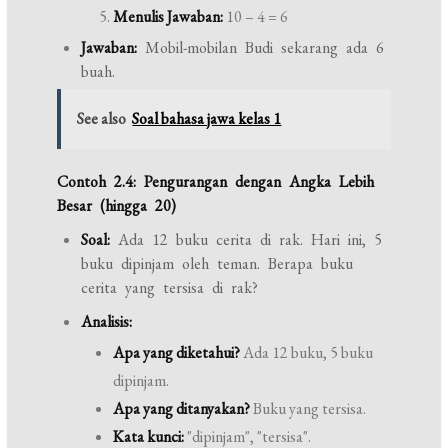
Menulis Jawaban:
10 – 4 = 6
Jawaban:
Mobil-mobilan Budi sekarang ada 6
buah.
See also
Soal bahasa jawa kelas 1
Contoh 2.4: Pengurangan dengan Angka Lebih
Besar (hingga 20)
Soal:
Ada 12 buku cerita di rak. Hari ini, 5
buku dipinjam oleh teman. Berapa buku
cerita yang tersisa di rak?
Analisis:
Apa yang diketahui?
Ada 12 buku, 5 buku
dipinjam.
Apa yang ditanyakan?
Buku yang tersisa.
Kata kunci:
"dipinjam", "tersisa".