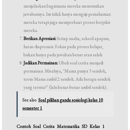
menjelaskan bagaimana mereka menemukan
jawabannya. Ini tidak hanya menguji pemahaman
mereka tetapi juga memperkuat proses berpikir
mereka.
Berikan Apresiasi:
Setiap usaha, sekecil apapun,
harus diapresiasi. Fokus pada proses belajar,
bukan hanya pada jawaban benar atau salah.
Jadikan Permainan:
Ubah soal cerita menjadi
permainan. Misalnya, "Mama punya 5 sendok,
terus Mama ambil 2 sendok. Ada berapa sendok
yang tersisa?" (lalu benar-benar ambil sendok).
See also
Soal pilihan ganda sosiologi kelas 10
semester 1
Contoh Soal Cerita Matematika SD Kelas 1