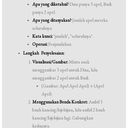
Apa yang diketahui?
Dina punya 3 apel, Budi
punya 2 apel.
Apa yang ditanyakan?
Jumlah apel mereka
seluruhnya.
Kata kunci:
"jumlah", "seluruhnya".
Operasi:
Penjumlahan.
Langkah Penyelesaian:
Visualisasi/Gambar:
Minta anak
menggambar 3 apel untuk Dina, lalu
menggambar 2 apel untuk Budi.
(Gambar: Apel Apel Apel) + (Apel
Apel)
Menggunakan Benda Konkret:
Ambil 3
buah kancing/biji-bijian, lalu ambil 2 buah
kancing/biji-bijian lagi. Gabungkan
keduanya.