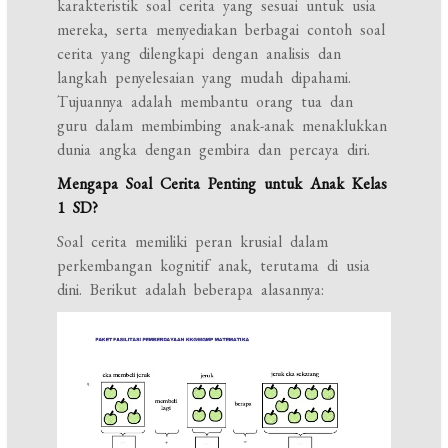
karakteristik soal cerita yang sesuai untuk usia
mereka, serta menyediakan berbagai contoh soal
cerita yang dilengkapi dengan analisis dan
langkah penyelesaian yang mudah dipahami.
Tujuannya adalah membantu orang tua dan
guru dalam membimbing anak-anak menaklukkan
dunia angka dengan gembira dan percaya diri.
Mengapa Soal Cerita Penting untuk Anak Kelas
1 SD?
Soal cerita memiliki peran krusial dalam
perkembangan kognitif anak, terutama di usia
dini. Berikut adalah beberapa alasannya: