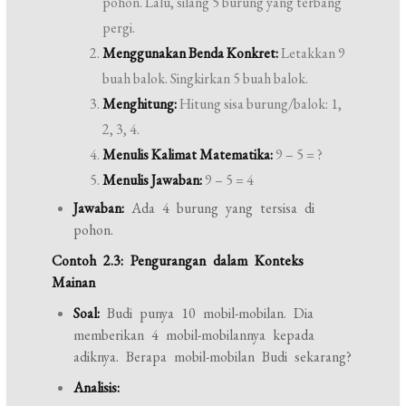
pohon. Lalu, silang 5 burung yang terbang
pergi.
Menggunakan Benda Konkret:
Letakkan 9
buah balok. Singkirkan 5 buah balok.
Menghitung:
Hitung sisa burung/balok: 1,
2, 3, 4.
Menulis Kalimat Matematika:
9 – 5 = ?
Menulis Jawaban:
9 – 5 = 4
Jawaban:
Ada 4 burung yang tersisa di
pohon.
Contoh 2.3: Pengurangan dalam Konteks
Mainan
Soal:
Budi punya 10 mobil-mobilan. Dia
memberikan 4 mobil-mobilannya kepada
adiknya. Berapa mobil-mobilan Budi sekarang?
Analisis: