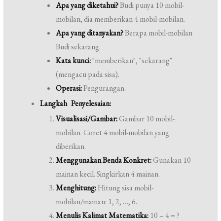
Apa yang diketahui?
Budi punya 10 mobil-
mobilan, dia memberikan 4 mobil-mobilan.
Apa yang ditanyakan?
Berapa mobil-mobilan
Budi sekarang.
Kata kunci:
"memberikan", "sekarang"
(mengacu pada sisa).
Operasi:
Pengurangan.
Langkah Penyelesaian:
Visualisasi/Gambar:
Gambar 10 mobil-
mobilan. Coret 4 mobil-mobilan yang
diberikan.
Menggunakan Benda Konkret:
Gunakan 10
mainan kecil. Singkirkan 4 mainan.
Menghitung:
Hitung sisa mobil-
mobilan/mainan: 1, 2, …, 6.
Menulis Kalimat Matematika:
10 – 4 = ?