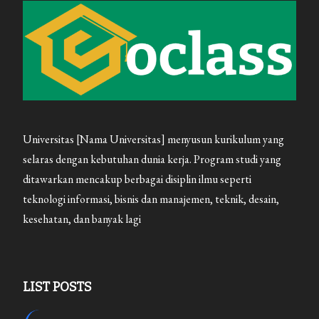
Universitas [Nama Universitas] menyusun kurikulum yang
selaras dengan kebutuhan dunia kerja. Program studi yang
ditawarkan mencakup berbagai disiplin ilmu seperti
teknologi informasi, bisnis dan manajemen, teknik, desain,
kesehatan, dan banyak lagi
LIST POSTS