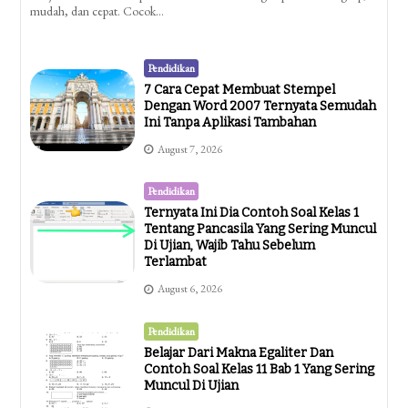
mudah, dan cepat. Cocok…
Pendidikan
7 Cara Cepat Membuat Stempel
Dengan Word 2007 Ternyata Semudah
Ini Tanpa Aplikasi Tambahan
August 7, 2026
Pendidikan
Ternyata Ini Dia Contoh Soal Kelas 1
Tentang Pancasila Yang Sering Muncul
Di Ujian, Wajib Tahu Sebelum
Terlambat
August 6, 2026
Pendidikan
Belajar Dari Makna Egaliter Dan
Contoh Soal Kelas 11 Bab 1 Yang Sering
Muncul Di Ujian