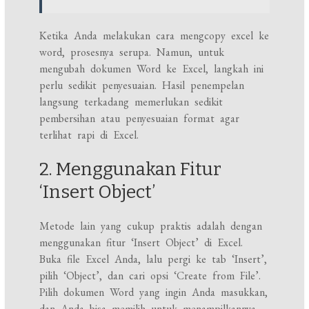
Ketika Anda melakukan cara mengcopy excel ke
word, prosesnya serupa. Namun, untuk
mengubah dokumen Word ke Excel, langkah ini
perlu sedikit penyesuaian. Hasil penempelan
langsung terkadang memerlukan sedikit
pembersihan atau penyesuaian format agar
terlihat rapi di Excel.
2. Menggunakan Fitur
‘Insert Object’
Metode lain yang cukup praktis adalah dengan
menggunakan fitur ‘Insert Object’ di Excel.
Buka file Excel Anda, lalu pergi ke tab ‘Insert’,
pilih ‘Object’, dan cari opsi ‘Create from File’.
Pilih dokumen Word yang ingin Anda masukkan,
dan Anda bisa memilih untuk menampilkannya