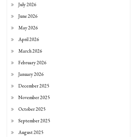
July 2026
June 2026
May 2026
April 2026
March 2026
February 2026
January 2026
December 2025
November 2025
October 2025
September 2025
August 2025