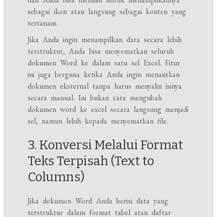
sebagai ikon atau langsung sebagai konten yang
tertanam.
Jika Anda ingin menampilkan data secara lebih
terstruktur, Anda bisa menyematkan seluruh
dokumen Word ke dalam satu sel Excel. Fitur
ini juga berguna ketika Anda ingin menautkan
dokumen eksternal tanpa harus menyalin isinya
secara manual. Ini bukan cara mengubah
dokumen word ke excel secara langsung menjadi
sel, namun lebih kepada menyematkan file.
3. Konversi Melalui Format
Teks Terpisah (Text to
Columns)
Jika dokumen Word Anda berisi data yang
terstruktur dalam format tabel atau daftar