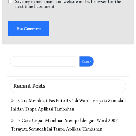
Save my name, email, and website in this browser for the
next time I comment.
Search
Recent Posts
Cara Membuat Pas Foto 3×4 di Word Ternyata Semudah
Ini dan Tanpa Aplikasi Tambahan
7 Cara Cepat Membuat Stempel dengan Word 2007
Ternyata Semudah Ini Tanpa Aplikasi Tambahan