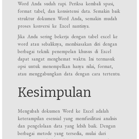
Word Anda sudah rapi. Periksa kembali spasi,
format tabel, dan konsistensi data. Semakin baik
struktur dokumen Word Anda, semakin mudah
proses konversi ke Excel nantinya.
Jika Anda sering bekerja dengan tabel excel ke
word atau sebaliknya, membiasakan diri dengan
berbagai teknik penempelan khusus di Excel
dapat sangat menghemat waktu. Ini termasuk
opsi untuk menempelkan hanya nilai, format,
atau menggabungkan data dengan cara tertentu.
Kesimpulan
Mengubah dokumen Word ke Excel adalah
keterampilan esensial yang memfasilitasi analisis
dan pengelolaan data yang lebih baik. Dengan
berbagai metode yang tersedia, mulai dari