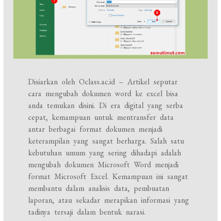
Disiarkan oleh Oclass.ac.id – Artikel seputar
cara mengubah dokumen word ke excel bisa
anda temukan disini. Di era digital yang serba
cepat, kemampuan untuk mentransfer data
antar berbagai format dokumen menjadi
keterampilan yang sangat berharga. Salah satu
kebutuhan umum yang sering dihadapi adalah
mengubah dokumen Microsoft Word menjadi
format Microsoft Excel. Kemampuan ini sangat
membantu dalam analisis data, pembuatan
laporan, atau sekadar merapikan informasi yang
tadinya tersaji dalam bentuk narasi.