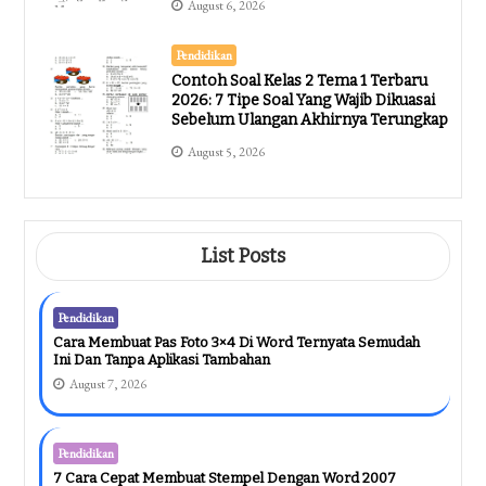
August 6, 2026
Pendidikan
Contoh Soal Kelas 2 Tema 1 Terbaru
2026: 7 Tipe Soal Yang Wajib Dikuasai
Sebelum Ulangan Akhirnya Terungkap
August 5, 2026
List Posts
Pendidikan
Cara Membuat Pas Foto 3×4 Di Word Ternyata Semudah
Ini Dan Tanpa Aplikasi Tambahan
August 7, 2026
Pendidikan
7 Cara Cepat Membuat Stempel Dengan Word 2007