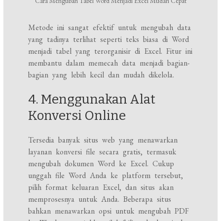
Cara Mengubah Tabel Word Menjadi Excel Mudah Cepat
Metode ini sangat efektif untuk mengubah data
yang tadinya terlihat seperti teks biasa di Word
menjadi tabel yang terorganisir di Excel. Fitur ini
membantu dalam memecah data menjadi bagian-
bagian yang lebih kecil dan mudah dikelola.
4. Menggunakan Alat
Konversi Online
Tersedia banyak situs web yang menawarkan
layanan konversi file secara gratis, termasuk
mengubah dokumen Word ke Excel. Cukup
unggah file Word Anda ke platform tersebut,
pilih format keluaran Excel, dan situs akan
memprosesnya untuk Anda. Beberapa situs
bahkan menawarkan opsi untuk mengubah PDF