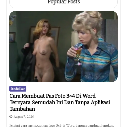
Popular Posts
Pendidikan
Cara Membuat Pas Foto 3×4 Di Word
Ternyata Semudah Ini Dan Tanpa Aplikasi
Tambahan
August 7, 2026
Pelajari cara membuat pas foto 3x4 di Word dengan panduan lengkap,