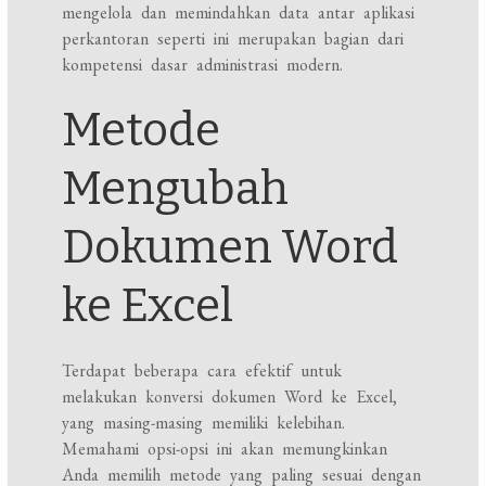
mengelola dan memindahkan data antar aplikasi
perkantoran seperti ini merupakan bagian dari
kompetensi dasar administrasi modern.
Metode
Mengubah
Dokumen Word
ke Excel
Terdapat beberapa cara efektif untuk
melakukan konversi dokumen Word ke Excel,
yang masing-masing memiliki kelebihan.
Memahami opsi-opsi ini akan memungkinkan
Anda memilih metode yang paling sesuai dengan