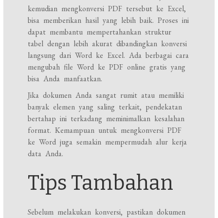
kemudian mengkonversi PDF tersebut ke Excel,
bisa memberikan hasil yang lebih baik. Proses ini
dapat membantu mempertahankan struktur
tabel dengan lebih akurat dibandingkan konversi
langsung dari Word ke Excel. Ada berbagai cara
mengubah file Word ke PDF online gratis yang
bisa Anda manfaatkan.
Jika dokumen Anda sangat rumit atau memiliki
banyak elemen yang saling terkait, pendekatan
bertahap ini terkadang meminimalkan kesalahan
format. Kemampuan untuk mengkonversi PDF
ke Word juga semakin mempermudah alur kerja
data Anda.
Tips Tambahan
Sebelum melakukan konversi, pastikan dokumen