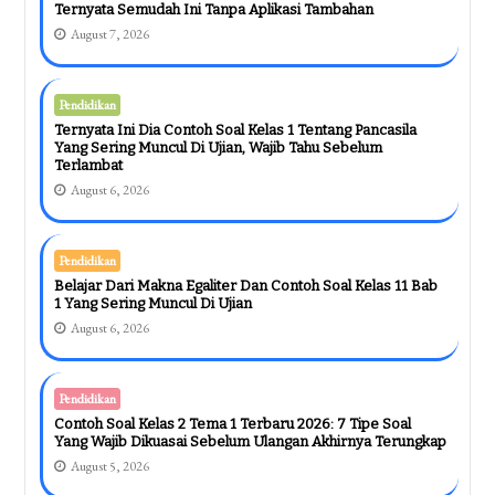
Ternyata Semudah Ini Tanpa Aplikasi Tambahan
August 7, 2026
Pendidikan
Ternyata Ini Dia Contoh Soal Kelas 1 Tentang Pancasila
Yang Sering Muncul Di Ujian, Wajib Tahu Sebelum
Terlambat
August 6, 2026
Pendidikan
Belajar Dari Makna Egaliter Dan Contoh Soal Kelas 11 Bab
1 Yang Sering Muncul Di Ujian
August 6, 2026
Pendidikan
Contoh Soal Kelas 2 Tema 1 Terbaru 2026: 7 Tipe Soal
Yang Wajib Dikuasai Sebelum Ulangan Akhirnya Terungkap
August 5, 2026