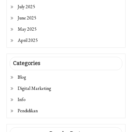
July 2025
June 2025
May 2025
April 2025
Categories
Blog
Digital Marketing
Info
Pendidikan