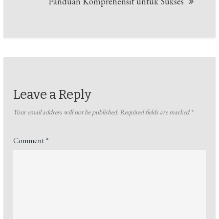
Panduan Komprehensif untuk Sukses
Leave a Reply
Your email address will not be published.
Required fields are marked
*
Comment
*