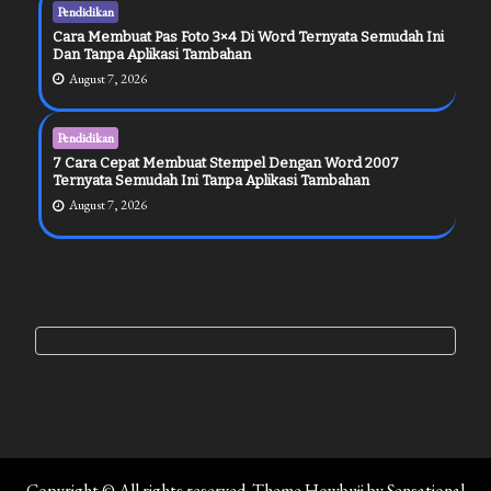
Pendidikan
Cara Membuat Pas Foto 3×4 Di Word Ternyata Semudah Ini
Dan Tanpa Aplikasi Tambahan
August 7, 2026
Pendidikan
7 Cara Cepat Membuat Stempel Dengan Word 2007
Ternyata Semudah Ini Tanpa Aplikasi Tambahan
August 7, 2026
Copyright © All rights reserved. Theme Howbuji by
Sensational