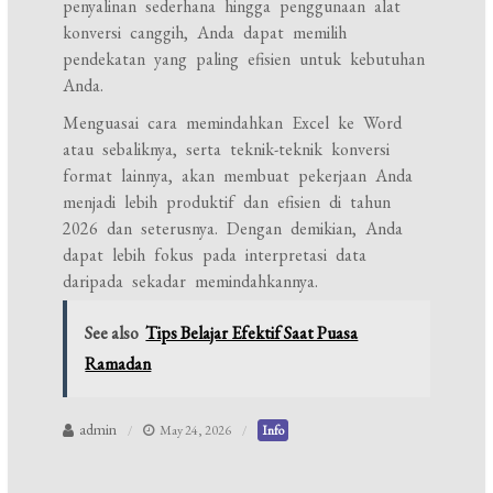
penyalinan sederhana hingga penggunaan alat
konversi canggih, Anda dapat memilih
pendekatan yang paling efisien untuk kebutuhan
Anda.
Menguasai cara memindahkan Excel ke Word
atau sebaliknya, serta teknik-teknik konversi
format lainnya, akan membuat pekerjaan Anda
menjadi lebih produktif dan efisien di tahun
2026 dan seterusnya. Dengan demikian, Anda
dapat lebih fokus pada interpretasi data
daripada sekadar memindahkannya.
See also
Tips Belajar Efektif Saat Puasa
Ramadan
admin
May 24, 2026
Info