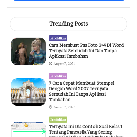
Trending Posts
Pendidikan
Cara Membuat Pas Foto 3×4 Di Word
Ternyata Semudah Ini Dan Tanpa
Aplikasi Tambahan
August 7, 2026
Pendidikan
7 Cara Cepat Membuat Stempel
Dengan Word 2007 Ternyata
Semudah Ini Tanpa Aplikasi
Tambahan
August 7, 2026
Pendidikan
Ternyata Ini Dia Contoh Soal Kelas 1
Tentang Pancasila Yang Sering