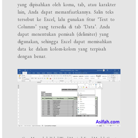
yang dipisahkan oleh koma, tab, atau karakter
lain, Anda dapat memanfaatkannya. Salin teks
tersebut ke Excel, lalu gunakan fitur ‘Text to
Columns’ yang tersedia di tab ‘Data’. Anda
dapat menentukan pemisah (delimiter) yang
digunakan, sehingga Excel dapat memisahkan
data ke dalam kolom-kolom yang terpisah
dengan benar.