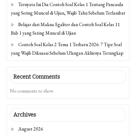
Ternyata Ini Dia Contoh Soal Kelas 1 Tentang Pancasila
yang Sering Muncul di Ujian, Wajib Tahu Sebelum Terlambat
Belajar dari Makna Egaliter dan Contoh Soal Kelas 11
Bab 1 yang Sering Muncul di Ujian
Contoh Soal Kelas 2 Tema 1 Terbaru 2026: 7 Tipe Soal
yang Wajib Dikuasai Sebelum Ulangan Akhirnya Terungkap
Recent Comments
No comments to show.
Archives
August 2026