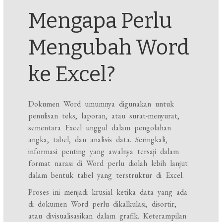
Mengapa Perlu
Mengubah Word
ke Excel?
Dokumen Word umumnya digunakan untuk
penulisan teks, laporan, atau surat-menyurat,
sementara Excel unggul dalam pengolahan
angka, tabel, dan analisis data. Seringkali,
informasi penting yang awalnya tersaji dalam
format narasi di Word perlu diolah lebih lanjut
dalam bentuk tabel yang terstruktur di Excel.
Proses ini menjadi krusial ketika data yang ada
di dokumen Word perlu dikalkulasi, disortir,
atau divisualisasikan dalam grafik. Keterampilan