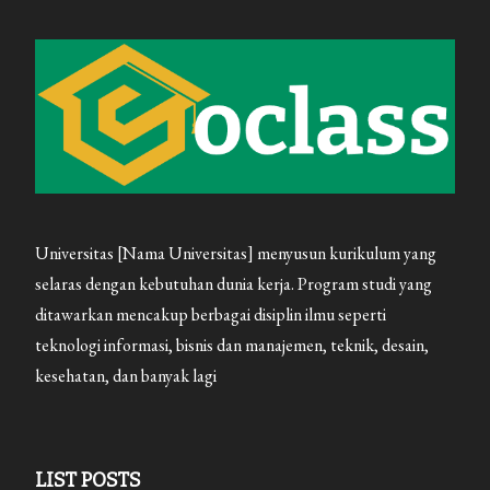
Ribet,
Ternyata
Semudah
Ini
Universitas [Nama Universitas] menyusun kurikulum yang
selaras dengan kebutuhan dunia kerja. Program studi yang
ditawarkan mencakup berbagai disiplin ilmu seperti
teknologi informasi, bisnis dan manajemen, teknik, desain,
kesehatan, dan banyak lagi
LIST POSTS