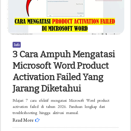
Info
3 Cara Ampuh Mengatasi
Microsoft Word Product
Activation Failed Yang
Jarang Diketahui
Pelajari 7 cara efektif mengatasi Microsoft Word product
activation failed di tahun 2026. Panduan lengkap dari
troubleshooting hingga aktivasi manual.
Read More