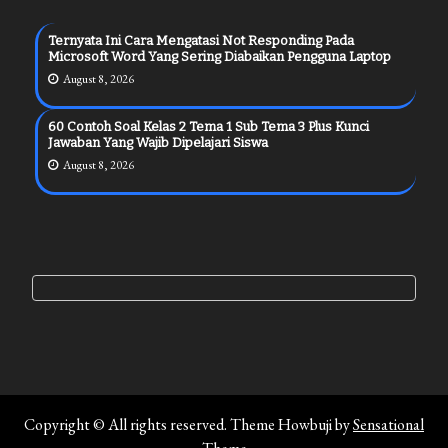
Ternyata Ini Cara Mengatasi Not Responding Pada
Microsoft Word Yang Sering Diabaikan Pengguna Laptop
August 8, 2026
60 Contoh Soal Kelas 2 Tema 1 Sub Tema 3 Plus Kunci
Jawaban Yang Wajib Dipelajari Siswa
August 8, 2026
Copyright © All rights reserved. Theme Howbuji by
Sensational