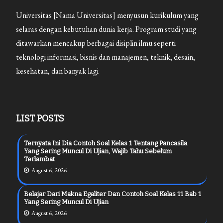
Ujian
Universitas [Nama Universitas] menyusun kurikulum yang
2026
selaras dengan kebutuhan dunia kerja. Program studi yang
ditawarkan mencakup berbagai disiplin ilmu seperti
teknologi informasi, bisnis dan manajemen, teknik, desain,
kesehatan, dan banyak lagi
LIST POSTS
Ternyata Ini Dia Contoh Soal Kelas 1 Tentang Pancasila
Yang Sering Muncul Di Ujian, Wajib Tahu Sebelum
Terlambat
August 6, 2026
Belajar Dari Makna Egaliter Dan Contoh Soal Kelas 11 Bab 1
Yang Sering Muncul Di Ujian
August 6, 2026