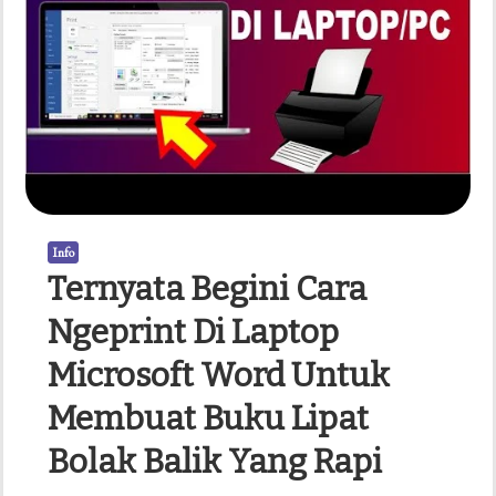
Info
Ternyata Begini Cara
Ngeprint Di Laptop
Microsoft Word Untuk
Membuat Buku Lipat
Bolak Balik Yang Rapi