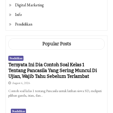
Digital Marketing
Info
Pendidikan
Popular Posts
Pendidikan
Ternyata Ini Dia Contoh Soal Kelas 1
Tentang Pancasila Yang Sering Muncul Di
Ujian, Wajib Tahu Sebelum Terlambat
August 6, 2026
Contoh soal kelas 1 tentang Pancasila untuk latihan siswa SD, meliputi
pilihan ganda, isian, dan…
Pendidikan