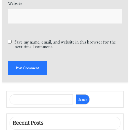
Website
Save my name, email, and website in this browser for the
next time I comment.
Search
Recent Posts