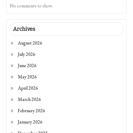
No comments to show.
Archives
August 2026
July 2026
June 2026
May 2026
April 2026
March 2026
February 2026
January 2026