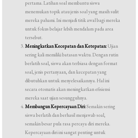
pertama. Latihan soal membantu siswa
menemukan topik atau jenis soal yang masih sulit
mereka pahami. Ini menjadi titik awal bagi mereka
untuk fokus belajar lebih mendalam pada area
tersebut.
Meningkatkan Kecepatan dan Ketepatan:
Ujian
sering kali memiliki batasan waktu. Dengan rutin
berlatih soal, siswa akan terbiasa dengan format
soal, jenis pertanyaan, dan kecepatan yang
dibutuhkan untuk menyelesaikannya. Hal ini
secara otomatis akan meningkatkan efisiensi
mereka saat ujian sesungguhnya.
Membangun Kepercayaan Diri:
Semakin sering
siswa berlatih dan berhasil menjawab soal,
semakin besar pula rasa percaya diri mereka.
Kepercayaan diri ini sangat penting untuk