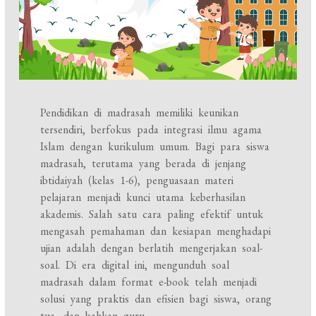
Pendidikan di madrasah memiliki keunikan
tersendiri, berfokus pada integrasi ilmu agama
Islam dengan kurikulum umum. Bagi para siswa
madrasah, terutama yang berada di jenjang
ibtidaiyah (kelas 1-6), penguasaan materi
pelajaran menjadi kunci utama keberhasilan
akademis. Salah satu cara paling efektif untuk
mengasah pemahaman dan kesiapan menghadapi
ujian adalah dengan berlatih mengerjakan soal-
soal. Di era digital ini, mengunduh soal
madrasah dalam format e-book telah menjadi
solusi yang praktis dan efisien bagi siswa, orang
tua, dan bahkan guru.