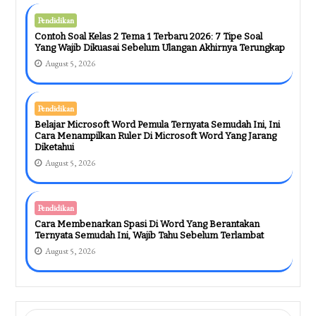
Pendidikan
Contoh Soal Kelas 2 Tema 1 Terbaru 2026: 7 Tipe Soal
Yang Wajib Dikuasai Sebelum Ulangan Akhirnya Terungkap
August 5, 2026
Pendidikan
Belajar Microsoft Word Pemula Ternyata Semudah Ini, Ini
Cara Menampilkan Ruler Di Microsoft Word Yang Jarang
Diketahui
August 5, 2026
Pendidikan
Cara Membenarkan Spasi Di Word Yang Berantakan
Ternyata Semudah Ini, Wajib Tahu Sebelum Terlambat
August 5, 2026