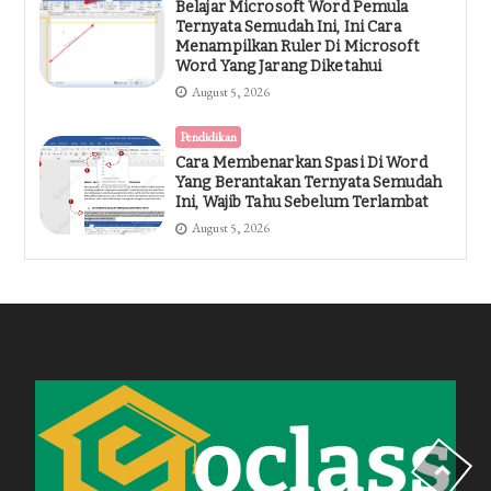
Belajar Microsoft Word Pemula
Ternyata Semudah Ini, Ini Cara
Menampilkan Ruler Di Microsoft
Word Yang Jarang Diketahui
August 5, 2026
Pendidikan
Cara Membenarkan Spasi Di Word
Yang Berantakan Ternyata Semudah
Ini, Wajib Tahu Sebelum Terlambat
August 5, 2026