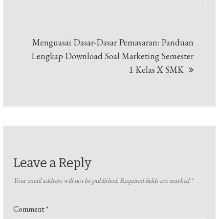
Menguasai Dasar-Dasar Pemasaran: Panduan
Lengkap Download Soal Marketing Semester
1 Kelas X SMK
Leave a Reply
Your email address will not be published.
Required fields are marked
*
Comment
*