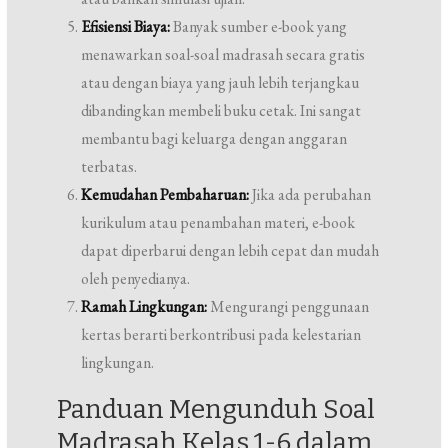
Efisiensi Biaya:
Banyak sumber e-book yang
menawarkan soal-soal madrasah secara gratis
atau dengan biaya yang jauh lebih terjangkau
dibandingkan membeli buku cetak. Ini sangat
membantu bagi keluarga dengan anggaran
terbatas.
Kemudahan Pembaharuan:
Jika ada perubahan
kurikulum atau penambahan materi, e-book
dapat diperbarui dengan lebih cepat dan mudah
oleh penyedianya.
Ramah Lingkungan:
Mengurangi penggunaan
kertas berarti berkontribusi pada kelestarian
lingkungan.
Panduan Mengunduh Soal
Madrasah Kelas 1-6 dalam