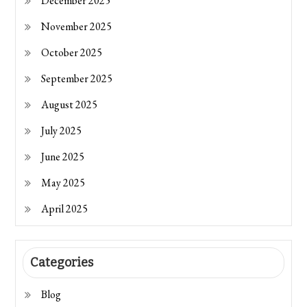
December 2025
November 2025
October 2025
September 2025
August 2025
July 2025
June 2025
May 2025
April 2025
Categories
Blog