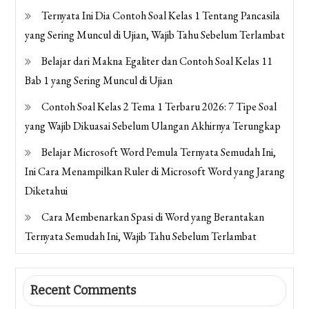
Ternyata Ini Dia Contoh Soal Kelas 1 Tentang Pancasila
yang Sering Muncul di Ujian, Wajib Tahu Sebelum Terlambat
Belajar dari Makna Egaliter dan Contoh Soal Kelas 11
Bab 1 yang Sering Muncul di Ujian
Contoh Soal Kelas 2 Tema 1 Terbaru 2026: 7 Tipe Soal
yang Wajib Dikuasai Sebelum Ulangan Akhirnya Terungkap
Belajar Microsoft Word Pemula Ternyata Semudah Ini,
Ini Cara Menampilkan Ruler di Microsoft Word yang Jarang
Diketahui
Cara Membenarkan Spasi di Word yang Berantakan
Ternyata Semudah Ini, Wajib Tahu Sebelum Terlambat
Recent Comments