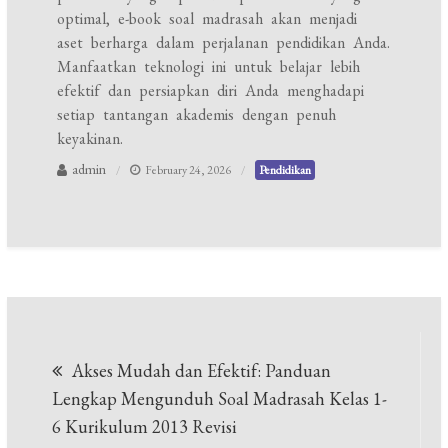
optimal, e-book soal madrasah akan menjadi
aset berharga dalam perjalanan pendidikan Anda.
Manfaatkan teknologi ini untuk belajar lebih
efektif dan persiapkan diri Anda menghadapi
setiap tantangan akademis dengan penuh
keyakinan.
admin
February 24, 2026
Pendidikan
Post
Akses Mudah dan Efektif: Panduan
navigation
Lengkap Mengunduh Soal Madrasah Kelas 1-
6 Kurikulum 2013 Revisi