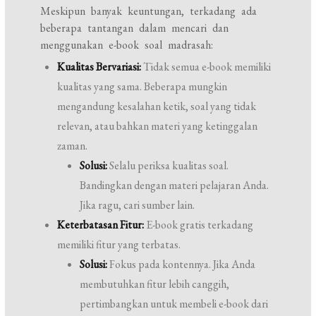
Meskipun banyak keuntungan, terkadang ada
beberapa tantangan dalam mencari dan
menggunakan e-book soal madrasah:
Kualitas Bervariasi:
Tidak semua e-book memiliki
kualitas yang sama. Beberapa mungkin
mengandung kesalahan ketik, soal yang tidak
relevan, atau bahkan materi yang ketinggalan
zaman.
Solusi:
Selalu periksa kualitas soal.
Bandingkan dengan materi pelajaran Anda.
Jika ragu, cari sumber lain.
Keterbatasan Fitur:
E-book gratis terkadang
memiliki fitur yang terbatas.
Solusi:
Fokus pada kontennya. Jika Anda
membutuhkan fitur lebih canggih,
pertimbangkan untuk membeli e-book dari