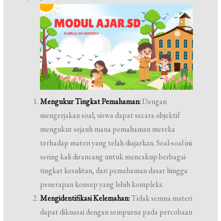
Mengukur Tingkat Pemahaman:
Dengan
mengerjakan soal, siswa dapat secara objektif
mengukur sejauh mana pemahaman mereka
terhadap materi yang telah diajarkan. Soal-soal ini
sering kali dirancang untuk mencakup berbagai
tingkat kesulitan, dari pemahaman dasar hingga
penerapan konsep yang lebih kompleks.
Mengidentifikasi Kelemahan:
Tidak semua materi
dapat dikuasai dengan sempurna pada percobaan