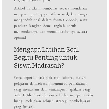
Artikel ini akan membahas secara mendalam
mengenai pentingnya latihan soal, keuntungan
mengunduh soal dalam format e-book, serta
panduan langkah demi langkah untuk
menemukannya dan memanfaatkannya secara
optimal.
Mengapa Latihan Soal
Begitu Penting untuk
Siswa Madrasah?
Sama seperti mata pelajaran lainnya, materi
pelajaran di madrasah menuntut pemahaman
yang mendalam dan kemampuan aplikasi yang
baik. Latihan soal bukan sekadar mengisi waktu
luang, melainkan sebuah strategi pembelajaran
yang krusial.